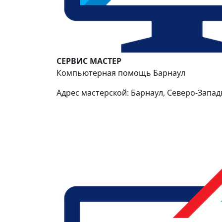
СЕРВИС МАСТЕР
Компьютерная помощь Барнаул
Адрес мастерской: Барнаул, Северо-Западн