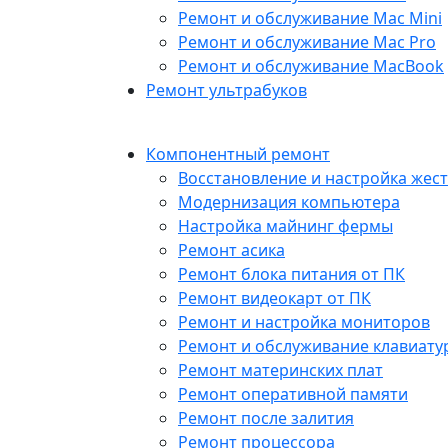
Ремонт и обслуживание Mac Mini
Ремонт и обслуживание Mac Pro
Ремонт и обслуживание MacBook
Ремонт ультрабуков
Компонентный ремонт
Восстановление и настройка жест
Модернизация компьютера
Настройка майнинг фермы
Ремонт асика
Ремонт блока питания от ПК
Ремонт видеокарт от ПК
Ремонт и настройка мониторов
Ремонт и обслуживание клавиату
Ремонт материнских плат
Ремонт оперативной памяти
Ремонт после залития
Ремонт процессора