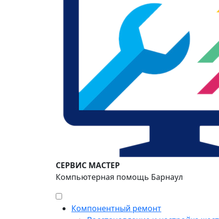
СЕРВИС МАСТЕР
Компьютерная помощь Барнаул
Компонентный ремонт