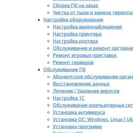
Сборка ПК на заказ
Чистка от пыли и замена термопа
Настройка оборудования
Настройка видеонаблюдения
Настройка принтера
Настройка роутера
Обслуживание и ремонт оргтехни
Ремонт игровых приставок
Ремонт серверов
Обслуживание ПК
Абонентское обслуживание орга
Восстановление данных
Лечение / Удаление вирусов
Настройка 1С
Обслуживание компьютерных се
Установка антивируса
Установка ОС: Windows, Linux / U
Установка программ