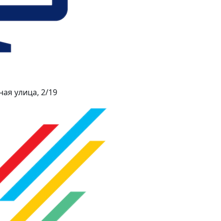
ая улица, 2/19