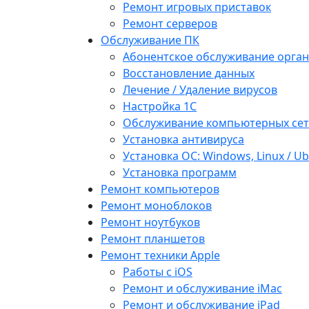
Ремонт игровых приставок
Ремонт серверов
Обслуживание ПК
Абонентское обслуживание орга
Восстановление данных
Лечение / Удаление вирусов
Настройка 1С
Обслуживание компьютерных се
Установка антивируса
Установка ОС: Windows, Linux / U
Установка программ
Ремонт компьютеров
Ремонт моноблоков
Ремонт ноутбуков
Ремонт планшетов
Ремонт техники Apple
Работы с iOS
Ремонт и обслуживание iMac
Ремонт и обслуживание iPad