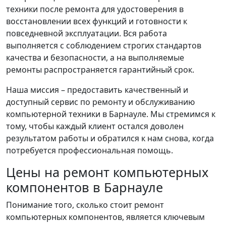
техники после ремонта для удостоверения в
восстановлении всех функций и готовности к
повседневной эксплуатации. Вся работа
выполняется с соблюдением строгих стандартов
качества и безопасности, а на выполняемые
ремонты распространяется гарантийный срок.
Наша миссия – предоставить качественный и
доступный сервис по ремонту и обслуживанию
компьютерной техники в Барнауле. Мы стремимся к
тому, чтобы каждый клиент остался доволен
результатом работы и обратился к нам снова, когда
потребуется профессиональная помощь.
Цены на ремонт компьютерных
компонентов в Барнауле
Понимание того, сколько стоит ремонт
компьютерных компонентов, является ключевым