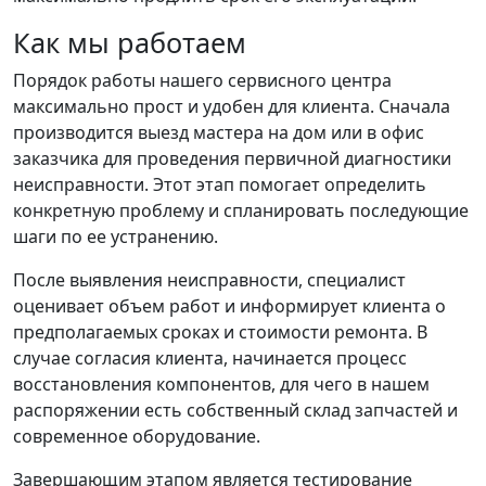
Как мы работаем
Порядок работы нашего сервисного центра
максимально прост и удобен для клиента. Сначала
производится выезд мастера на дом или в офис
заказчика для проведения первичной диагностики
неисправности. Этот этап помогает определить
конкретную проблему и спланировать последующие
шаги по ее устранению.
После выявления неисправности, специалист
оценивает объем работ и информирует клиента о
предполагаемых сроках и стоимости ремонта. В
случае согласия клиента, начинается процесс
восстановления компонентов, для чего в нашем
распоряжении есть собственный склад запчастей и
современное оборудование.
Завершающим этапом является тестирование