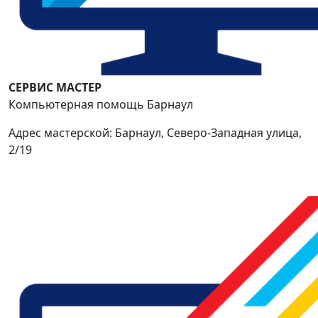
СЕРВИС МАСТЕР
Компьютерная помощь Барнаул
Адрес мастерской: Барнаул, Северо-Западная улица,
2/19