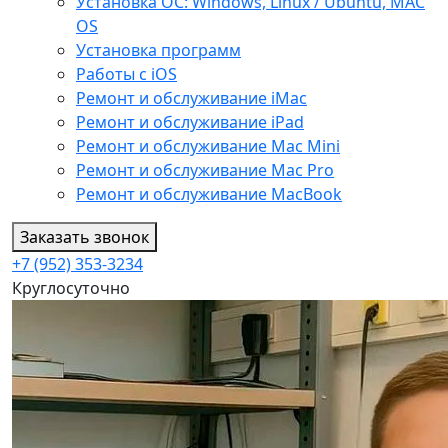
Установка ОС: Windows, Linux / Ubuntu, МАС
OS
Установка программ
Работы с iOS
Ремонт и обслуживание iMac
Ремонт и обслуживание iPad
Ремонт и обслуживание Mac Mini
Ремонт и обслуживание Mac Pro
Ремонт и обслуживание MacBook
Заказать звонок
+7 (952) 353-3234
Круглосуточно