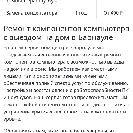
компьютера/ноутбука
Замена конденсатора
1 год
От 400 ₽
Ремонт компонентов компьютера
с выездом на дом в Барнауле
В нашем сервисном центре в Барнауле мы
предлагаем качественный и оперативный ремонт
компонентов компьютера с возможностью выезда
на дом или в офис. Мы работаем как с частными
лицами, так и с корпоративными клиентами,
обеспечивая полный спектр услуг по обслуживанию,
настройке и восстановлению работоспособности ПК
и ноутбуков. Наш сервис готов предложить частный
ремонт любой степени сложности, от диагностики до
устранения критических поломок на компонентном
уровне.
Обращаясь к нам, вы можете быть уверены, что