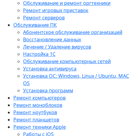
Обслуживание и ремонт оргтехники
Ремонт игровых приставок
Ремонт серверов
Обслуживание ПК
Абонентское обслуживание организаций
Восстановление данных
Лечение / Удаление вирусов
Настройка 1С
Обслуживание компьютерных сетей
Установка антивируса
Установка ОС: Windows, Linux / Ubuntu, МАС
OS
Установка программ
Ремонт компьютеров
Ремонт моноблоков
Ремонт ноутбуков
Ремонт планшетов
Ремонт техники Apple
Работы с iOS