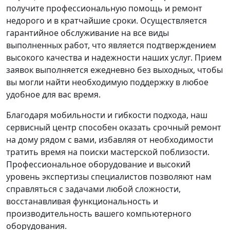
получите профессиональную помощь и ремонт
недорого и в кратчайшие сроки. Осуществляется
гарантийное обслуживание на все виды
выполненных работ, что является подтверждением
высокого качества и надежности наших услуг. Прием
заявок выполняется ежедневно без выходных, чтобы
вы могли найти необходимую поддержку в любое
удобное для вас время.
Благодаря мобильности и гибкости подхода, наш
сервисный центр способен оказать срочный ремонт
на дому рядом с вами, избавляя от необходимости
тратить время на поиски мастерской поблизости.
Профессиональное оборудование и высокий
уровень экспертизы специалистов позволяют нам
справляться с задачами любой сложности,
восстанавливая функциональность и
производительность вашего компьютерного
оборудования.