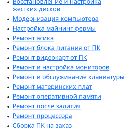
Восстановление и настройка
жестких дисков
Модернизация компьютера
Настройка майнинг фермы
Ремонт асика
Ремонт блока питания от ПК
Ремонт видеокарт от ПК
Ремонт и настройка мониторов
Ремонт и обслуживание клавиатуры
Ремонт материнских плат
Ремонт оперативной памяти
Ремонт после залития
Ремонт процессора
Сборка ПК на заказ