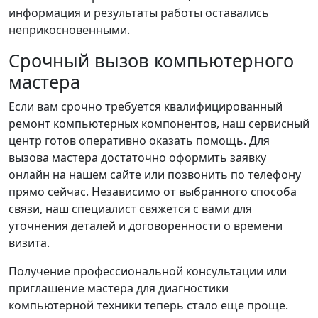
информация и результаты работы оставались
неприкосновенными.
Срочный вызов компьютерного
мастера
Если вам срочно требуется квалифицированный
ремонт компьютерных компонентов, наш сервисный
центр готов оперативно оказать помощь. Для
вызова мастера достаточно оформить заявку
онлайн на нашем сайте или позвонить по телефону
прямо сейчас. Независимо от выбранного способа
связи, наш специалист свяжется с вами для
уточнения деталей и договоренности о времени
визита.
Получение профессиональной консультации или
приглашение мастера для диагностики
компьютерной техники теперь стало еще проще.