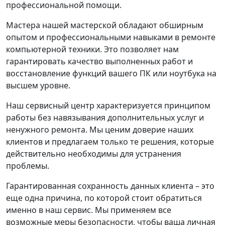
профессиональной помощи.
Мастера нашей мастерской обладают обширным
опытом и профессиональными навыками в ремонте
компьютерной техники. Это позволяет нам
гарантировать качество выполненных работ и
восстановление функций вашего ПК или ноутбука на
высшем уровне.
Наш сервисный центр характеризуется принципом
работы без навязывания дополнительных услуг и
ненужного ремонта. Мы ценим доверие наших
клиентов и предлагаем только те решения, которые
действительно необходимы для устранения
проблемы.
Гарантированная сохранность данных клиента – это
еще одна причина, по которой стоит обратиться
именно в наш сервис. Мы применяем все
возможные меры безопасности, чтобы ваша личная