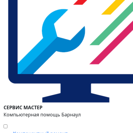
СЕРВИС МАСТЕР
Компьютерная помощь Барнаул