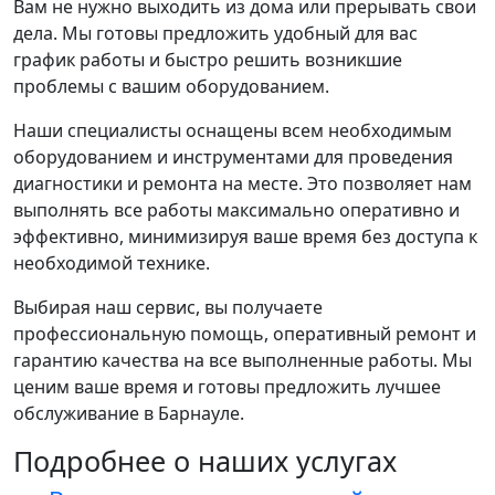
Вам не нужно выходить из дома или прерывать свои
дела. Мы готовы предложить удобный для вас
график работы и быстро решить возникшие
проблемы с вашим оборудованием.
Наши специалисты оснащены всем необходимым
оборудованием и инструментами для проведения
диагностики и ремонта на месте. Это позволяет нам
выполнять все работы максимально оперативно и
эффективно, минимизируя ваше время без доступа к
необходимой технике.
Выбирая наш сервис, вы получаете
профессиональную помощь, оперативный ремонт и
гарантию качества на все выполненные работы. Мы
ценим ваше время и готовы предложить лучшее
обслуживание в Барнауле.
Подробнее о наших услугах