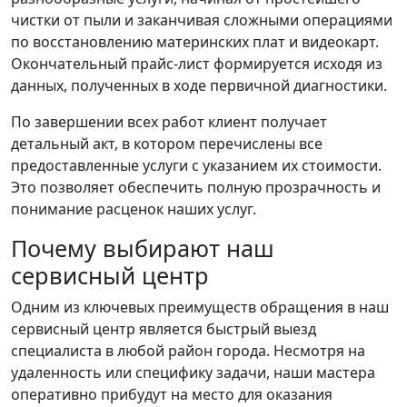
чистки от пыли и заканчивая сложными операциями
по восстановлению материнских плат и видеокарт.
Окончательный прайс-лист формируется исходя из
данных, полученных в ходе первичной диагностики.
По завершении всех работ клиент получает
детальный акт, в котором перечислены все
предоставленные услуги с указанием их стоимости.
Это позволяет обеспечить полную прозрачность и
понимание расценок наших услуг.
Почему выбирают наш
сервисный центр
Одним из ключевых преимуществ обращения в наш
сервисный центр является быстрый выезд
специалиста в любой район города. Несмотря на
удаленность или специфику задачи, наши мастера
оперативно прибудут на место для оказания