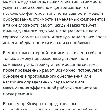
моментом для многих наших клиентов. Стоимость
услуг в нашем сервисном центре зависит от
нескольких факторов: типа неисправности, модели
оборудования, стоимости заменяемых компонентов,
а также сложности работ. Каждый заказ требует
индивидуального подхода, и специалист нашего
сервиса сможет назвать итоговую цену только после
детальной диагностики и анализа проблемы.
Ремонт компьютерной техники включает в себя не
только замену поврежденных деталей, но и
комплексную настройку и тестирование системы
после проведенных работ. Возможно, потребуется
обновление программного обеспечения или
настройка определенных параметров для
максимально эффективной работы компьютера
после ремонта.
В нашем прейскуранте представлены
разнообразные услуги, начиная от простейшего