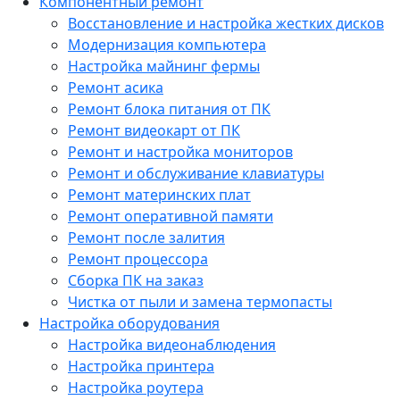
Компонентный ремонт
Восстановление и настройка жестких дисков
Модернизация компьютера
Настройка майнинг фермы
Ремонт асика
Ремонт блока питания от ПК
Ремонт видеокарт от ПК
Ремонт и настройка мониторов
Ремонт и обслуживание клавиатуры
Ремонт материнских плат
Ремонт оперативной памяти
Ремонт после залития
Ремонт процессора
Сборка ПК на заказ
Чистка от пыли и замена термопасты
Настройка оборудования
Настройка видеонаблюдения
Настройка принтера
Настройка роутера