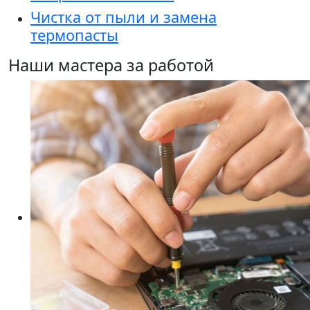
Чистка от пыли и замена
термопасты
Наши мастера за работой