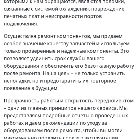
которыми к нам обращаются, являются поломки,
связанные с системой охлаждения, повреждение
печатных плат и неисправности портов
подключения.
Осуществляя ремонт компонентов, мы придаем
особое значение качеству запчастей и используем
только проверенные и надежные компоненты. Это
позволяет удлинить срок службы вашего
оборудования и обеспечить его безотказную работу
после ремонта. Наша цель – не только устранить
неполадки, но и предотвратить их повторное
появление в будущем.
Прозрачность работы и открытость перед клиентом
– одни из главных принципов нашего сервиса. Мы
предоставляем подробные отчеты о проведенных
работах и даем рекомендации по уходу за
оборудованием после ремонта, чтобы вы могли
максимально продлить срок его эксплуатации.