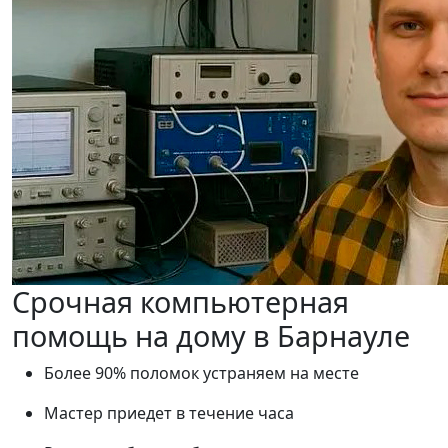
Срочная компьютерная
помощь на дому в Барнауле
Более 90% поломок устраняем на месте
Мастер приедет в течение часа