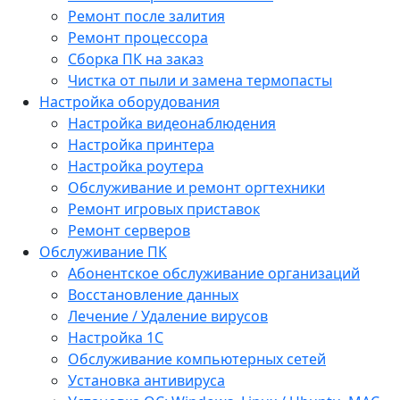
Ремонт после залития
Ремонт процессора
Сборка ПК на заказ
Чистка от пыли и замена термопасты
Настройка оборудования
Настройка видеонаблюдения
Настройка принтера
Настройка роутера
Обслуживание и ремонт оргтехники
Ремонт игровых приставок
Ремонт серверов
Обслуживание ПК
Абонентское обслуживание организаций
Восстановление данных
Лечение / Удаление вирусов
Настройка 1С
Обслуживание компьютерных сетей
Установка антивируса