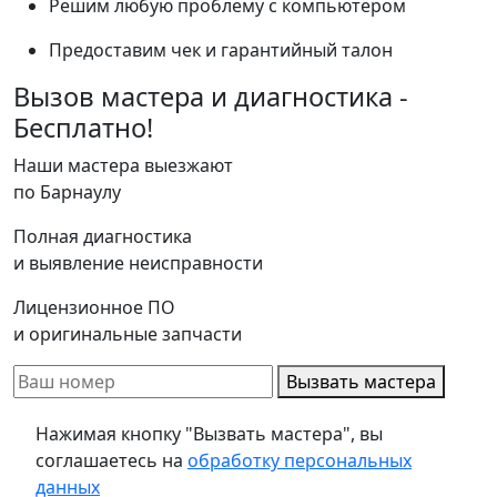
Решим любую проблему с компьютером
Предоставим чек и гарантийный талон
Вызов мастера и диагностика -
Бесплатно!
Наши мастера выезжают
по Барнаулу
Полная диагностика
и выявление неисправности
Лицензионное ПО
и оригинальные запчасти
Вызвать мастера
Нажимая кнопку "Вызвать мастера", вы
соглашаетесь на
обработку персональных
данных