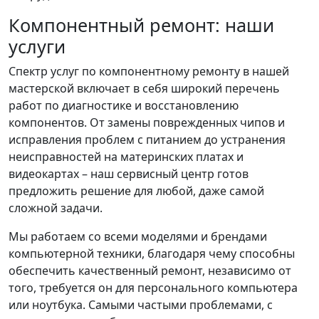
Компонентный ремонт: наши
услуги
Спектр услуг по компонентному ремонту в нашей
мастерской включает в себя широкий перечень
работ по диагностике и восстановлению
компонентов. От замены поврежденных чипов и
исправления проблем с питанием до устранения
неисправностей на материнских платах и
видеокартах – наш сервисный центр готов
предложить решение для любой, даже самой
сложной задачи.
Мы работаем со всеми моделями и брендами
компьютерной техники, благодаря чему способны
обеспечить качественный ремонт, независимо от
того, требуется он для персонального компьютера
или ноутбука. Самыми частыми проблемами, с