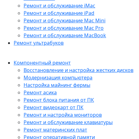
Ремонт и обслуживание iMac
Ремонт и обслуживание iPad
Ремонт и обслуживание Mac Mini
Ремонт и обслуживание Mac Pro
Ремонт и обслуживание MacBook
Ремонт ультрабуков
Компонентный ремонт
Восстановление и настройка жестких дисков
Модернизация компьютера
Настройка майнинг фермы
Ремонт асика
Ремонт блока питания от ПК
Ремонт видеокарт от ПК
Ремонт и настройка мониторов
Ремонт и обслуживание клавиатуры
Ремонт материнских плат
Ремонт оперативной памяти