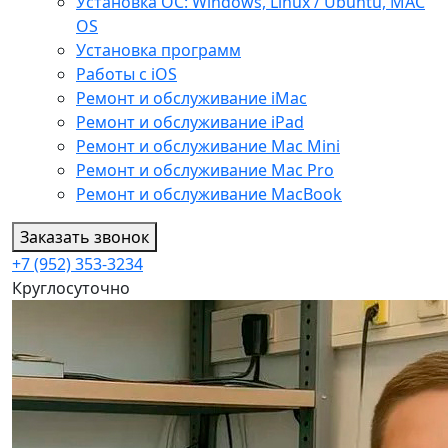
Установка ОС: Windows, Linux / Ubuntu, МАС
OS
Установка программ
Работы с iOS
Ремонт и обслуживание iMac
Ремонт и обслуживание iPad
Ремонт и обслуживание Mac Mini
Ремонт и обслуживание Mac Pro
Ремонт и обслуживание MacBook
Заказать звонок
+7 (952) 353-3234
Круглосуточно