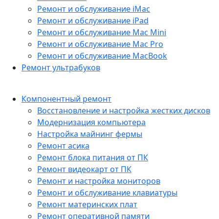
Ремонт и обслуживание iMac
Ремонт и обслуживание iPad
Ремонт и обслуживание Mac Mini
Ремонт и обслуживание Mac Pro
Ремонт и обслуживание MacBook
Ремонт ультрабуков
Компонентный ремонт
Восстановление и настройка жестких дисков
Модернизация компьютера
Настройка майнинг фермы
Ремонт асика
Ремонт блока питания от ПК
Ремонт видеокарт от ПК
Ремонт и настройка мониторов
Ремонт и обслуживание клавиатуры
Ремонт материнских плат
Ремонт оперативной памяти