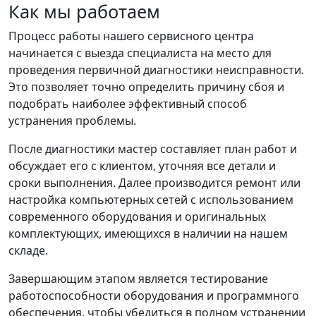
Как мы работаем
Процесс работы нашего сервисного центра
начинается с выезда специалиста на место для
проведения первичной диагностики неисправности.
Это позволяет точно определить причину сбоя и
подобрать наиболее эффективный способ
устранения проблемы.
После диагностики мастер составляет план работ и
обсуждает его с клиентом, уточняя все детали и
сроки выполнения. Далее производится ремонт или
настройка компьютерных сетей с использованием
современного оборудования и оригинальных
комплектующих, имеющихся в наличии на нашем
складе.
Завершающим этапом является тестирование
работоспособности оборудования и программного
обеспечения, чтобы убедиться в полном устранении