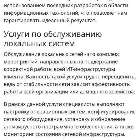
использованием последних разработок в области
информационных технологий, что позволяет нам
гарантировать идеальный результат.
Услуги по обслуживанию
локальных систем
Обслуживание локальных сетей - это комплекс
мероприятий, направленных на поддержание
корректной работы всей ИТ-инфраструктуры
клиента. Важность такой услуги трудно переоценить,
ведь от стабильности сети зависит эффективность
работы всей организации или домашнего хозяйства.
В рамках данной услуги специалисты выполняют
настройку операционных систем, конфигурирование
сетевого оборудования, установку и обновление
антивирусного программного обеспечения, а также
мониторинг состояния сетевой инфраструктуры.