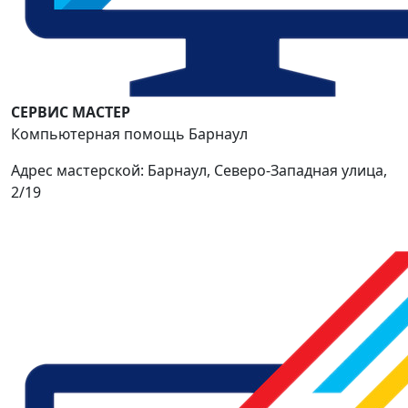
СЕРВИС МАСТЕР
Компьютерная помощь Барнаул
Адрес мастерской: Барнаул, Северо-Западная улица,
2/19