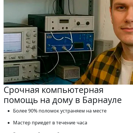
Срочная компьютерная
помощь на дому в Барнауле
Более 90% поломок устраняем на месте
Мастер приедет в течение часа