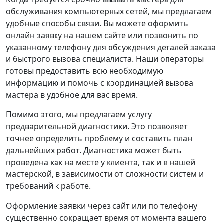
обслуживания компьютерных сетей, мы предлагаем
удобные способы связи. Вы можете оформить
онлайн заявку на нашем сайте или позвонить по
указанному телефону для обсуждения деталей заказа
и быстрого вызова специалиста. Наши операторы
готовы предоставить всю необходимую
информацию и помочь с координацией вызова
мастера в удобное для вас время.
Помимо этого, мы предлагаем услугу
предварительной диагностики. Это позволяет
точнее определить проблему и составить план
дальнейших работ. Диагностика может быть
проведена как на месте у клиента, так и в нашей
мастерской, в зависимости от сложности систем и
требований к работе.
Оформление заявки через сайт или по телефону
существенно сокращает время от момента вашего