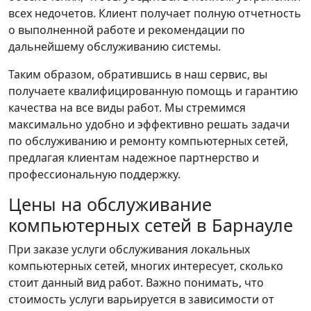
всех недочетов. Клиент получает полную отчетность
о выполненной работе и рекомендации по
дальнейшему обслуживанию системы.
Таким образом, обратившись в наш сервис, вы
получаете квалифицированную помощь и гарантию
качества на все виды работ. Мы стремимся
максимально удобно и эффективно решать задачи
по обслуживанию и ремонту компьютерных сетей,
предлагая клиентам надежное партнерство и
профессиональную поддержку.
Цены на обслуживание
компьютерных сетей в Барнауле
При заказе услуги обслуживания локальных
компьютерных сетей, многих интересует, сколько
стоит данный вид работ. Важно понимать, что
стоимость услуги варьируется в зависимости от