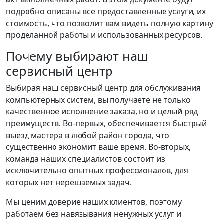
подробно описаны все предоставленные услуги, их
стоимость, что позволит вам видеть полную картину
проделанной работы и использованных ресурсов.
Почему выбирают наш
сервисный центр
Выбирая наш сервисный центр для обслуживания
компьютерных систем, вы получаете не только
качественное исполнение заказа, но и целый ряд
преимуществ. Во-первых, обеспечивается быстрый
выезд мастера в любой район города, что
существенно экономит ваше время. Во-вторых,
команда наших специалистов состоит из
исключительно опытных профессионалов, для
которых нет нерешаемых задач.
Мы ценим доверие наших клиентов, поэтому
работаем без навязывания ненужных услуг и