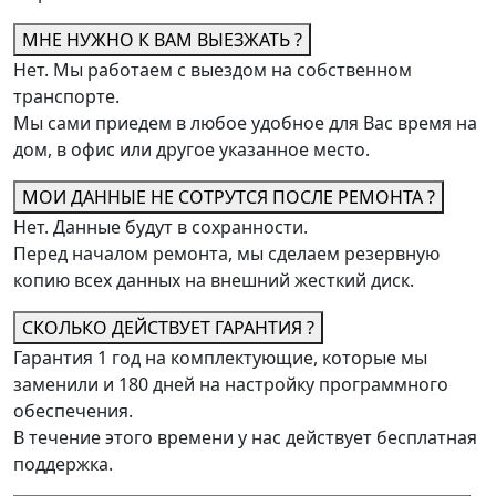
МНЕ НУЖНО К ВАМ ВЫЕЗЖАТЬ ?
Нет. Мы работаем с выездом на собственном
транспорте.
Мы сами приедем в любое удобное для Вас время на
дом, в офис или другое указанное место.
МОИ ДАННЫЕ НЕ СОТРУТСЯ ПОСЛЕ РЕМОНТА ?
Нет. Данные будут в сохранности.
Перед началом ремонта, мы сделаем резервную
копию всех данных на внешний жесткий диск.
СКОЛЬКО ДЕЙСТВУЕТ ГАРАНТИЯ ?
Гарантия 1 год на комплектующие, которые мы
заменили и 180 дней на настройку программного
обеспечения.
В течение этого времени у нас действует бесплатная
поддержка.