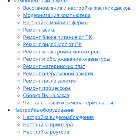
Компонентный ремонт
Восстановление и настройка жестких дисков
Модернизация компьютера
Настройка майнинг фермы
Ремонт асика
Ремонт блока питания от ПК
Ремонт видеокарт от ПК
Ремонт и настройка мониторов
Ремонт и обслуживание клавиатуры
Ремонт материнских плат
Ремонт оперативной памяти
Ремонт после залития
Ремонт процессора
Сборка ПК на заказ
Чистка от пыли и замена термопасты
Настройка оборудования
Настройка видеонаблюдения
Настройка принтера
Настройка роутера