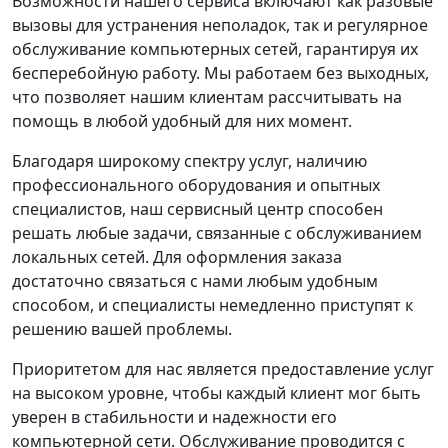
Возможности нашего сервиса включают как разовые
вызовы для устранения неполадок, так и регулярное
обслуживание компьютерных сетей, гарантируя их
бесперебойную работу. Мы работаем без выходных,
что позволяет нашим клиентам рассчитывать на
помощь в любой удобный для них момент.
Благодаря широкому спектру услуг, наличию
профессионального оборудования и опытных
специалистов, наш сервисный центр способен
решать любые задачи, связанные с обслуживанием
локальных сетей. Для оформления заказа
достаточно связаться с нами любым удобным
способом, и специалисты немедленно приступят к
решению вашей проблемы.
Приоритетом для нас является предоставление услуг
на высоком уровне, чтобы каждый клиент мог быть
уверен в стабильности и надежности его
компьютерной сети. Обслуживание проводится с