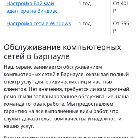
Настройка Вай-Фай
1 год
От 401
адаптера на Виндовс
₽
Настройка сети в Windows
1 год
От 356
₽
Обслуживание компьютерных
сетей в Барнауле
Наш сервис занимается обслуживанием
компьютерных сетей в Барнауле, оказывая полный
спектр услуг для юридических лиц и частных
клиентов. Нет значения, требуется ли вам срочный
ремонт или запланированное обслуживание, наша
команда готова к работе. Мы предоставляем
гарантию на все выполненные виды работ, что
служит доказательством качества и надежности
наших услуг.