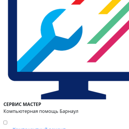
СЕРВИС МАСТЕР
Компьютерная помощь Барнаул