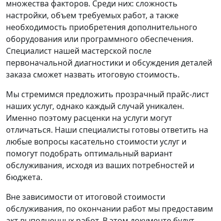
множества факторов. Среди них: сложность
настройки, объем требуемых работ, а также
необходимость приобретения дополнительного
оборудования или программного обеспечения.
Специалист нашей мастерской после
первоначальной диагностики и обсуждения деталей
заказа сможет назвать итоговую стоимость.
Мы стремимся предложить прозрачный прайс-лист
наших услуг, однако каждый случай уникален.
Именно поэтому расценки на услуги могут
отличаться. Наши специалисты готовы ответить на
любые вопросы касательно стоимости услуг и
помогут подобрать оптимальный вариант
обслуживания, исходя из ваших потребностей и
бюджета.
Вне зависимости от итоговой стоимости
обслуживания, по окончании работ мы предоставим
акт выполненных работ. В этом документе будут