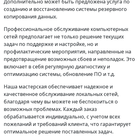
Дополнительно может быть предложена услуга по
созданию и восстановлению системы резервного
копирования данных.
Профессиональное обслуживание компьютерных
сетей предполагает не только решение текущих
задач по поддержке и настройке, но и
профилактические мероприятия, направленные на
предотвращение возможных сбоев и неполадок. Это
включает в себя регулярную диагностику и
оптимизацию системы, обновление ПО и т.д.
Наша мастерская обеспечивает надежное и
качественное обслуживание локальных сетей,
благодаря чему вы можете не беспокоиться о
возможных проблемах. Каждый заказ
обрабатывается индивидуально, с учетом всех
пожеланий и требований клиента, что гарантирует
оптимальное решение поставленных задач.