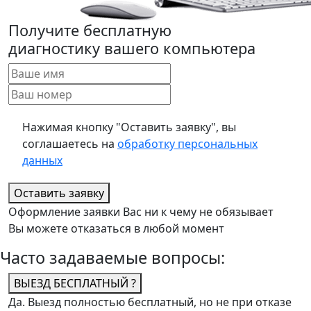
Получите бесплатную
диагностику вашего компьютера
Нажимая кнопку "Оставить заявку", вы
соглашаетесь на
обработку персональных
данных
Оставить заявку
Оформление заявки Вас ни к чему не обязывает
Вы можете отказаться в любой момент
Часто задаваемые вопросы:
ВЫЕЗД БЕСПЛАТНЫЙ ?
Да. Выезд полностью бесплатный, но не при отказе