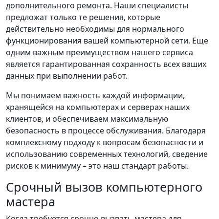
дополнительного ремонта. Наши специалисты
предложат только те решения, которые
действительно необходимы для нормального
функционирования вашей компьютерной сети. Еще
одним важным преимуществом нашего сервиса
является гарантированная сохранность всех ваших
данных при выполнении работ.
Мы понимаем важность каждой информации,
хранящейся на компьютерах и серверах наших
клиентов, и обеспечиваем максимальную
безопасность в процессе обслуживания. Благодаря
комплексному подходу к вопросам безопасности и
использованию современных технологий, сведение
рисков к минимуму – это наш стандарт работы.
Срочный вызов компьютерного
мастера
Когда требуется срочно вызвать мастера для