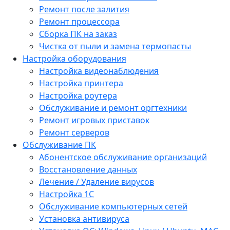
Ремонт после залития
Ремонт процессора
Сборка ПК на заказ
Чистка от пыли и замена термопасты
Настройка оборудования
Настройка видеонаблюдения
Настройка принтера
Настройка роутера
Обслуживание и ремонт оргтехники
Ремонт игровых приставок
Ремонт серверов
Обслуживание ПК
Абонентское обслуживание организаций
Восстановление данных
Лечение / Удаление вирусов
Настройка 1С
Обслуживание компьютерных сетей
Установка антивируса