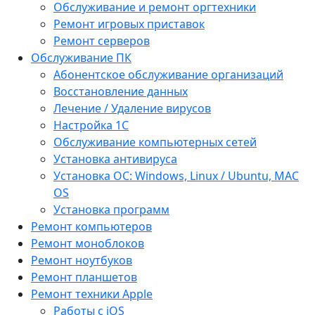
Обслуживание и ремонт оргтехники
Ремонт игровых приставок
Ремонт серверов
Обслуживание ПК
Абонентское обслуживание организаций
Восстановление данных
Лечение / Удаление вирусов
Настройка 1С
Обслуживание компьютерных сетей
Установка антивируса
Установка ОС: Windows, Linux / Ubuntu, МАС
OS
Установка программ
Ремонт компьютеров
Ремонт моноблоков
Ремонт ноутбуков
Ремонт планшетов
Ремонт техники Apple
Работы с iOS