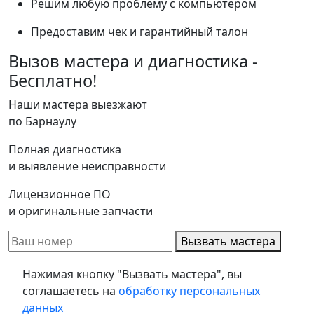
Решим любую проблему с компьютером
Предоставим чек и гарантийный талон
Вызов мастера и диагностика -
Бесплатно!
Наши мастера выезжают
по Барнаулу
Полная диагностика
и выявление неисправности
Лицензионное ПО
и оригинальные запчасти
Вызвать мастера
Нажимая кнопку "Вызвать мастера", вы
соглашаетесь на
обработку персональных
данных