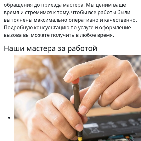
обращения до приезда мастера. Мы ценим ваше
время и стремимся к тому, чтобы все работы были
выполнены максимально оперативно и качественно.
Подробную консультацию по услуге и оформление
вызова вы можете получить в любое время.
Наши мастера за работой