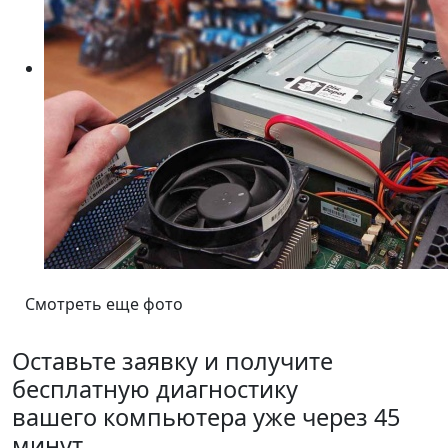
Смотреть еще фото
Оставьте заявку и получите
бесплатную диагностику
вашего компьютера уже через 45
минут