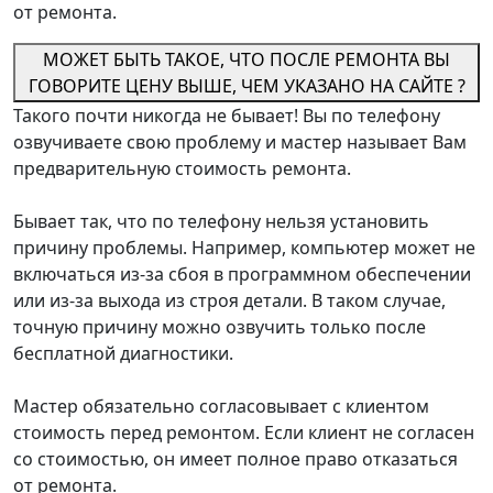
от ремонта.
МОЖЕТ БЫТЬ ТАКОЕ, ЧТО ПОСЛЕ РЕМОНТА ВЫ
ГОВОРИТЕ ЦЕНУ ВЫШЕ, ЧЕМ УКАЗАНО НА САЙТЕ ?
Такого почти никогда не бывает! Вы по телефону
озвучиваете свою проблему и мастер называет Вам
предварительную стоимость ремонта.
Бывает так, что по телефону нельзя установить
причину проблемы. Например, компьютер может не
включаться из-за сбоя в программном обеспечении
или из-за выхода из строя детали. В таком случае,
точную причину можно озвучить только после
бесплатной диагностики.
Мастер обязательно согласовывает с клиентом
стоимость перед ремонтом. Если клиент не согласен
со стоимостью, он имеет полное право отказаться
от ремонта.