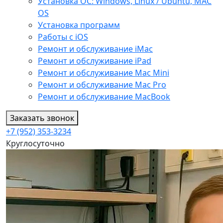
Установка ОС: Windows, Linux / Ubuntu, МАС
OS
Установка программ
Работы с iOS
Ремонт и обслуживание iMac
Ремонт и обслуживание iPad
Ремонт и обслуживание Mac Mini
Ремонт и обслуживание Mac Pro
Ремонт и обслуживание MacBook
Заказать звонок
+7 (952) 353-3234
Круглосуточно