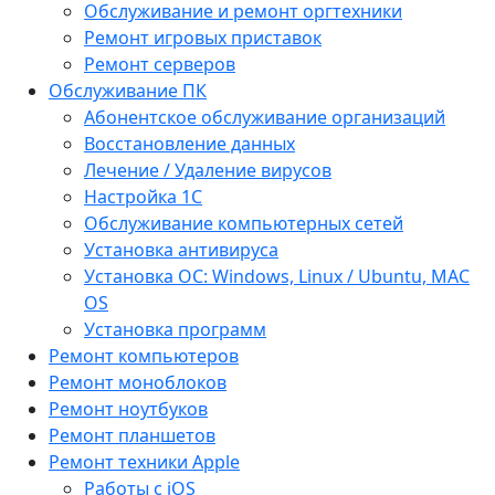
Обслуживание и ремонт оргтехники
Ремонт игровых приставок
Ремонт серверов
Обслуживание ПК
Абонентское обслуживание организаций
Восстановление данных
Лечение / Удаление вирусов
Настройка 1С
Обслуживание компьютерных сетей
Установка антивируса
Установка ОС: Windows, Linux / Ubuntu, МАС
OS
Установка программ
Ремонт компьютеров
Ремонт моноблоков
Ремонт ноутбуков
Ремонт планшетов
Ремонт техники Apple
Работы с iOS