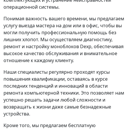
операционной системы.
Понимая важность вашего времени, мы предлагаем
услугу выезда мастера на дом или в офис, чтобы вы
могли получить профессиональную помощь без
лишних хлопот. Мы осуществляем диагностику,
ремонт и настройку моноблоков Dexp, обеспечивая
высокое качество обслуживания и внимательное
отношение к каждому клиенту.
Наши специалисты регулярно проходят курсы
повышения квалификации, оставаясь в курсе
последних тенденций и инноваций в области
ремонта компьютерной техники. Это позволяет нам
успешно решать задачи любой сложности и
возвращать к жизни даже самые безнадежные
устройства.
Кроме того, мы предлагаем бесплатную