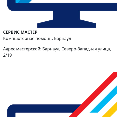
СЕРВИС МАСТЕР
Компьютерная помощь Барнаул
Адрес мастерской: Барнаул, Северо-Западная улица,
2/19