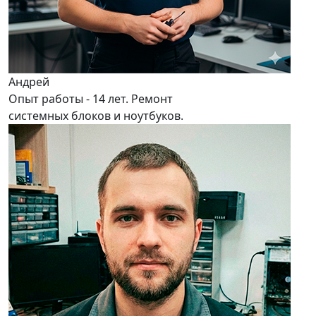
Андрей
Опыт работы - 14 лет. Ремонт
системных блоков и ноутбуков.