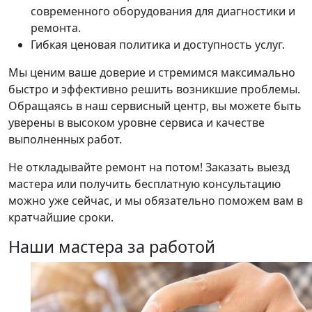
современного оборудования для диагностики и
ремонта.
Гибкая ценовая политика и доступность услуг.
Мы ценим ваше доверие и стремимся максимально
быстро и эффективно решить возникшие проблемы.
Обращаясь в наш сервисный центр, вы можете быть
уверены в высоком уровне сервиса и качестве
выполненных работ.
Не откладывайте ремонт на потом! Заказать выезд
мастера или получить бесплатную консультацию
можно уже сейчас, и мы обязательно поможем вам в
кратчайшие сроки.
Наши мастера за работой