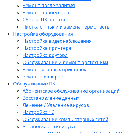
Ремонт после залития
Ремонт процессора
Сборка ПК на заказ
Чистка от пыли и замена термопасты
Настройка оборудования
Настройка видеонаблюдения
Настройка принтера
Настройка роутера
Обслуживание и ремонт оргтехники
Ремонт игровых приставок
Ремонт серверов
Обслуживание ПК
Абонентское обслуживание организаций
Восстановление данных
Лечение / Удаление вирусов
Настройка 1С
Обслуживание компьютерных сетей
Установка антивируса