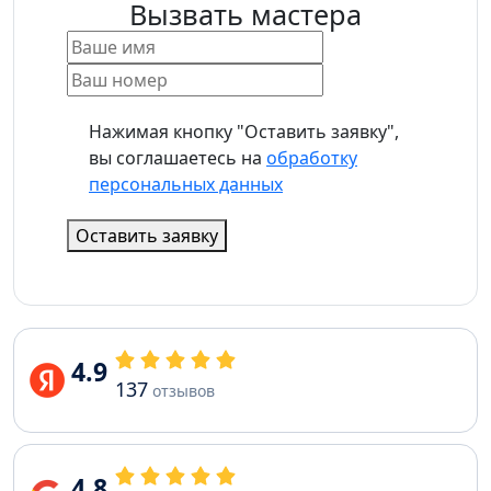
Вызвать мастера
Нажимая кнопку "Оставить заявку",
вы соглашаетесь на
обработку
персональных данных
Оставить заявку
4.9
137
отзывов
4.8