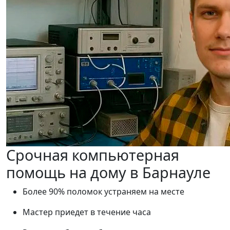
Срочная компьютерная
помощь на дому в Барнауле
Более 90% поломок устраняем на месте
Мастер приедет в течение часа