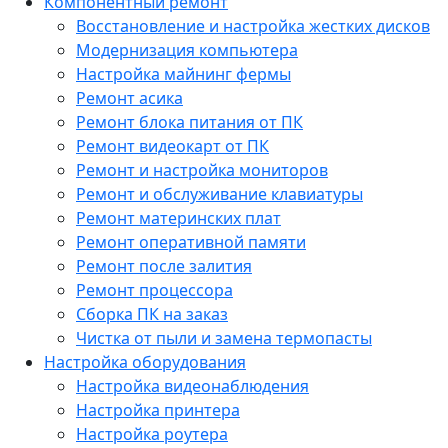
Компонентный ремонт
Восстановление и настройка жестких дисков
Модернизация компьютера
Настройка майнинг фермы
Ремонт асика
Ремонт блока питания от ПК
Ремонт видеокарт от ПК
Ремонт и настройка мониторов
Ремонт и обслуживание клавиатуры
Ремонт материнских плат
Ремонт оперативной памяти
Ремонт после залития
Ремонт процессора
Сборка ПК на заказ
Чистка от пыли и замена термопасты
Настройка оборудования
Настройка видеонаблюдения
Настройка принтера
Настройка роутера