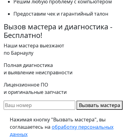
Решим любую проблему с компьютером
Предоставим чек и гарантийный талон
Вызов мастера и диагностика -
Бесплатно!
Наши мастера выезжают
по Барнаулу
Полная диагностика
и выявление неисправности
Лицензионное ПО
и оригинальные запчасти
Вызвать мастера
Нажимая кнопку "Вызвать мастера", вы
соглашаетесь на
обработку персональных
данных