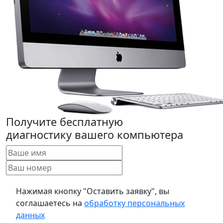
Получите бесплатную
диагностику вашего компьютера
Нажимая кнопку "Оставить заявку", вы
соглашаетесь на
обработку персональных
данных