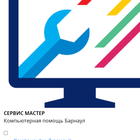
СЕРВИС МАСТЕР
Компьютерная помощь Барнаул