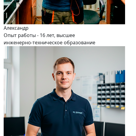
Александр
Опыт работы - 16 лет, высшее
инженерно-техническое образование