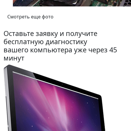
Смотреть еще фото
Оставьте заявку и получите
бесплатную диагностику
вашего компьютера уже через 45
минут