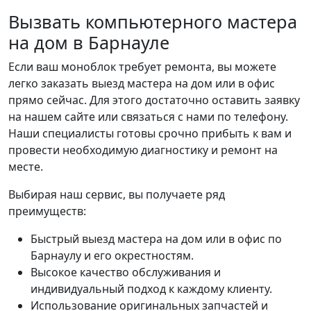
Вызвать компьютерного мастера
на дом в Барнауле
Если ваш моноблок требует ремонта, вы можете
легко заказать выезд мастера на дом или в офис
прямо сейчас. Для этого достаточно оставить заявку
на нашем сайте или связаться с нами по телефону.
Наши специалисты готовы срочно прибыть к вам и
провести необходимую диагностику и ремонт на
месте.
Выбирая наш сервис, вы получаете ряд
преимуществ:
Быстрый выезд мастера на дом или в офис по
Барнаулу и его окрестностям.
Высокое качество обслуживания и
индивидуальный подход к каждому клиенту.
Использование оригинальных запчастей и