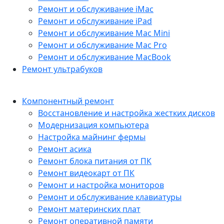
Ремонт и обслуживание iMac
Ремонт и обслуживание iPad
Ремонт и обслуживание Mac Mini
Ремонт и обслуживание Mac Pro
Ремонт и обслуживание MacBook
Ремонт ультрабуков
Компонентный ремонт
Восстановление и настройка жестких дисков
Модернизация компьютера
Настройка майнинг фермы
Ремонт асика
Ремонт блока питания от ПК
Ремонт видеокарт от ПК
Ремонт и настройка мониторов
Ремонт и обслуживание клавиатуры
Ремонт материнских плат
Ремонт оперативной памяти