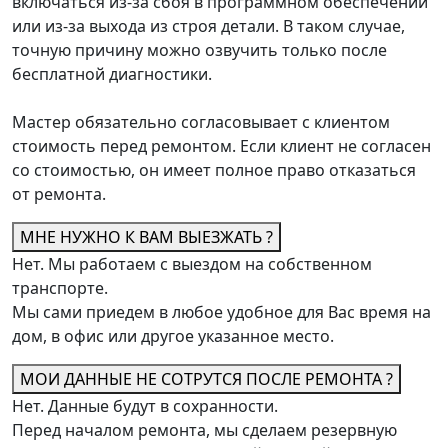
включаться из-за сбоя в программном обеспечении
или из-за выхода из строя детали. В таком случае,
точную причину можно озвучить только после
бесплатной диагностики.
Мастер обязательно согласовывает с клиентом
стоимость перед ремонтом. Если клиент не согласен
со стоимостью, он имеет полное право отказаться
от ремонта.
МНЕ НУЖНО К ВАМ ВЫЕЗЖАТЬ ?
Нет. Мы работаем с выездом на собственном
транспорте.
Мы сами приедем в любое удобное для Вас время на
дом, в офис или другое указанное место.
МОИ ДАННЫЕ НЕ СОТРУТСЯ ПОСЛЕ РЕМОНТА ?
Нет. Данные будут в сохранности.
Перед началом ремонта, мы сделаем резервную