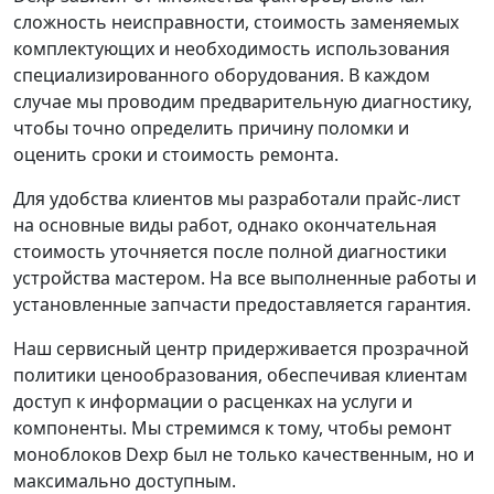
сложность неисправности, стоимость заменяемых
комплектующих и необходимость использования
специализированного оборудования. В каждом
случае мы проводим предварительную диагностику,
чтобы точно определить причину поломки и
оценить сроки и стоимость ремонта.
Для удобства клиентов мы разработали прайс-лист
на основные виды работ, однако окончательная
стоимость уточняется после полной диагностики
устройства мастером. На все выполненные работы и
установленные запчасти предоставляется гарантия.
Наш сервисный центр придерживается прозрачной
политики ценообразования, обеспечивая клиентам
доступ к информации о расценках на услуги и
компоненты. Мы стремимся к тому, чтобы ремонт
моноблоков Dexp был не только качественным, но и
максимально доступным.