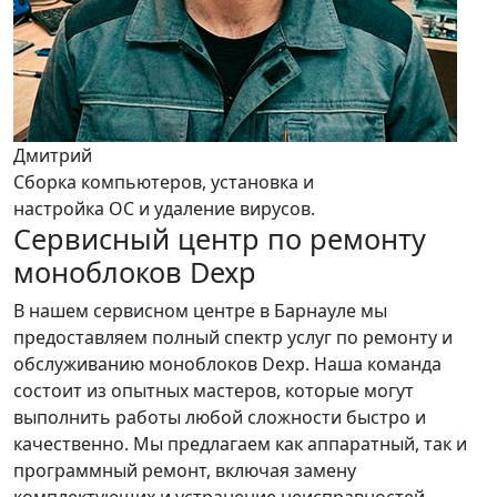
Дмитрий
Сборка компьютеров, установка и
настройка ОС и удаление вирусов.
Сервисный центр по ремонту
моноблоков Dexp
В нашем сервисном центре в Барнауле мы
предоставляем полный спектр услуг по ремонту и
обслуживанию моноблоков Dexp. Наша команда
состоит из опытных мастеров, которые могут
выполнить работы любой сложности быстро и
качественно. Мы предлагаем как аппаратный, так и
программный ремонт, включая замену
комплектующих и устранение неисправностей