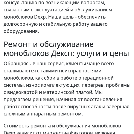
консультацию по возникающим вопросам,
связанным с эксплуатацией и обслуживанием
моноблоков Dexp. Наша цель - обеспечить
долгосрочную и стабильную работу вашего
оборудования.
Ремонт и обслуживание
моноблоков Дексп: услуги и цены
Обращаясь в наш сервис, клиенты чаще всего
сталкиваются с такими неисправностями
моноблоков, как сбои в работе операционной
системы, износ комплектующих, перегрев, проблемы
с видеокартой и материнской платой. Мы
предлагаем решения, начиная от восстановления
работоспособности после вирусных атак и завершая
сложным аппаратным ремонтом.
Стоимость ремонта и обслуживания моноблоков
Dexp зависит от множества факторов, включая