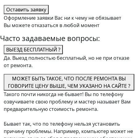
Оставить заявку
Оформление заявки Вас ни к чему не обязывает
Вы можете отказаться в любой момент
Часто задаваемые вопросы:
ВЫЕЗД БЕСПЛАТНЫЙ ?
Да. Выезд полностью бесплатный, но не при отказе
от ремонта.
МОЖЕТ БЫТЬ ТАКОЕ, ЧТО ПОСЛЕ РЕМОНТА ВЫ
ГОВОРИТЕ ЦЕНУ ВЫШЕ, ЧЕМ УКАЗАНО НА САЙТЕ ?
Такого почти никогда не бывает! Вы по телефону
озвучиваете свою проблему и мастер называет Вам
предварительную стоимость ремонта.
Бывает так, что по телефону нельзя установить
причину проблемы. Например, компьютер может не