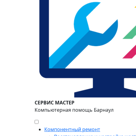
СЕРВИС МАСТЕР
Компьютерная помощь Барнаул
Компонентный ремонт