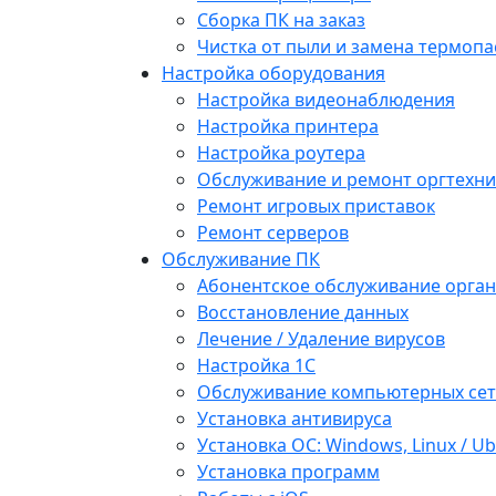
Сборка ПК на заказ
Чистка от пыли и замена термопа
Настройка оборудования
Настройка видеонаблюдения
Настройка принтера
Настройка роутера
Обслуживание и ремонт оргтехни
Ремонт игровых приставок
Ремонт серверов
Обслуживание ПК
Абонентское обслуживание орга
Восстановление данных
Лечение / Удаление вирусов
Настройка 1С
Обслуживание компьютерных се
Установка антивируса
Установка ОС: Windows, Linux / U
Установка программ