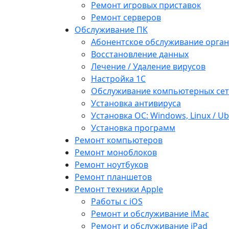
Ремонт игровых приставок
Ремонт серверов
Обслуживание ПК
Абонентское обслуживание орга
Восстановление данных
Лечение / Удаление вирусов
Настройка 1С
Обслуживание компьютерных се
Установка антивируса
Установка ОС: Windows, Linux / U
Установка программ
Ремонт компьютеров
Ремонт моноблоков
Ремонт ноутбуков
Ремонт планшетов
Ремонт техники Apple
Работы с iOS
Ремонт и обслуживание iMac
Ремонт и обслуживание iPad