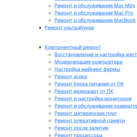
Ремонт и обслуживание Mac Mini
Ремонт и обслуживание Mac Pro
Ремонт и обслуживание MacBook
Ремонт ультрабуков
Компонентный ремонт
Восстановление и настройка жест
Модернизация компьютера
Настройка майнинг фермы
Ремонт асика
Ремонт блока питания от ПК
Ремонт видеокарт от ПК
Ремонт и настройка мониторов
Ремонт и обслуживание клавиату
Ремонт материнских плат
Ремонт оперативной памяти
Ремонт после залития
Ремонт процессора