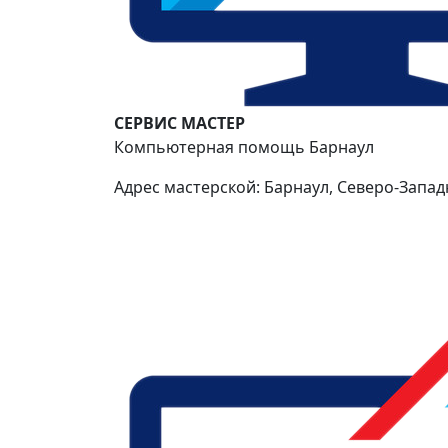
СЕРВИС МАСТЕР
Компьютерная помощь Барнаул
Адрес мастерской: Барнаул, Северо-Западн