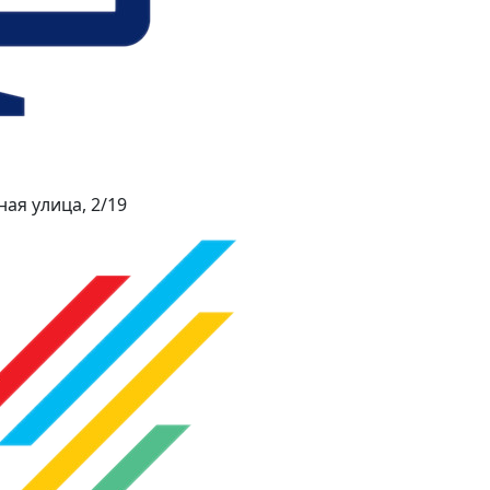
ая улица, 2/19