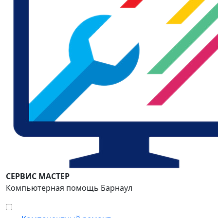
СЕРВИС МАСТЕР
Компьютерная помощь Барнаул