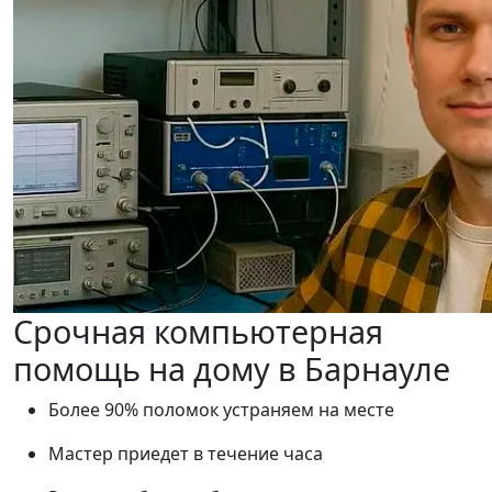
Срочная компьютерная
помощь на дому в Барнауле
Более 90% поломок устраняем на месте
Мастер приедет в течение часа