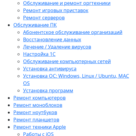
Обслуживание и ремонт оргтехники
Ремонт игровых приставок
Ремонт серверов
Обслуживание ПК
Абонентское обслуживание организаций
Восстановление данных
Лечение / Удаление вирусов
Настройка 1С
Обслуживание компьютерных сетей
Установка антивируса
Установка ОС: Windows, Linux / Ubuntu, МАС
OS
Установка программ
Ремонт компьютеров
Ремонт моноблоков
Ремонт ноутбуков
Ремонт планшетов
Ремонт техники Apple
Работы с iOS