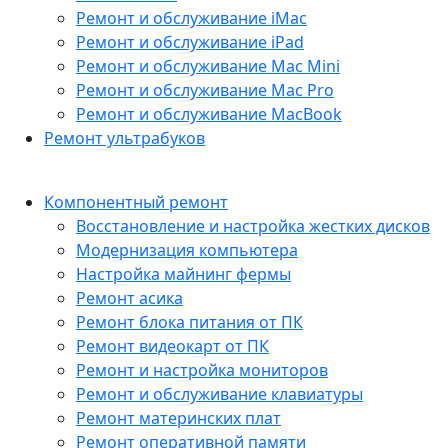
Ремонт и обслуживание iMac
Ремонт и обслуживание iPad
Ремонт и обслуживание Mac Mini
Ремонт и обслуживание Mac Pro
Ремонт и обслуживание MacBook
Ремонт ультрабуков
Компонентный ремонт
Восстановление и настройка жестких дисков
Модернизация компьютера
Настройка майнинг фермы
Ремонт асика
Ремонт блока питания от ПК
Ремонт видеокарт от ПК
Ремонт и настройка мониторов
Ремонт и обслуживание клавиатуры
Ремонт материнских плат
Ремонт оперативной памяти