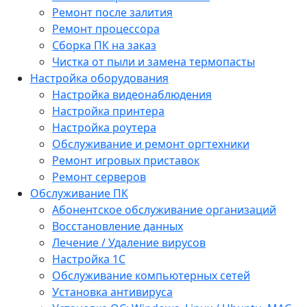
Ремонт после залития
Ремонт процессора
Сборка ПК на заказ
Чистка от пыли и замена термопасты
Настройка оборудования
Настройка видеонаблюдения
Настройка принтера
Настройка роутера
Обслуживание и ремонт оргтехники
Ремонт игровых приставок
Ремонт серверов
Обслуживание ПК
Абонентское обслуживание организаций
Восстановление данных
Лечение / Удаление вирусов
Настройка 1С
Обслуживание компьютерных сетей
Установка антивируса