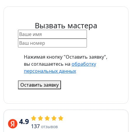
Вызвать мастера
Нажимая кнопку "Оставить заявку",
вы соглашаетесь на
обработку
персональных данных
Оставить заявку
4.9
137
отзывов