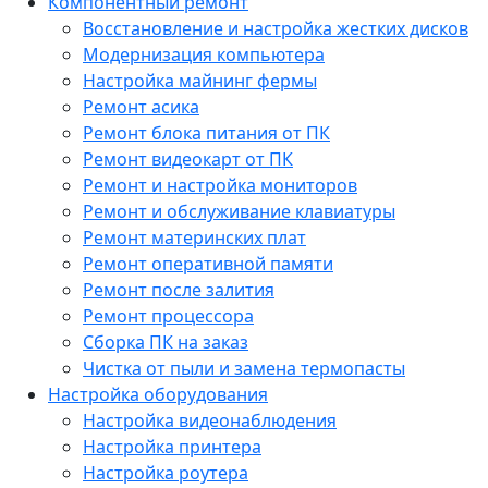
Компонентный ремонт
Восстановление и настройка жестких дисков
Модернизация компьютера
Настройка майнинг фермы
Ремонт асика
Ремонт блока питания от ПК
Ремонт видеокарт от ПК
Ремонт и настройка мониторов
Ремонт и обслуживание клавиатуры
Ремонт материнских плат
Ремонт оперативной памяти
Ремонт после залития
Ремонт процессора
Сборка ПК на заказ
Чистка от пыли и замена термопасты
Настройка оборудования
Настройка видеонаблюдения
Настройка принтера
Настройка роутера