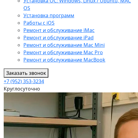
Установка ОС: Windows, Linux / Ubuntu, МАС
OS
Установка программ
Работы с iOS
Ремонт и обслуживание iMac
Ремонт и обслуживание iPad
Ремонт и обслуживание Mac Mini
Ремонт и обслуживание Mac Pro
Ремонт и обслуживание MacBook
Заказать звонок
+7 (952) 353-3234
Круглосуточно