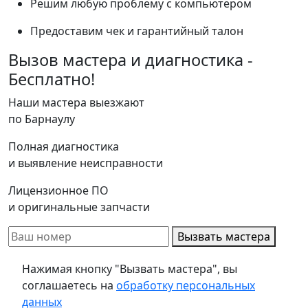
Решим любую проблему с компьютером
Предоставим чек и гарантийный талон
Вызов мастера и диагностика -
Бесплатно!
Наши мастера выезжают
по Барнаулу
Полная диагностика
и выявление неисправности
Лицензионное ПО
и оригинальные запчасти
Вызвать мастера
Нажимая кнопку "Вызвать мастера", вы
соглашаетесь на
обработку персональных
данных