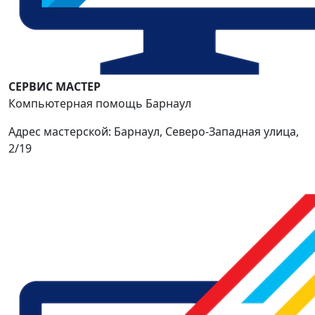
СЕРВИС МАСТЕР
Компьютерная помощь Барнаул
Адрес мастерской: Барнаул, Северо-Западная улица,
2/19