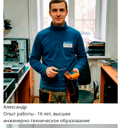
Александр
Опыт работы - 16 лет, высшее
инженерно-техническое образование