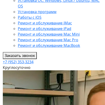
Установка ОС: Windows, Linux / Ubuntu, МАС
OS
Установка программ
Работы с iOS
Ремонт и обслуживание iMac
Ремонт и обслуживание iPad
Ремонт и обслуживание Mac Mini
Ремонт и обслуживание Mac Pro
Ремонт и обслуживание MacBook
Заказать звонок
+7 (952) 353-3234
Круглосуточно