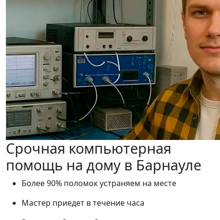
Срочная компьютерная
помощь на дому в Барнауле
Более 90% поломок устраняем на месте
Мастер приедет в течение часа