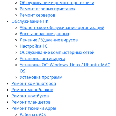
Обслуживание и ремонт оргтехники
Ремонт игровых приставок
Ремонт серверов
Обслуживание ПК
Абонентское обслуживание организаций
Восстановление данных
Лечение / Удаление вирусов
Настройка 1С
Обслуживание компьютерных сетей
Установка антивируса
Установка ОС: Windows, Linux / Ubuntu, МАС
OS
Установка программ
Ремонт компьютеров
Ремонт моноблоков
Ремонт ноутбуков
Ремонт планшетов
Ремонт техники Apple
Работы с iOS