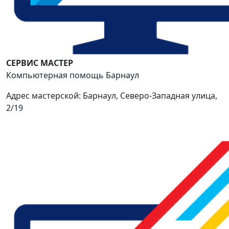
СЕРВИС МАСТЕР
Компьютерная помощь Барнаул
Адрес мастерской: Барнаул, Северо-Западная улица,
2/19