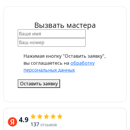
Вызвать мастера
Нажимая кнопку "Оставить заявку",
вы соглашаетесь на
обработку
персональных данных
Оставить заявку
4.9
137
отзывов