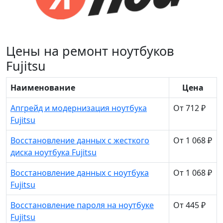
Цены на ремонт ноутбуков
Fujitsu
Наименование
Цена
Апгрейд и модернизация ноутбука
От 712 ₽
Fujitsu
Восстановление данных с жесткого
От 1 068 ₽
диска ноутбука Fujitsu
Восстановление данных с ноутбука
От 1 068 ₽
Fujitsu
Восстановление пароля на ноутбуке
От 445 ₽
Fujitsu