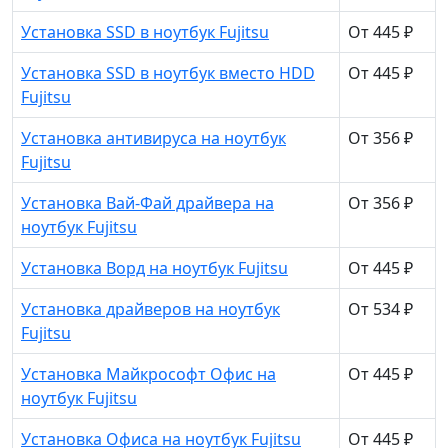
Установка SSD в ноутбук Fujitsu
От 445 ₽
Установка SSD в ноутбук вместо HDD
От 445 ₽
Fujitsu
Установка антивируса на ноутбук
От 356 ₽
Fujitsu
Установка Вай-Фай драйвера на
От 356 ₽
ноутбук Fujitsu
Установка Ворд на ноутбук Fujitsu
От 445 ₽
Установка драйверов на ноутбук
От 534 ₽
Fujitsu
Установка Майкрософт Офис на
От 445 ₽
ноутбук Fujitsu
Установка Офиса на ноутбук Fujitsu
От 445 ₽