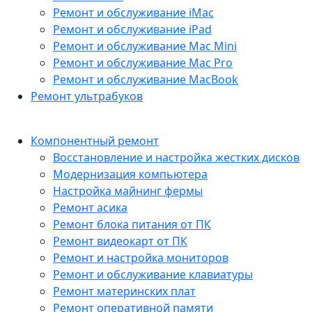
Ремонт и обслуживание iMac
Ремонт и обслуживание iPad
Ремонт и обслуживание Mac Mini
Ремонт и обслуживание Mac Pro
Ремонт и обслуживание MacBook
Ремонт ультрабуков
Компонентный ремонт
Восстановление и настройка жестких дисков
Модернизация компьютера
Настройка майнинг фермы
Ремонт асика
Ремонт блока питания от ПК
Ремонт видеокарт от ПК
Ремонт и настройка мониторов
Ремонт и обслуживание клавиатуры
Ремонт материнских плат
Ремонт оперативной памяти