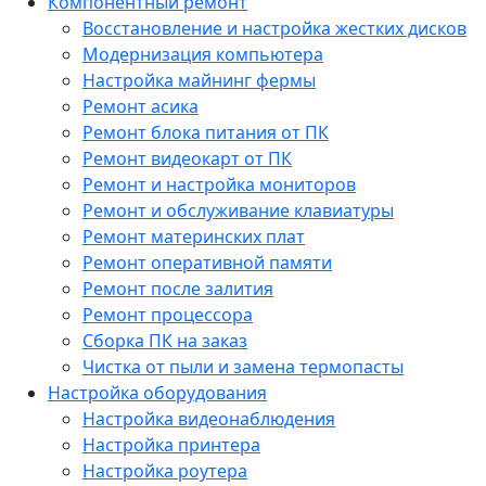
Компонентный ремонт
Восстановление и настройка жестких дисков
Модернизация компьютера
Настройка майнинг фермы
Ремонт асика
Ремонт блока питания от ПК
Ремонт видеокарт от ПК
Ремонт и настройка мониторов
Ремонт и обслуживание клавиатуры
Ремонт материнских плат
Ремонт оперативной памяти
Ремонт после залития
Ремонт процессора
Сборка ПК на заказ
Чистка от пыли и замена термопасты
Настройка оборудования
Настройка видеонаблюдения
Настройка принтера
Настройка роутера