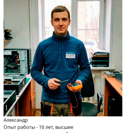
Александр
Опыт работы - 16 лет, высшее