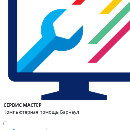
СЕРВИС МАСТЕР
Компьютерная помощь Барнаул