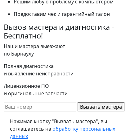
Решим любую проблему с компьютером
Предоставим чек и гарантийный талон
Вызов мастера и диагностика -
Бесплатно!
Наши мастера выезжают
по Барнаулу
Полная диагностика
и выявление неисправности
Лицензионное ПО
и оригинальные запчасти
Вызвать мастера
Нажимая кнопку "Вызвать мастера", вы
соглашаетесь на
обработку персональных
данных