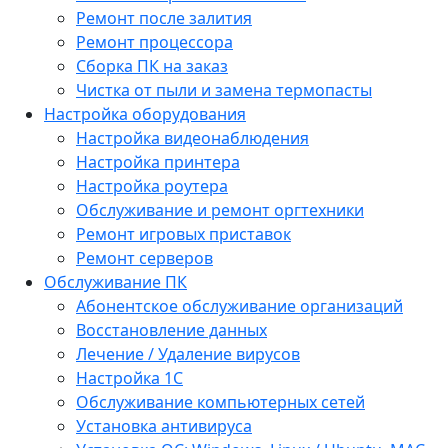
Ремонт после залития
Ремонт процессора
Сборка ПК на заказ
Чистка от пыли и замена термопасты
Настройка оборудования
Настройка видеонаблюдения
Настройка принтера
Настройка роутера
Обслуживание и ремонт оргтехники
Ремонт игровых приставок
Ремонт серверов
Обслуживание ПК
Абонентское обслуживание организаций
Восстановление данных
Лечение / Удаление вирусов
Настройка 1С
Обслуживание компьютерных сетей
Установка антивируса