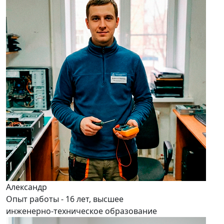
Александр
Опыт работы - 16 лет, высшее
инженерно-техническое образование