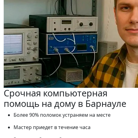
Срочная компьютерная
помощь на дому в Барнауле
Более 90% поломок устраняем на месте
Мастер приедет в течение часа