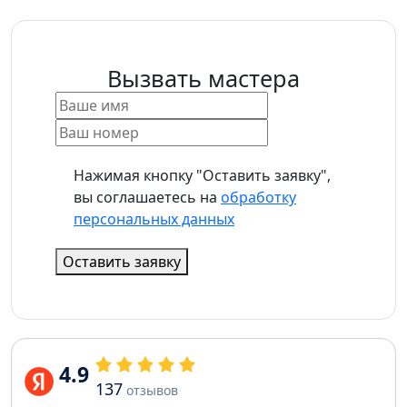
Вызвать мастера
Нажимая кнопку "Оставить заявку",
вы соглашаетесь на
обработку
персональных данных
Оставить заявку
4.9
137
отзывов