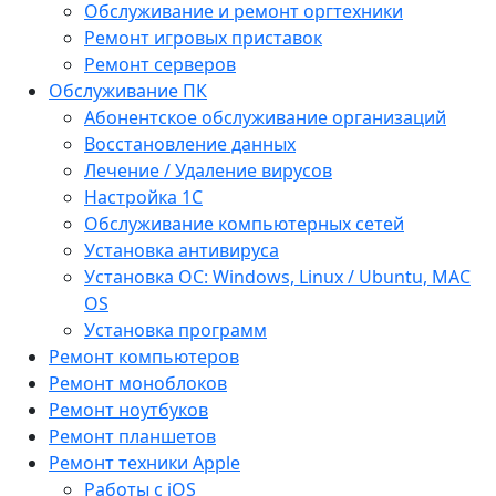
Обслуживание и ремонт оргтехники
Ремонт игровых приставок
Ремонт серверов
Обслуживание ПК
Абонентское обслуживание организаций
Восстановление данных
Лечение / Удаление вирусов
Настройка 1С
Обслуживание компьютерных сетей
Установка антивируса
Установка ОС: Windows, Linux / Ubuntu, МАС
OS
Установка программ
Ремонт компьютеров
Ремонт моноблоков
Ремонт ноутбуков
Ремонт планшетов
Ремонт техники Apple
Работы с iOS