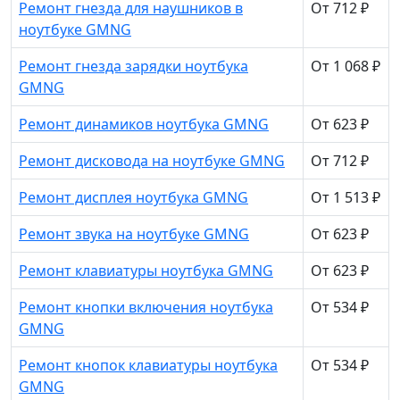
Ремонт гнезда для наушников в
От 712 ₽
ноутбуке GMNG
Ремонт гнезда зарядки ноутбука
От 1 068 ₽
GMNG
Ремонт динамиков ноутбука GMNG
От 623 ₽
Ремонт дисковода на ноутбуке GMNG
От 712 ₽
Ремонт дисплея ноутбука GMNG
От 1 513 ₽
Ремонт звука на ноутбуке GMNG
От 623 ₽
Ремонт клавиатуры ноутбука GMNG
От 623 ₽
Ремонт кнопки включения ноутбука
От 534 ₽
GMNG
Ремонт кнопок клавиатуры ноутбука
От 534 ₽
GMNG