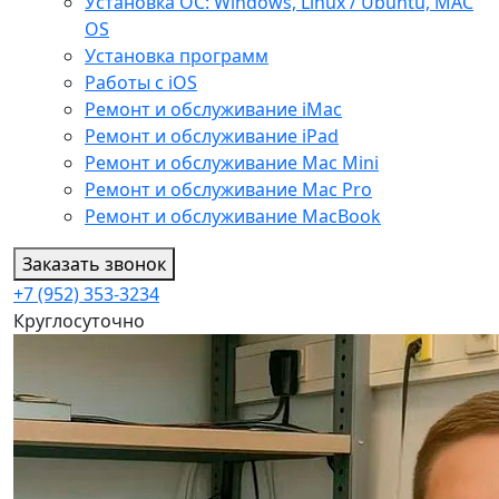
Установка ОС: Windows, Linux / Ubuntu, МАС
OS
Установка программ
Работы с iOS
Ремонт и обслуживание iMac
Ремонт и обслуживание iPad
Ремонт и обслуживание Mac Mini
Ремонт и обслуживание Mac Pro
Ремонт и обслуживание MacBook
Заказать звонок
+7 (952) 353-3234
Круглосуточно