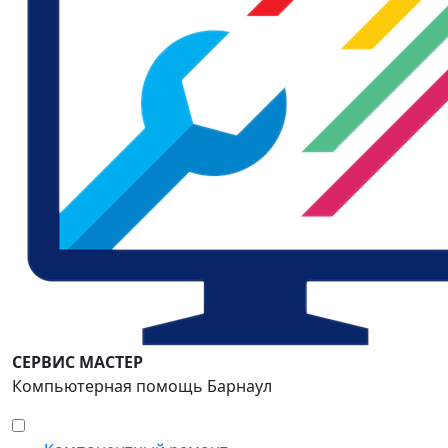
СЕРВИС МАСТЕР
Компьютерная помощь Барнаул