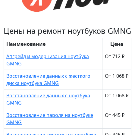
Цены на ремонт ноутбуков GMNG
Наименование
Цена
Апгрейд и модернизация ноутбука
От 712 ₽
GMNG
Восстановление данных с жесткого
От 1 068 ₽
диска ноутбука GMNG
Восстановление данных с ноутбука
От 1 068 ₽
GMNG
Восстановление пароля на ноутбуке
От 445 ₽
GMNG
Восстановление системы на ноутбуке
От 445 ₽