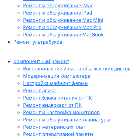
Ремонт и обслуживание iMac
Ремонт и обслуживание iPad
Ремонт и обслуживание Mac Mini
Ремонт и обслуживание Mac Pro
Ремонт и обслуживание MacBook
Ремонт ультрабуков
Компонентный ремонт
Восстановление и настройка жестких дисков
Модернизация компьютера
Настройка майнинг фермы
Ремонт асика
Ремонт блока питания от ПК
Ремонт видеокарт от ПК
Ремонт и настройка мониторов
Ремонт и обслуживание клавиатуры
Ремонт материнских плат
Ремонт оперативной памяти