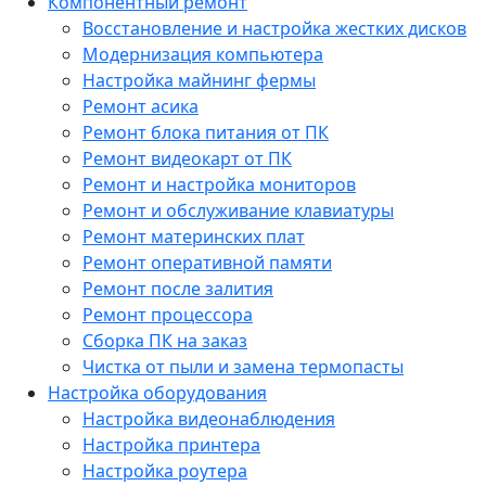
Компонентный ремонт
Восстановление и настройка жестких дисков
Модернизация компьютера
Настройка майнинг фермы
Ремонт асика
Ремонт блока питания от ПК
Ремонт видеокарт от ПК
Ремонт и настройка мониторов
Ремонт и обслуживание клавиатуры
Ремонт материнских плат
Ремонт оперативной памяти
Ремонт после залития
Ремонт процессора
Сборка ПК на заказ
Чистка от пыли и замена термопасты
Настройка оборудования
Настройка видеонаблюдения
Настройка принтера
Настройка роутера