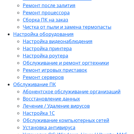
Ремонт после залития
Ремонт процессора
Сборка ПК на заказ
Чистка от пыли и замена термопасты
Настройка оборудования
Настройка видеонаблюдения
Настройка принтера
Настройка роутера
Обслуживание и ремонт оргтехники
Ремонт игровых приставок
Ремонт серверов
Обслуживание ПК
Абонентское обслуживание организаций
Восстановление данных
Лечение / Удаление вирусов
Настройка 1С
Обслуживание компьютерных сетей
Установка антивируса