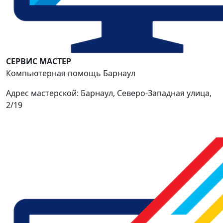
СЕРВИС МАСТЕР
Компьютерная помощь Барнаул
Адрес мастерской: Барнаул, Северо-Западная улица,
2/19