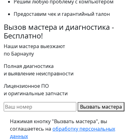
Решим любую проблему с компьютером
Предоставим чек и гарантийный талон
Вызов мастера и диагностика -
Бесплатно!
Наши мастера выезжают
по Барнаулу
Полная диагностика
и выявление неисправности
Лицензионное ПО
и оригинальные запчасти
Вызвать мастера
Нажимая кнопку "Вызвать мастера", вы
соглашаетесь на
обработку персональных
данных