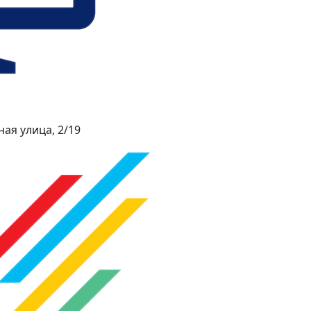
ая улица, 2/19