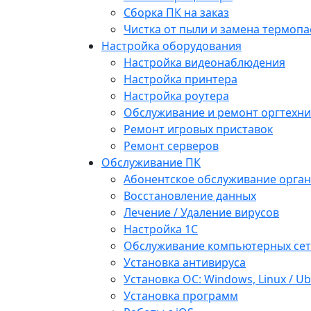
Сборка ПК на заказ
Чистка от пыли и замена термопа
Настройка оборудования
Настройка видеонаблюдения
Настройка принтера
Настройка роутера
Обслуживание и ремонт оргтехни
Ремонт игровых приставок
Ремонт серверов
Обслуживание ПК
Абонентское обслуживание орга
Восстановление данных
Лечение / Удаление вирусов
Настройка 1С
Обслуживание компьютерных се
Установка антивируса
Установка ОС: Windows, Linux / U
Установка программ