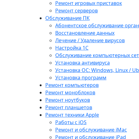
Ремонт игровых приставок
Ремонт серверов
Обслуживание ПК
Абонентское обслуживание орга
Восстановление данных
Лечение / Удаление вирусов
Настройка 1С
Обслуживание компьютерных се
Установка антивируса
Установка ОС: Windows, Linux / U
Установка программ
Ремонт компьютеров
Ремонт моноблоков
Ремонт ноутбуков
Ремонт планшетов
Ремонт техники Apple
Работы с iOS
Ремонт и обслуживание iMac
Ремонт и обслуживание iPad