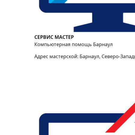
СЕРВИС МАСТЕР
Компьютерная помощь Барнаул
Адрес мастерской: Барнаул, Северо-Западн