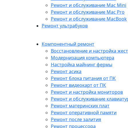
Ремонт и обслуживание Mac Mini
Ремонт и обслуживание Mac Pro
Ремонт и обслуживание MacBook
Ремонт ультрабуков
Компонентный ремонт
Восстановление и настройка жест
Модернизация компьютера
Настройка майнинг фермы
Ремонт асика
Ремонт блока питания от ПК
Ремонт видеокарт от ПК
Ремонт и настройка мониторов
Ремонт и обслуживание клавиату
Ремонт материнских плат
Ремонт оперативной памяти
Ремонт после залития
Ремонт процессора