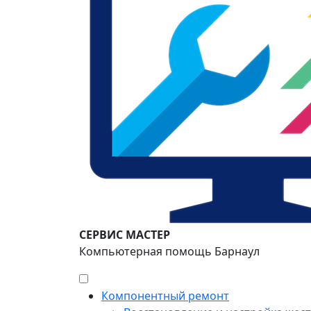
СЕРВИС МАСТЕР
Компьютерная помощь Барнаул
Компонентный ремонт