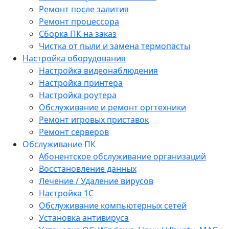
Ремонт после залития
Ремонт процессора
Сборка ПК на заказ
Чистка от пыли и замена термопасты
Настройка оборудования
Настройка видеонаблюдения
Настройка принтера
Настройка роутера
Обслуживание и ремонт оргтехники
Ремонт игровых приставок
Ремонт серверов
Обслуживание ПК
Абонентское обслуживание организаций
Восстановление данных
Лечение / Удаление вирусов
Настройка 1С
Обслуживание компьютерных сетей
Установка антивируса