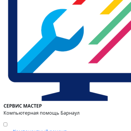
СЕРВИС МАСТЕР
Компьютерная помощь Барнаул