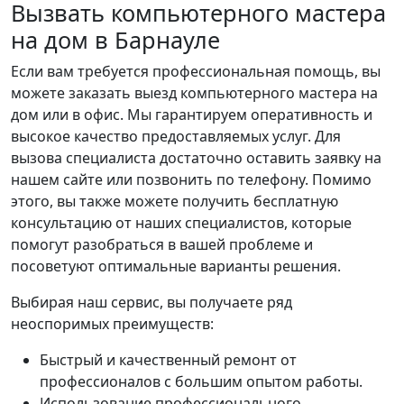
Вызвать компьютерного мастера
на дом в Барнауле
Если вам требуется профессиональная помощь, вы
можете заказать выезд компьютерного мастера на
дом или в офис. Мы гарантируем оперативность и
высокое качество предоставляемых услуг. Для
вызова специалиста достаточно оставить заявку на
нашем сайте или позвонить по телефону. Помимо
этого, вы также можете получить бесплатную
консультацию от наших специалистов, которые
помогут разобраться в вашей проблеме и
посоветуют оптимальные варианты решения.
Выбирая наш сервис, вы получаете ряд
неоспоримых преимуществ:
Быстрый и качественный ремонт от
профессионалов с большим опытом работы.
Использование профессионального