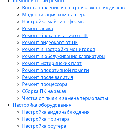
Компонентный ремонт
Восстановление и настройка жестких дисков
Модернизация компьютера
Настройка майнинг фермы
Ремонт асика
Ремонт блока питания от ПК
Ремонт видеокарт от ПК
Ремонт и настройка мониторов
Ремонт и обслуживание клавиатуры
Ремонт материнских плат
Ремонт оперативной памяти
Ремонт после залития
Ремонт процессора
Сборка ПК на заказ
Чистка от пыли и замена термопасты
Настройка оборудования
Настройка видеонаблюдения
Настройка принтера
Настройка роутера