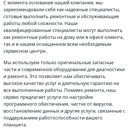
С момента основания нашей компании, мы
зарекомендовали себя как надежные специалисты,
готовые выполнить ремонтные и обслуживающие
работы любой сложности. Наши
квалифицированные специалисты могут выполнить
как ремонтные работы на дому или в офисе клиента,
так и в нашем оснащенном всем необходимым
сервисном центре.
Мы используем только оригинальные запасные
части и современное оборудование для диагностики
и ремонта. Это позволяет нам обеспечивать
высокое качество услуг и длительную гарантию на
все выполненные работы. Помимо ремонта, наш
сервис предлагает услуги по настройке
программного обеспечения, чистке от вирусов,
восстановлению данных и другие услуги, связанные с
поддержанием работоспособности вашего
планшета.