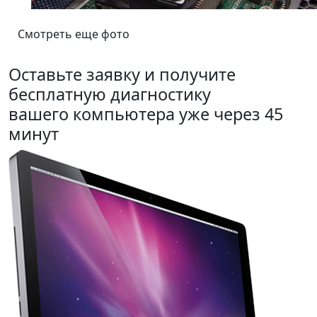
Смотреть еще фото
Оставьте заявку и получите
бесплатную диагностику
вашего компьютера уже через 45
минут