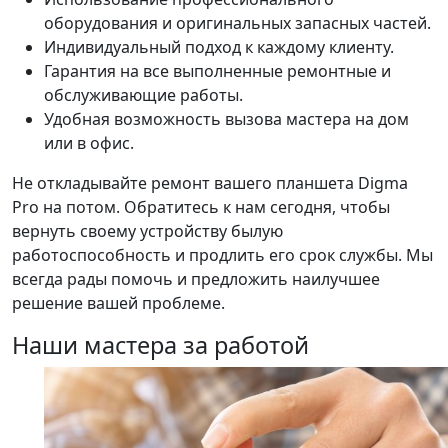
оборудования и оригинальных запасных частей.
Индивидуальный подход к каждому клиенту.
Гарантия на все выполненные ремонтные и
обслуживающие работы.
Удобная возможность вызова мастера на дом
или в офис.
Не откладывайте ремонт вашего планшета Digma
Pro на потом. Обратитесь к нам сегодня, чтобы
вернуть своему устройству былую
работоспособность и продлить его срок службы. Мы
всегда рады помочь и предложить наилучшее
решение вашей проблеме.
Наши мастера за работой