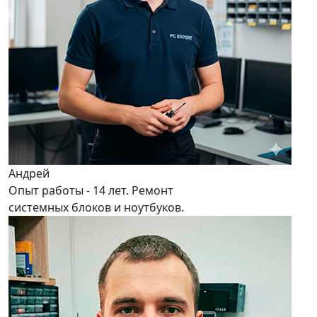
Андрей
Опыт работы - 14 лет. Ремонт
системных блоков и ноутбуков.