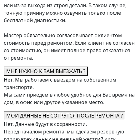
или из-за выхода из строя детали. В таком случае,
точную причину можно озвучить только после
бесплатной диагностики.
Мастер обязательно согласовывает с клиентом
стоимость перед ремонтом. Если клиент не согласен
со стоимостью, он имеет полное право отказаться
от ремонта.
МНЕ НУЖНО К ВАМ ВЫЕЗЖАТЬ ?
Нет. Мы работаем с выездом на собственном
транспорте.
Мы сами приедем в любое удобное для Вас время на
дом, в офис или другое указанное место.
МОИ ДАННЫЕ НЕ СОТРУТСЯ ПОСЛЕ РЕМОНТА ?
Нет. Данные будут в сохранности.
Перед началом ремонта, мы сделаем резервную
копию всех данных на внешний жесткий диск.