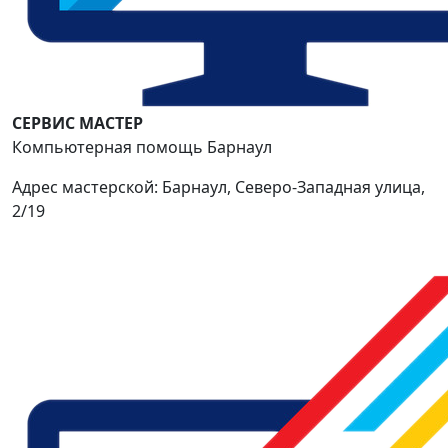
СЕРВИС МАСТЕР
Компьютерная помощь Барнаул
Адрес мастерской: Барнаул, Северо-Западная улица,
2/19