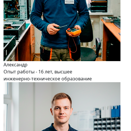
Александр
Опыт работы - 16 лет, высшее
инженерно-техническое образование