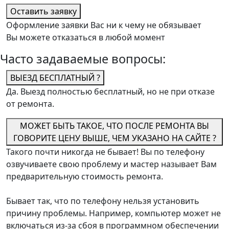
Оставить заявку
Оформление заявки Вас ни к чему не обязывает
Вы можете отказаться в любой момент
Часто задаваемые вопросы:
ВЫЕЗД БЕСПЛАТНЫЙ ?
Да. Выезд полностью бесплатный, но не при отказе
от ремонта.
МОЖЕТ БЫТЬ ТАКОЕ, ЧТО ПОСЛЕ РЕМОНТА ВЫ
ГОВОРИТЕ ЦЕНУ ВЫШЕ, ЧЕМ УКАЗАНО НА САЙТЕ ?
Такого почти никогда не бывает! Вы по телефону
озвучиваете свою проблему и мастер называет Вам
предварительную стоимость ремонта.
Бывает так, что по телефону нельзя установить
причину проблемы. Например, компьютер может не
включаться из-за сбоя в программном обеспечении