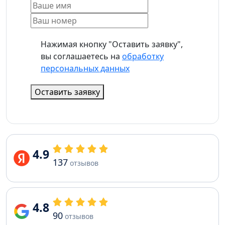
Нажимая кнопку "Оставить заявку",
вы соглашаетесь на
обработку
персональных данных
Оставить заявку
4.9
137
отзывов
4.8
90
отзывов