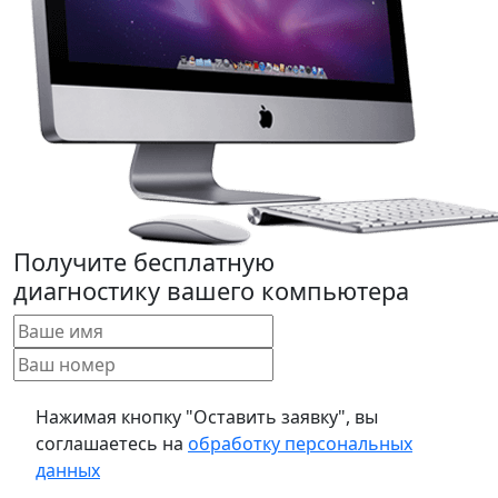
Получите бесплатную
диагностику вашего компьютера
Нажимая кнопку "Оставить заявку", вы
соглашаетесь на
обработку персональных
данных