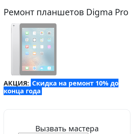
Ремонт планшетов Digma Pro
АКЦИЯ:
Скидка на ремонт 10% до
конца года
Вызвать мастера