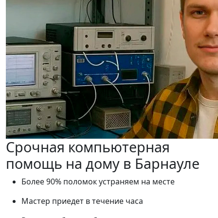
Срочная компьютерная
помощь на дому в Барнауле
Более 90% поломок устраняем на месте
Мастер приедет в течение часа