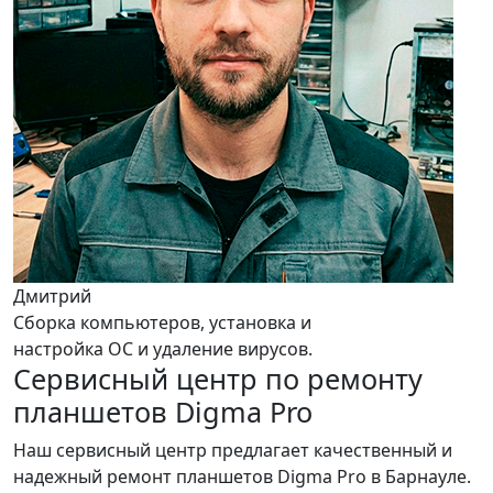
Дмитрий
Сборка компьютеров, установка и
настройка ОС и удаление вирусов.
Сервисный центр по ремонту
планшетов Digma Pro
Наш сервисный центр предлагает качественный и
надежный ремонт планшетов Digma Pro в Барнауле.