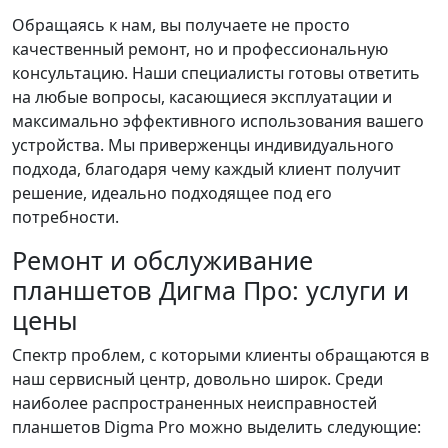
Обращаясь к нам, вы получаете не просто
качественный ремонт, но и профессиональную
консультацию. Наши специалисты готовы ответить
на любые вопросы, касающиеся эксплуатации и
максимально эффективного использования вашего
устройства. Мы приверженцы индивидуального
подхода, благодаря чему каждый клиент получит
решение, идеально подходящее под его
потребности.
Ремонт и обслуживание
планшетов Дигма Про: услуги и
цены
Спектр проблем, с которыми клиенты обращаются в
наш сервисный центр, довольно широк. Среди
наиболее распространенных неисправностей
планшетов Digma Pro можно выделить следующие: