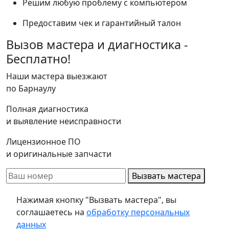
Решим любую проблему с компьютером
Предоставим чек и гарантийный талон
Вызов мастера и диагностика -
Бесплатно!
Наши мастера выезжают
по Барнаулу
Полная диагностика
и выявление неисправности
Лицензионное ПО
и оригинальные запчасти
Вызвать мастера
Нажимая кнопку "Вызвать мастера", вы
соглашаетесь на
обработку персональных
данных