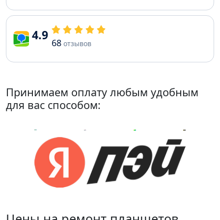
4.9
68
отзывов
Принимаем оплату любым удобным
для вас способом:
Цены на ремонт планшетов