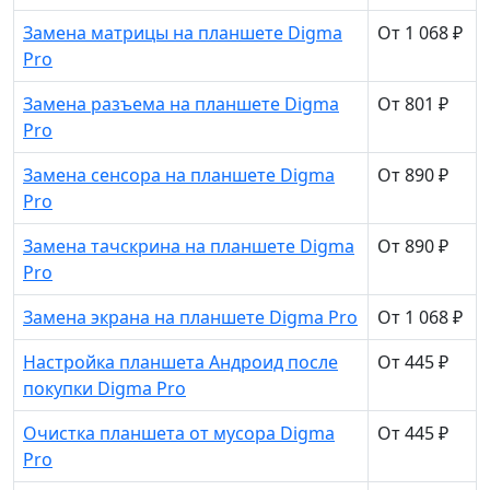
Замена матрицы на планшете Digma
От 1 068 ₽
Pro
Замена разъема на планшете Digma
От 801 ₽
Pro
Замена сенсора на планшете Digma
От 890 ₽
Pro
Замена тачскрина на планшете Digma
От 890 ₽
Pro
Замена экрана на планшете Digma Pro
От 1 068 ₽
Настройка планшета Андроид после
От 445 ₽
покупки Digma Pro
Очистка планшета от мусора Digma
От 445 ₽
Pro