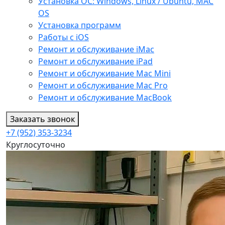
Установка ОС: Windows, Linux / Ubuntu, МАС
OS
Установка программ
Работы с iOS
Ремонт и обслуживание iMac
Ремонт и обслуживание iPad
Ремонт и обслуживание Mac Mini
Ремонт и обслуживание Mac Pro
Ремонт и обслуживание MacBook
Заказать звонок
+7 (952) 353-3234
Круглосуточно