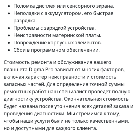
Поломка дисплея или сенсорного экрана.
Неполадки с аккумулятором, его быстрая
разрядка.
Проблемы с зарядкой устройства.
Неисправности материнской платы.
Повреждение корпусных элементов.
Сбои в программном обеспечении.
Стоимость ремонта и обслуживания вашего
планшета Digma Pro зависит от многих факторов,
включая характер неисправности и стоимость
запасных частей. Для определения точной суммы
ремонтных работ наш специалист проведет полную
диагностику устройства. Окончательная стоимость
будет названа после уточнения всех деталей заказа и
проведения диагностики. Мы стремимся к тому,
чтобы наши услуги были не только качественными,
но и доступными для каждого клиента.