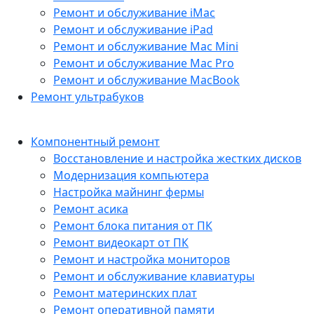
Ремонт и обслуживание iMac
Ремонт и обслуживание iPad
Ремонт и обслуживание Mac Mini
Ремонт и обслуживание Mac Pro
Ремонт и обслуживание MacBook
Ремонт ультрабуков
Компонентный ремонт
Восстановление и настройка жестких дисков
Модернизация компьютера
Настройка майнинг фермы
Ремонт асика
Ремонт блока питания от ПК
Ремонт видеокарт от ПК
Ремонт и настройка мониторов
Ремонт и обслуживание клавиатуры
Ремонт материнских плат
Ремонт оперативной памяти