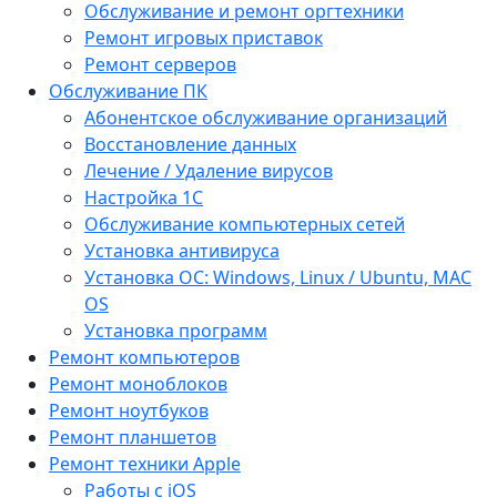
Обслуживание и ремонт оргтехники
Ремонт игровых приставок
Ремонт серверов
Обслуживание ПК
Абонентское обслуживание организаций
Восстановление данных
Лечение / Удаление вирусов
Настройка 1С
Обслуживание компьютерных сетей
Установка антивируса
Установка ОС: Windows, Linux / Ubuntu, МАС
OS
Установка программ
Ремонт компьютеров
Ремонт моноблоков
Ремонт ноутбуков
Ремонт планшетов
Ремонт техники Apple
Работы с iOS