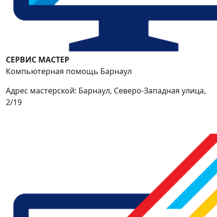
СЕРВИС МАСТЕР
Компьютерная помощь Барнаул
Адрес мастерской: Барнаул, Северо-Западная улица,
2/19