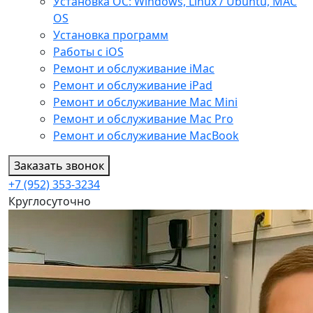
Установка ОС: Windows, Linux / Ubuntu, МАС
OS
Установка программ
Работы с iOS
Ремонт и обслуживание iMac
Ремонт и обслуживание iPad
Ремонт и обслуживание Mac Mini
Ремонт и обслуживание Mac Pro
Ремонт и обслуживание MacBook
Заказать звонок
+7 (952) 353-3234
Круглосуточно