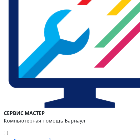
СЕРВИС МАСТЕР
Компьютерная помощь Барнаул