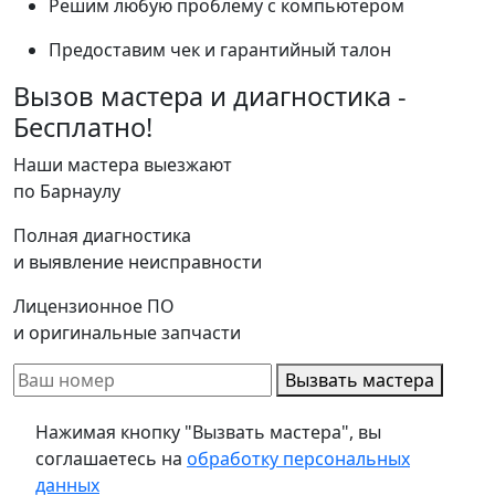
Решим любую проблему с компьютером
Предоставим чек и гарантийный талон
Вызов мастера и диагностика -
Бесплатно!
Наши мастера выезжают
по Барнаулу
Полная диагностика
и выявление неисправности
Лицензионное ПО
и оригинальные запчасти
Вызвать мастера
Нажимая кнопку "Вызвать мастера", вы
соглашаетесь на
обработку персональных
данных