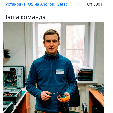
Установка iOS на Android Getac
От 890 ₽
Наша команда