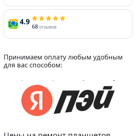
4.9
68
отзывов
Принимаем оплату любым удобным
для вас способом:
Цены на ремонт планшетов