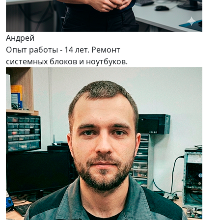
Андрей
Опыт работы - 14 лет. Ремонт
системных блоков и ноутбуков.