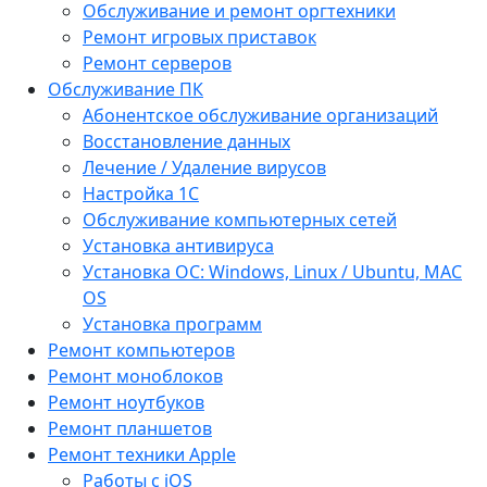
Обслуживание и ремонт оргтехники
Ремонт игровых приставок
Ремонт серверов
Обслуживание ПК
Абонентское обслуживание организаций
Восстановление данных
Лечение / Удаление вирусов
Настройка 1С
Обслуживание компьютерных сетей
Установка антивируса
Установка ОС: Windows, Linux / Ubuntu, МАС
OS
Установка программ
Ремонт компьютеров
Ремонт моноблоков
Ремонт ноутбуков
Ремонт планшетов
Ремонт техники Apple
Работы с iOS