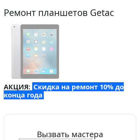
Ремонт планшетов Getac
АКЦИЯ:
Скидка на ремонт 10% до
конца года
Вызвать мастера