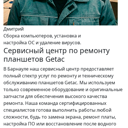
Дмитрий
Сборка компьютеров, установка и
настройка ОС и удаление вирусов.
Сервисный центр по ремонту
планшетов Getac
В Барнауле наш сервисный центр предоставляет
полный спектр услуг по ремонту и техническому
обслуживанию планшетов Getac. Мы используем
только современное оборудование и оригинальные
запчасти для обеспечения высокого качества
ремонта. Наша команда сертифицированных
специалистов готова выполнить работы любой
сложности, будь то замена экрана, ремонт платы,
настройка ПО или восстановление после водного