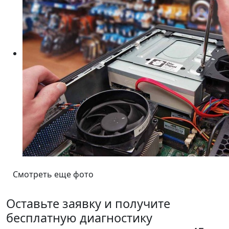
Смотреть еще фото
Оставьте заявку и получите
бесплатную диагностику