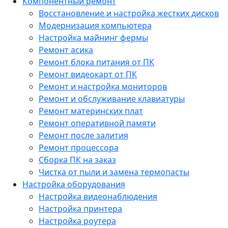
Компонентный ремонт
Восстановление и настройка жестких дисков
Модернизация компьютера
Настройка майнинг фермы
Ремонт асика
Ремонт блока питания от ПК
Ремонт видеокарт от ПК
Ремонт и настройка мониторов
Ремонт и обслуживание клавиатуры
Ремонт материнских плат
Ремонт оперативной памяти
Ремонт после залития
Ремонт процессора
Сборка ПК на заказ
Чистка от пыли и замена термопасты
Настройка оборудования
Настройка видеонаблюдения
Настройка принтера
Настройка роутера