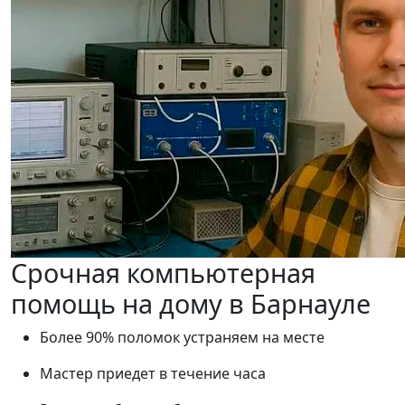
Срочная компьютерная
помощь на дому в Барнауле
Более 90% поломок устраняем на месте
Мастер приедет в течение часа