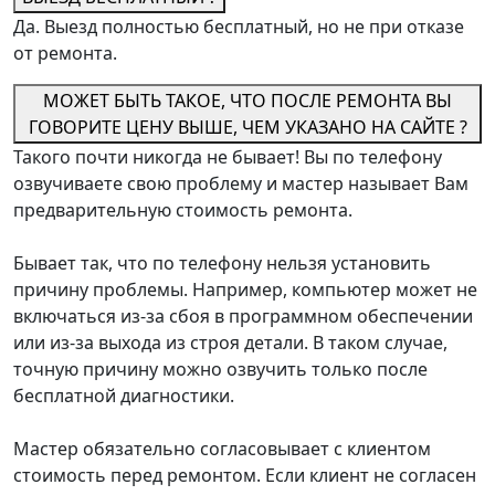
Да. Выезд полностью бесплатный, но не при отказе
от ремонта.
МОЖЕТ БЫТЬ ТАКОЕ, ЧТО ПОСЛЕ РЕМОНТА ВЫ
ГОВОРИТЕ ЦЕНУ ВЫШЕ, ЧЕМ УКАЗАНО НА САЙТЕ ?
Такого почти никогда не бывает! Вы по телефону
озвучиваете свою проблему и мастер называет Вам
предварительную стоимость ремонта.
Бывает так, что по телефону нельзя установить
причину проблемы. Например, компьютер может не
включаться из-за сбоя в программном обеспечении
или из-за выхода из строя детали. В таком случае,
точную причину можно озвучить только после
бесплатной диагностики.
Мастер обязательно согласовывает с клиентом
стоимость перед ремонтом. Если клиент не согласен