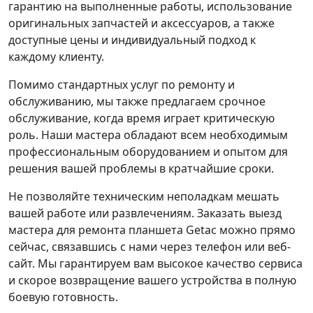
гарантию на выполненные работы, использование
оригинальных запчастей и аксессуаров, а также
доступные цены и индивидуальный подход к
каждому клиенту.
Помимо стандартных услуг по ремонту и
обслуживанию, мы также предлагаем срочное
обслуживание, когда время играет критическую
роль. Наши мастера обладают всем необходимым
профессиональным оборудованием и опытом для
решения вашей проблемы в кратчайшие сроки.
Не позволяйте техническим неполадкам мешать
вашей работе или развлечениям. Заказать выезд
мастера для ремонта планшета Getac можно прямо
сейчас, связавшись с нами через телефон или веб-
сайт. Мы гарантируем вам высокое качество сервиса
и скорое возвращение вашего устройства в полную
боевую готовность.