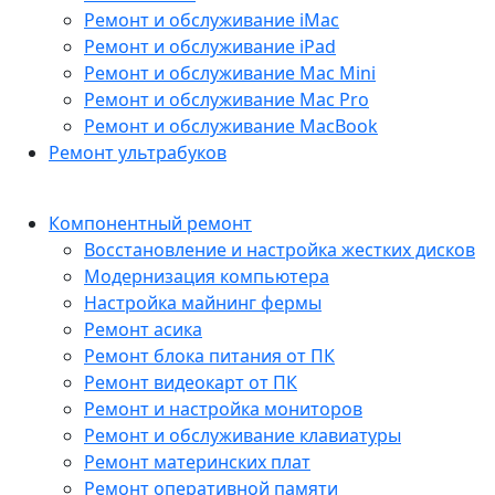
Ремонт и обслуживание iMac
Ремонт и обслуживание iPad
Ремонт и обслуживание Mac Mini
Ремонт и обслуживание Mac Pro
Ремонт и обслуживание MacBook
Ремонт ультрабуков
Компонентный ремонт
Восстановление и настройка жестких дисков
Модернизация компьютера
Настройка майнинг фермы
Ремонт асика
Ремонт блока питания от ПК
Ремонт видеокарт от ПК
Ремонт и настройка мониторов
Ремонт и обслуживание клавиатуры
Ремонт материнских плат
Ремонт оперативной памяти