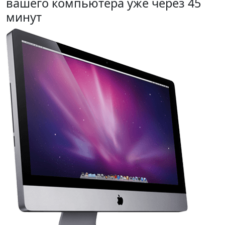
вашего компьютера уже через 45
минут