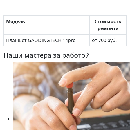
Модель
Стоимость
ремонта
Планшет GAODINGTECH 14pro
от 700 руб.
Наши мастера за работой