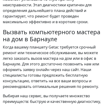
неисправности. Этап диагностики критичен для
определения дальнейшего плана действий и
гарантирует, что ремонт будет проведен
максимально эффективно и в короткие сроки.
Вызвать компьютерного мастера
на дом в Барнауле
Когда вашему планшету Getac требуется срочный
ремонт или техническое обслуживание, вы можете
легко заказать вызов мастера на дом или в офис в
Барнауле. Для этого достаточно позвонить нам или
оформить заявку онлайн через наш сайт. Наши
специалисты готовы предложить бесплатную
консультацию, ответить на все ваши вопросы и
рекомендовать оптимальные решения по ремонту.
Выбирая наш сервис, вы получаете множество
преимуществ: быструю и качественную диагностику,