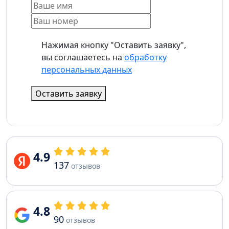
Нажимая кнопку "Оставить заявку",
вы соглашаетесь на
обработку
персональных данных
Оставить заявку
4.9
137
отзывов
4.8
90
отзывов