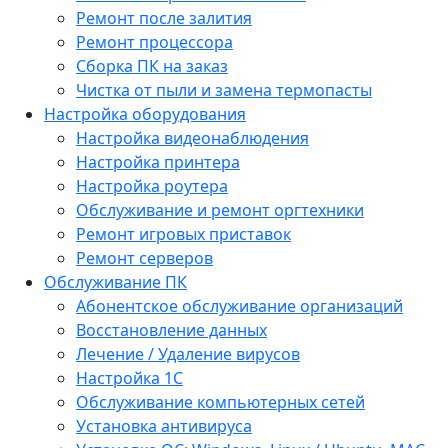
Ремонт после залития
Ремонт процессора
Сборка ПК на заказ
Чистка от пыли и замена термопасты
Настройка оборудования
Настройка видеонаблюдения
Настройка принтера
Настройка роутера
Обслуживание и ремонт оргтехники
Ремонт игровых приставок
Ремонт серверов
Обслуживание ПК
Абонентское обслуживание организаций
Восстановление данных
Лечение / Удаление вирусов
Настройка 1С
Обслуживание компьютерных сетей
Установка антивируса