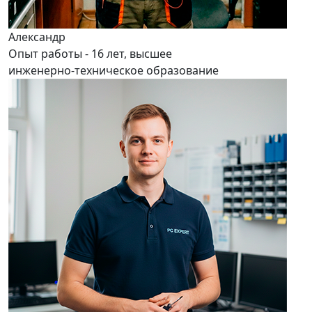
Александр
Опыт работы - 16 лет, высшее
инженерно-техническое образование