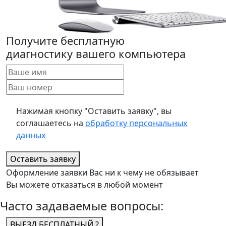
Получите бесплатную
диагностику вашего компьютера
Нажимая кнопку "Оставить заявку", вы
соглашаетесь на
обработку персональных
данных
Оставить заявку
Оформление заявки Вас ни к чему не обязывает
Вы можете отказаться в любой момент
Часто задаваемые вопросы:
ВЫЕЗД БЕСПЛАТНЫЙ ?