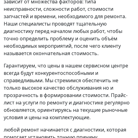
зависит от множества факторов: типа
неисправности, сложности работ, стоимости
запчастей и времени, необходимого для ремонта.
Наши специалисты проводят тщательную
диагностику перед началом любых работ, чтобы
точно определить проблему и оценить объём
необходимых мероприятий, после чего клиенту
называется окончательная стоимость.
Гарантируем, что цены в нашем сервисном центре
всегда будут конкурентоспособными и
справедливыми. Мы стремимся обеспечить не
только высокое качество обслуживания но и
прозрачность в формировании стоимости. Прайс-
лист на услуги по ремонту и диагностике регулярно
обновляется, ориентируясь на текущие рыночные
условия и цены на комплектующие.
любой ремонт начинается с диагностики, которая
помогает установить точную причину