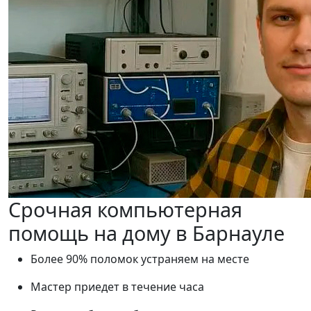
Срочная компьютерная
помощь на дому в Барнауле
Более 90% поломок устраняем на месте
Мастер приедет в течение часа