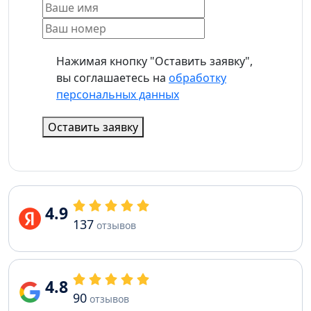
Нажимая кнопку "Оставить заявку",
вы соглашаетесь на
обработку
персональных данных
Оставить заявку
4.9
137
отзывов
4.8
90
отзывов