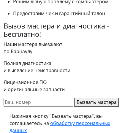
Решим любую проблему с компьютером
Предоставим чек и гарантийный талон
Вызов мастера и диагностика -
Бесплатно!
Наши мастера выезжают
по Барнаулу
Полная диагностика
и выявление неисправности
Лицензионное ПО
и оригинальные запчасти
Вызвать мастера
Нажимая кнопку "Вызвать мастера", вы
соглашаетесь на
обработку персональных
данных