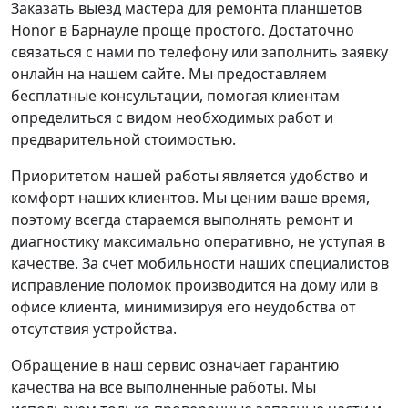
Заказать выезд мастера для ремонта планшетов
Honor в Барнауле проще простого. Достаточно
связаться с нами по телефону или заполнить заявку
онлайн на нашем сайте. Мы предоставляем
бесплатные консультации, помогая клиентам
определиться с видом необходимых работ и
предварительной стоимостью.
Приоритетом нашей работы является удобство и
комфорт наших клиентов. Мы ценим ваше время,
поэтому всегда стараемся выполнять ремонт и
диагностику максимально оперативно, не уступая в
качестве. За счет мобильности наших специалистов
исправление поломок производится на дому или в
офисе клиента, минимизируя его неудобства от
отсутствия устройства.
Обращение в наш сервис означает гарантию
качества на все выполненные работы. Мы