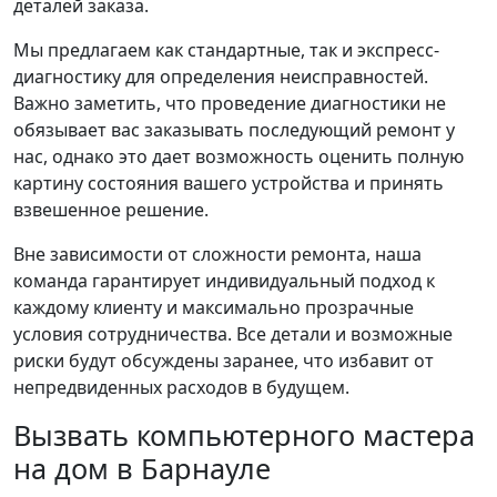
деталей заказа.
Мы предлагаем как стандартные, так и экспресс-
диагностику для определения неисправностей.
Важно заметить, что проведение диагностики не
обязывает вас заказывать последующий ремонт у
нас, однако это дает возможность оценить полную
картину состояния вашего устройства и принять
взвешенное решение.
Вне зависимости от сложности ремонта, наша
команда гарантирует индивидуальный подход к
каждому клиенту и максимально прозрачные
условия сотрудничества. Все детали и возможные
риски будут обсуждены заранее, что избавит от
непредвиденных расходов в будущем.
Вызвать компьютерного мастера
на дом в Барнауле