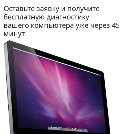
Оставьте заявку и получите
бесплатную диагностику
вашего компьютера уже через 45
минут