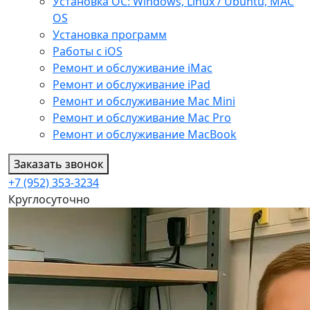
Установка ОС: Windows, Linux / Ubuntu, МАС
OS
Установка программ
Работы с iOS
Ремонт и обслуживание iMac
Ремонт и обслуживание iPad
Ремонт и обслуживание Mac Mini
Ремонт и обслуживание Mac Pro
Ремонт и обслуживание MacBook
Заказать звонок
+7 (952) 353-3234
Круглосуточно