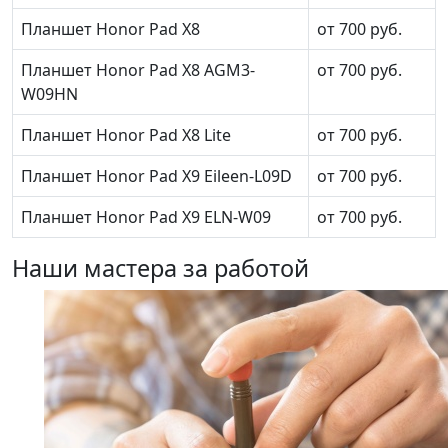
Планшет Honor Pad X8
от 700 руб.
Планшет Honor Pad X8 AGM3-
от 700 руб.
W09HN
Планшет Honor Pad X8 Lite
от 700 руб.
Планшет Honor Pad X9 Eileen-L09D
от 700 руб.
Планшет Honor Pad X9 ELN-W09
от 700 руб.
Наши мастера за работой