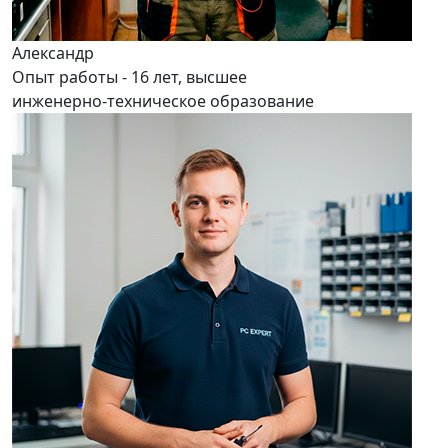
Александр
Опыт работы - 16 лет, высшее
инженерно-техническое образование