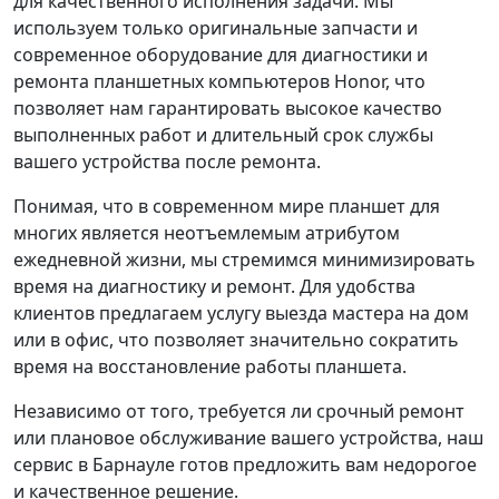
для качественного исполнения задачи. Мы
используем только оригинальные запчасти и
современное оборудование для диагностики и
ремонта планшетных компьютеров Honor, что
позволяет нам гарантировать высокое качество
выполненных работ и длительный срок службы
вашего устройства после ремонта.
Понимая, что в современном мире планшет для
многих является неотъемлемым атрибутом
ежедневной жизни, мы стремимся минимизировать
время на диагностику и ремонт. Для удобства
клиентов предлагаем услугу выезда мастера на дом
или в офис, что позволяет значительно сократить
время на восстановление работы планшета.
Независимо от того, требуется ли срочный ремонт
или плановое обслуживание вашего устройства, наш
сервис в Барнауле готов предложить вам недорогое
и качественное решение.