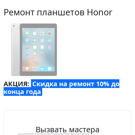
Ремонт планшетов Honor
АКЦИЯ:
Скидка на ремонт 10% до
конца года
Вызвать мастера