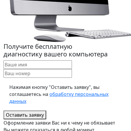
Получите бесплатную
диагностику вашего компьютера
Нажимая кнопку "Оставить заявку", вы
соглашаетесь на
обработку персональных
данных
Оставить заявку
Оформление заявки Вас ни к чему не обязывает
Вы можете отказаться в любой момент