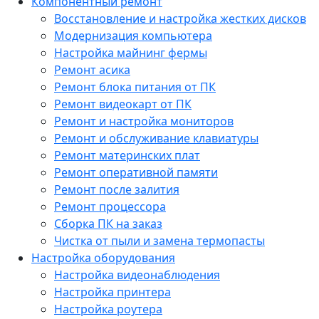
Компонентный ремонт
Восстановление и настройка жестких дисков
Модернизация компьютера
Настройка майнинг фермы
Ремонт асика
Ремонт блока питания от ПК
Ремонт видеокарт от ПК
Ремонт и настройка мониторов
Ремонт и обслуживание клавиатуры
Ремонт материнских плат
Ремонт оперативной памяти
Ремонт после залития
Ремонт процессора
Сборка ПК на заказ
Чистка от пыли и замена термопасты
Настройка оборудования
Настройка видеонаблюдения
Настройка принтера
Настройка роутера