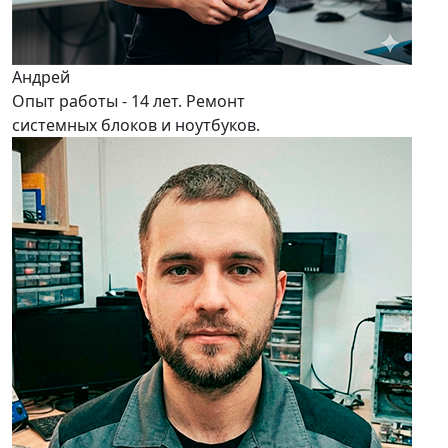
Андрей
Опыт работы - 14 лет. Ремонт
системных блоков и ноутбуков.