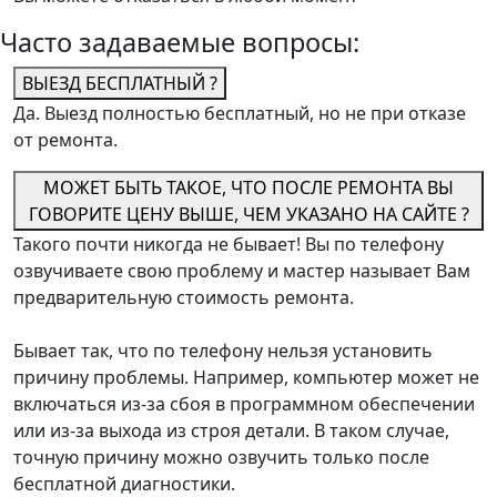
Часто задаваемые вопросы:
ВЫЕЗД БЕСПЛАТНЫЙ ?
Да. Выезд полностью бесплатный, но не при отказе
от ремонта.
МОЖЕТ БЫТЬ ТАКОЕ, ЧТО ПОСЛЕ РЕМОНТА ВЫ
ГОВОРИТЕ ЦЕНУ ВЫШЕ, ЧЕМ УКАЗАНО НА САЙТЕ ?
Такого почти никогда не бывает! Вы по телефону
озвучиваете свою проблему и мастер называет Вам
предварительную стоимость ремонта.
Бывает так, что по телефону нельзя установить
причину проблемы. Например, компьютер может не
включаться из-за сбоя в программном обеспечении
или из-за выхода из строя детали. В таком случае,
точную причину можно озвучить только после
бесплатной диагностики.