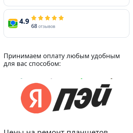
4.9
68
отзывов
Принимаем оплату любым удобным
для вас способом:
Цены на ремонт планшетов