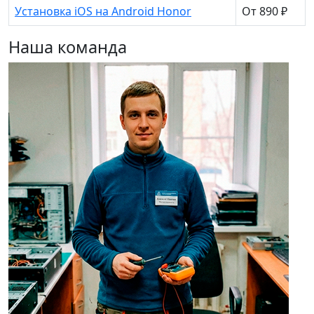
Установка iOS на Android Honor
От 890 ₽
Наша команда