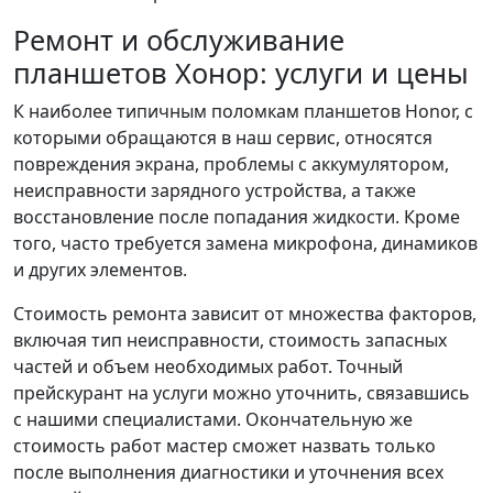
Ремонт и обслуживание
планшетов Хонор: услуги и цены
К наиболее типичным поломкам планшетов Honor, с
которыми обращаются в наш сервис, относятся
повреждения экрана, проблемы с аккумулятором,
неисправности зарядного устройства, а также
восстановление после попадания жидкости. Кроме
того, часто требуется замена микрофона, динамиков
и других элементов.
Стоимость ремонта зависит от множества факторов,
включая тип неисправности, стоимость запасных
частей и объем необходимых работ. Точный
прейскурант на услуги можно уточнить, связавшись
с нашими специалистами. Окончательную же
стоимость работ мастер сможет назвать только
после выполнения диагностики и уточнения всех