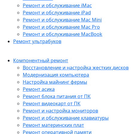
Ремонт и обслуживание iMac
Ремонт и обслуживание iPad
Ремонт и обслуживание Mac Mini
Ремонт и обслуживание Mac Pro
Ремонт и обслуживание MacBook
Ремонт ультрабуков
Компонентный ремонт
Восстановление и настройка жестких дисков
Модернизация компьютера
Настройка майнинг фермы
Ремонт асика
Ремонт блока питания от ПК
Ремонт видеокарт от ПК
Ремонт и настройка мониторов
Ремонт и обслуживание клавиатуры
Ремонт материнских плат
Ремонт оперативной памяти