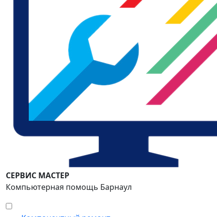
СЕРВИС МАСТЕР
Компьютерная помощь Барнаул