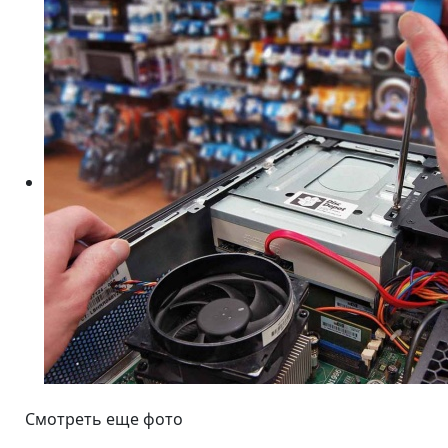
Смотреть еще фото