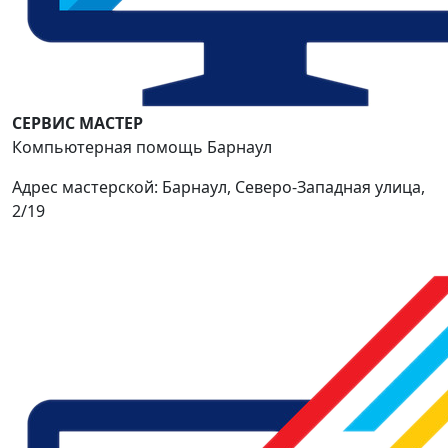
СЕРВИС МАСТЕР
Компьютерная помощь Барнаул
Адрес мастерской: Барнаул, Северо-Западная улица,
2/19