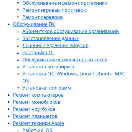
Обслуживание и ремонт оргтехники
Ремонт игровых приставок
Ремонт серверов
Обслуживание ПК
Абонентское обслуживание организаций
Восстановление данных
Лечение / Удаление вирусов
Настройка 1С
Обслуживание компьютерных сетей
Установка антивируса
Установка ОС: Windows, Linux / Ubuntu, МАС
OS
Установка программ
Ремонт компьютеров
Ремонт моноблоков
Ремонт ноутбуков
Ремонт планшетов
Ремонт техники Apple
Работы с iOS