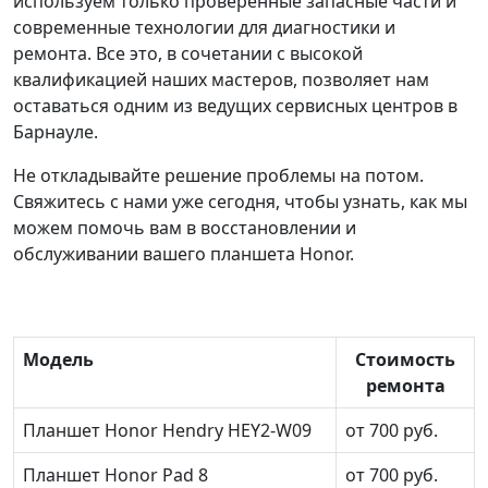
используем только проверенные запасные части и
современные технологии для диагностики и
ремонта. Все это, в сочетании с высокой
квалификацией наших мастеров, позволяет нам
оставаться одним из ведущих сервисных центров в
Барнауле.
Не откладывайте решение проблемы на потом.
Свяжитесь с нами уже сегодня, чтобы узнать, как мы
можем помочь вам в восстановлении и
обслуживании вашего планшета Honor.
Модель
Стоимость
ремонта
Планшет Honor Hendry HEY2-W09
от 700 руб.
Планшет Honor Pad 8
от 700 руб.