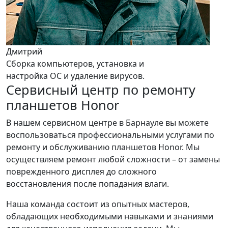
Дмитрий
Сборка компьютеров, установка и
настройка ОС и удаление вирусов.
Сервисный центр по ремонту
планшетов Honor
В нашем сервисном центре в Барнауле вы можете
воспользоваться профессиональными услугами по
ремонту и обслуживанию планшетов Honor. Мы
осуществляем ремонт любой сложности – от замены
поврежденного дисплея до сложного
восстановления после попадания влаги.
Наша команда состоит из опытных мастеров,
обладающих необходимыми навыками и знаниями