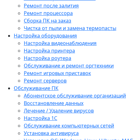
Ремонт после залития
Ремонт процессора
Сборка ПК на заказ
Чистка от пыли и замена термопасты
Настройка оборудования
Настройка видеонаблюдения
Настройка принтера
Настройка роутера
Обслуживание и ремонт оргтехники
Ремонт игровых приставок
Ремонт серверов
Обслуживание ПК
Абонентское обслуживание организаций
Восстановление данных
Лечение / Удаление вирусов
Настройка 1С
Обслуживание компьютерных сетей
Установка антивируса