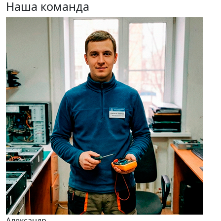
Наша команда
Александр