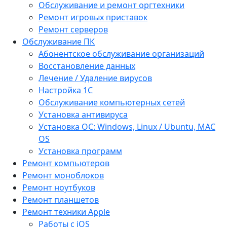
Обслуживание и ремонт оргтехники
Ремонт игровых приставок
Ремонт серверов
Обслуживание ПК
Абонентское обслуживание организаций
Восстановление данных
Лечение / Удаление вирусов
Настройка 1С
Обслуживание компьютерных сетей
Установка антивируса
Установка ОС: Windows, Linux / Ubuntu, МАС
OS
Установка программ
Ремонт компьютеров
Ремонт моноблоков
Ремонт ноутбуков
Ремонт планшетов
Ремонт техники Apple
Работы с iOS