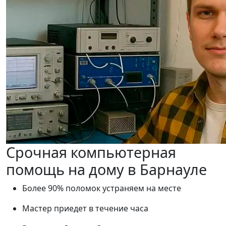
Срочная компьютерная
помощь на дому в Барнауле
Более 90% поломок устраняем на месте
Мастер приедет в течение часа