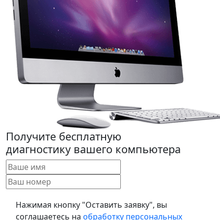
Получите бесплатную
диагностику вашего компьютера
Нажимая кнопку "Оставить заявку", вы
соглашаетесь на
обработку персональных