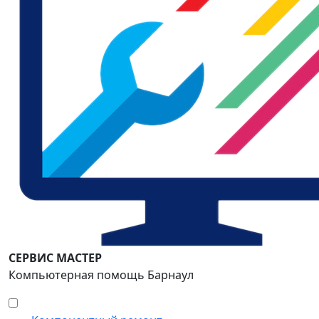
СЕРВИС МАСТЕР
Компьютерная помощь Барнаул