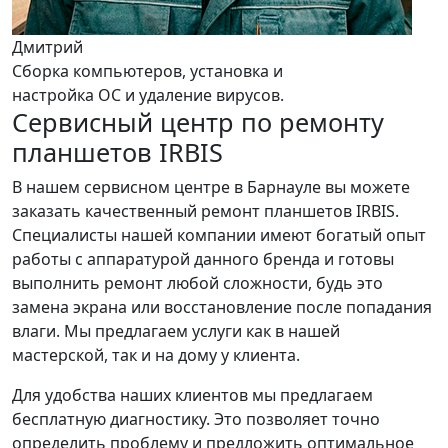
Дмитрий
Сборка компьютеров, установка и
настройка ОС и удаление вирусов.
Сервисный центр по ремонту
планшетов IRBIS
В нашем сервисном центре в Барнауле вы можете
заказать качественный ремонт планшетов IRBIS.
Специалисты нашей компании имеют богатый опыт
работы с аппаратурой данного бренда и готовы
выполнить ремонт любой сложности, будь это
замена экрана или восстановление после попадания
влаги. Мы предлагаем услуги как в нашей
мастерской, так и на дому у клиента.
Для удобства наших клиентов мы предлагаем
бесплатную диагностику. Это позволяет точно
определить проблему и предложить оптимальное