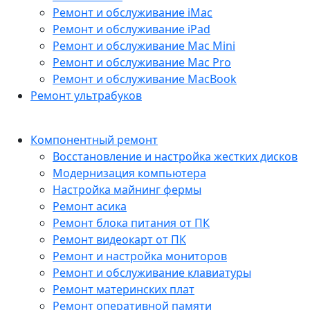
Ремонт и обслуживание iMac
Ремонт и обслуживание iPad
Ремонт и обслуживание Mac Mini
Ремонт и обслуживание Mac Pro
Ремонт и обслуживание MacBook
Ремонт ультрабуков
Компонентный ремонт
Восстановление и настройка жестких дисков
Модернизация компьютера
Настройка майнинг фермы
Ремонт асика
Ремонт блока питания от ПК
Ремонт видеокарт от ПК
Ремонт и настройка мониторов
Ремонт и обслуживание клавиатуры
Ремонт материнских плат
Ремонт оперативной памяти