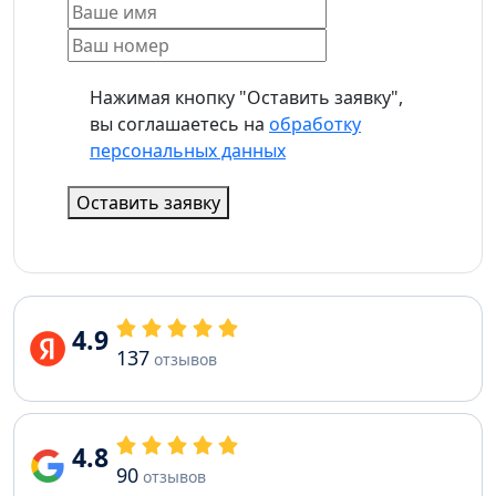
Нажимая кнопку "Оставить заявку",
вы соглашаетесь на
обработку
персональных данных
Оставить заявку
4.9
137
отзывов
4.8
90
отзывов