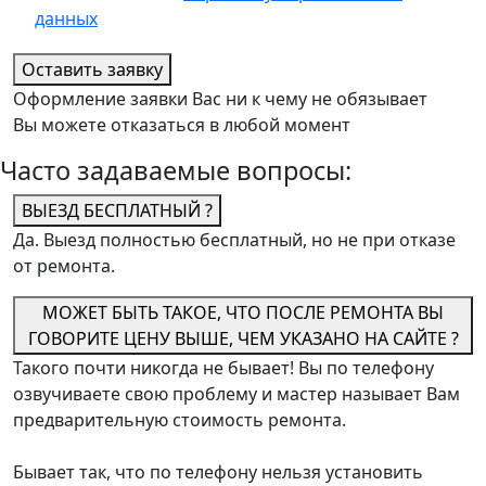
данных
Оставить заявку
Оформление заявки Вас ни к чему не обязывает
Вы можете отказаться в любой момент
Часто задаваемые вопросы:
ВЫЕЗД БЕСПЛАТНЫЙ ?
Да. Выезд полностью бесплатный, но не при отказе
от ремонта.
МОЖЕТ БЫТЬ ТАКОЕ, ЧТО ПОСЛЕ РЕМОНТА ВЫ
ГОВОРИТЕ ЦЕНУ ВЫШЕ, ЧЕМ УКАЗАНО НА САЙТЕ ?
Такого почти никогда не бывает! Вы по телефону
озвучиваете свою проблему и мастер называет Вам
предварительную стоимость ремонта.
Бывает так, что по телефону нельзя установить