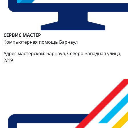
СЕРВИС МАСТЕР
Компьютерная помощь Барнаул
Адрес мастерской: Барнаул, Северо-Западная улица,
2/19