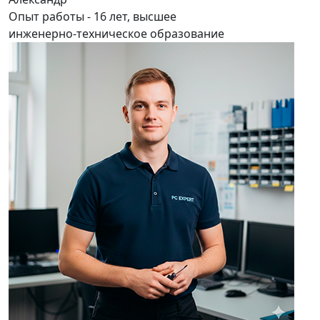
Опыт работы - 16 лет, высшее
инженерно-техническое образование