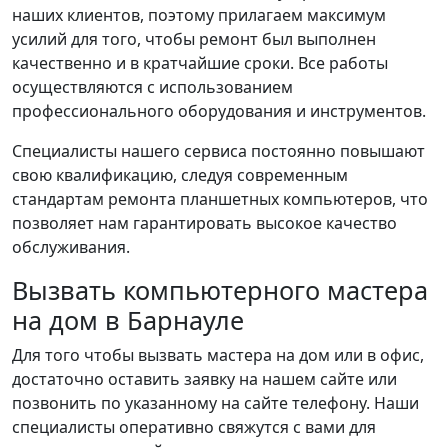
наших клиентов, поэтому прилагаем максимум
усилий для того, чтобы ремонт был выполнен
качественно и в кратчайшие сроки. Все работы
осуществляются с использованием
профессионального оборудования и инструментов.
Специалисты нашего сервиса постоянно повышают
свою квалификацию, следуя современным
стандартам ремонта планшетных компьютеров, что
позволяет нам гарантировать высокое качество
обслуживания.
Вызвать компьютерного мастера
на дом в Барнауле
Для того чтобы вызвать мастера на дом или в офис,
достаточно оставить заявку на нашем сайте или
позвонить по указанному на сайте телефону. Наши
специалисты оперативно свяжутся с вами для