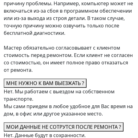
причину проблемы. Например, компьютер может не
включаться из-за сбоя в программном обеспечении
или из-за выхода из строя детали. В таком случае,
точную причину можно озвучить только после
бесплатной диагностики.
Мастер обязательно согласовывает с клиентом
стоимость перед ремонтом. Если клиент не согласен
со стоимостью, он имеет полное право отказаться
от ремонта.
МНЕ НУЖНО К ВАМ ВЫЕЗЖАТЬ ?
Нет. Мы работаем с выездом на собственном
транспорте.
Мы сами приедем в любое удобное для Вас время на
дом, в офис или другое указанное место.
МОИ ДАННЫЕ НЕ СОТРУТСЯ ПОСЛЕ РЕМОНТА ?
Нет. Данные будут в сохранности.