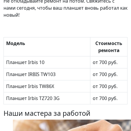
Не откладывайте ремонт на потом. Свяжитесь с
нами сегодня, чтобы ваш планшет вновь работал как
новый!
Модель
Стоимость
ремонта
Планшет Irbis 10
от 700 руб.
Планшет IRBIS TW103
от 700 руб.
Планшет Irbis TW86X
от 700 руб.
Планшет Irbis TZ720 3G
от 700 руб.
Наши мастера за работой