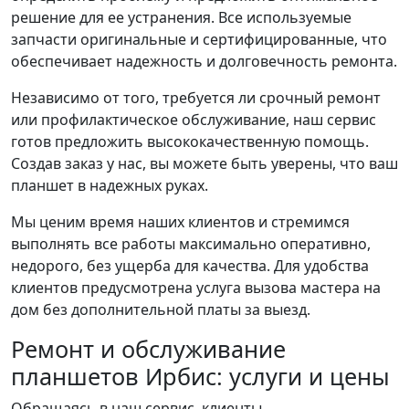
решение для ее устранения. Все используемые
запчасти оригинальные и сертифицированные, что
обеспечивает надежность и долговечность ремонта.
Независимо от того, требуется ли срочный ремонт
или профилактическое обслуживание, наш сервис
готов предложить высококачественную помощь.
Создав заказ у нас, вы можете быть уверены, что ваш
планшет в надежных руках.
Мы ценим время наших клиентов и стремимся
выполнять все работы максимально оперативно,
недорого, без ущерба для качества. Для удобства
клиентов предусмотрена услуга вызова мастера на
дом без дополнительной платы за выезд.
Ремонт и обслуживание
планшетов Ирбис: услуги и цены
Обращаясь в наш сервис, клиенты