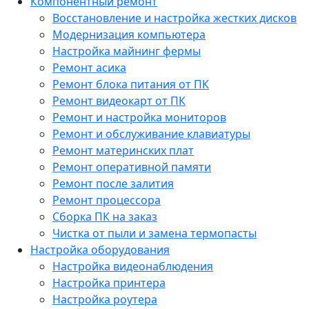
Компонентный ремонт
Восстановление и настройка жестких дисков
Модернизация компьютера
Настройка майнинг фермы
Ремонт асика
Ремонт блока питания от ПК
Ремонт видеокарт от ПК
Ремонт и настройка мониторов
Ремонт и обслуживание клавиатуры
Ремонт материнских плат
Ремонт оперативной памяти
Ремонт после залития
Ремонт процессора
Сборка ПК на заказ
Чистка от пыли и замена термопасты
Настройка оборудования
Настройка видеонаблюдения
Настройка принтера
Настройка роутера