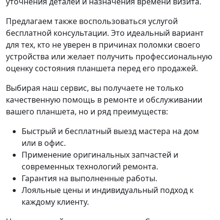
уточнения деталей и назначения времени визита.
Предлагаем также воспользоваться услугой
бесплатной консультации. Это идеальный вариант
для тех, кто не уверен в причинах поломки своего
устройства или желает получить профессиональную
оценку состояния планшета перед его продажей.
Выбирая наш сервис, вы получаете не только
качественную помощь в ремонте и обслуживании
вашего планшета, но и ряд преимуществ:
Быстрый и бесплатный выезд мастера на дом
или в офис.
Применение оригинальных запчастей и
современных технологий ремонта.
Гарантия на выполненные работы.
Лояльные цены и индивидуальный подход к
каждому клиенту.