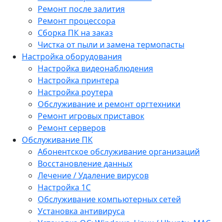
Ремонт после залития
Ремонт процессора
Сборка ПК на заказ
Чистка от пыли и замена термопасты
Настройка оборудования
Настройка видеонаблюдения
Настройка принтера
Настройка роутера
Обслуживание и ремонт оргтехники
Ремонт игровых приставок
Ремонт серверов
Обслуживание ПК
Абонентское обслуживание организаций
Восстановление данных
Лечение / Удаление вирусов
Настройка 1С
Обслуживание компьютерных сетей
Установка антивируса