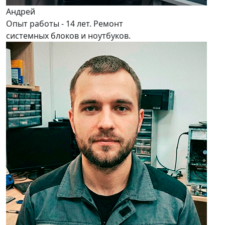
Андрей
Опыт работы - 14 лет. Ремонт
системных блоков и ноутбуков.