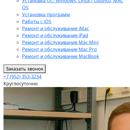
Установка ОС: Windows, Linux / Ubuntu, МАС
OS
Установка программ
Работы с iOS
Ремонт и обслуживание iMac
Ремонт и обслуживание iPad
Ремонт и обслуживание Mac Mini
Ремонт и обслуживание Mac Pro
Ремонт и обслуживание MacBook
Заказать звонок
+7 (952) 353-3234
Круглосуточно