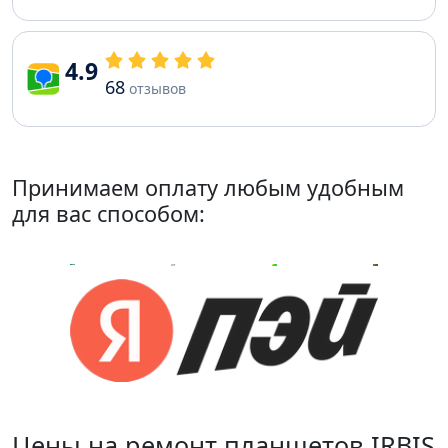
4.9
68
отзывов
Принимаем оплату любым удобным
для вас способом:
Цены на ремонт планшетов IRBIS