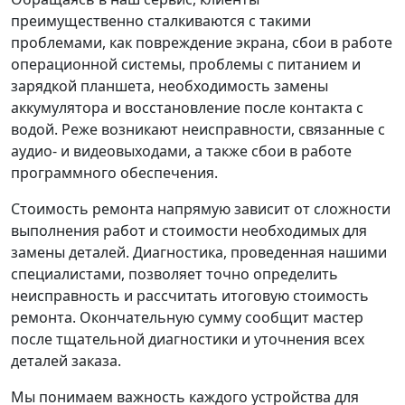
преимущественно сталкиваются с такими
проблемами, как повреждение экрана, сбои в работе
операционной системы, проблемы с питанием и
зарядкой планшета, необходимость замены
аккумулятора и восстановление после контакта с
водой. Реже возникают неисправности, связанные с
аудио- и видеовыходами, а также сбои в работе
программного обеспечения.
Стоимость ремонта напрямую зависит от сложности
выполнения работ и стоимости необходимых для
замены деталей. Диагностика, проведенная нашими
специалистами, позволяет точно определить
неисправность и рассчитать итоговую стоимость
ремонта. Окончательную сумму сообщит мастер
после тщательной диагностики и уточнения всех
деталей заказа.
Мы понимаем важность каждого устройства для