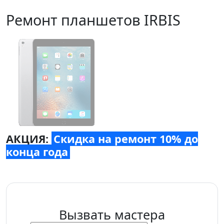
Ремонт планшетов IRBIS
АКЦИЯ:
Скидка на ремонт 10% до
конца года
Вызвать мастера