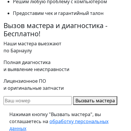
Решим любую проблему с компьютером
Предоставим чек и гарантийный талон
Вызов мастера и диагностика -
Бесплатно!
Наши мастера выезжают
по Барнаулу
Полная диагностика
и выявление неисправности
Лицензионное ПО
и оригинальные запчасти
Вызвать мастера
Нажимая кнопку "Вызвать мастера", вы
соглашаетесь на
обработку персональных
данных