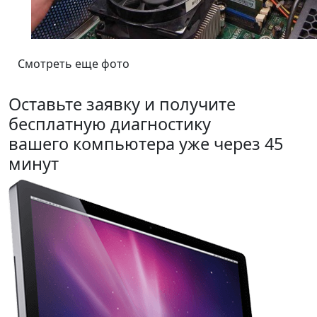
Смотреть еще фото
Оставьте заявку и получите
бесплатную диагностику
вашего компьютера уже через 45
минут