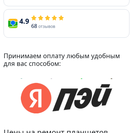
4.9
68
отзывов
Принимаем оплату любым удобным
для вас способом:
Цены на ремонт планшетов