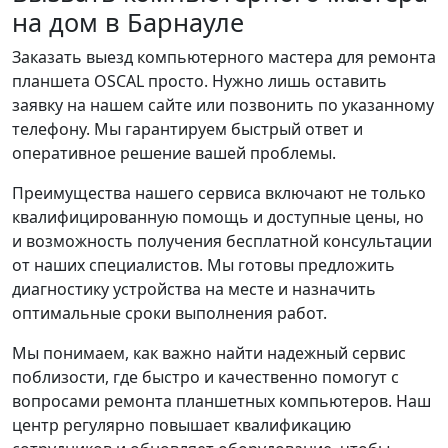
на дом в Барнауле
Заказать выезд компьютерного мастера для ремонта
планшета OSCAL просто. Нужно лишь оставить
заявку на нашем сайте или позвонить по указанному
телефону. Мы гарантируем быстрый ответ и
оперативное решение вашей проблемы.
Преимущества нашего сервиса включают не только
квалифицированную помощь и доступные цены, но
и возможность получения бесплатной консультации
от наших специалистов. Мы готовы предложить
диагностику устройства на месте и назначить
оптимальные сроки выполнения работ.
Мы понимаем, как важно найти надежный сервис
поблизости, где быстро и качественно помогут с
вопросами ремонта планшетных компьютеров. Наш
центр регулярно повышает квалификацию