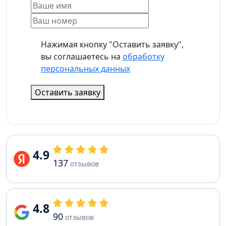
Нажимая кнопку "Оставить заявку",
вы соглашаетесь на
обработку
персональных данных
Оставить заявку
4.9
137
отзывов
4.8
90
отзывов