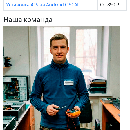
Установка iOS на Android OSCAL
От 890 ₽
Наша команда