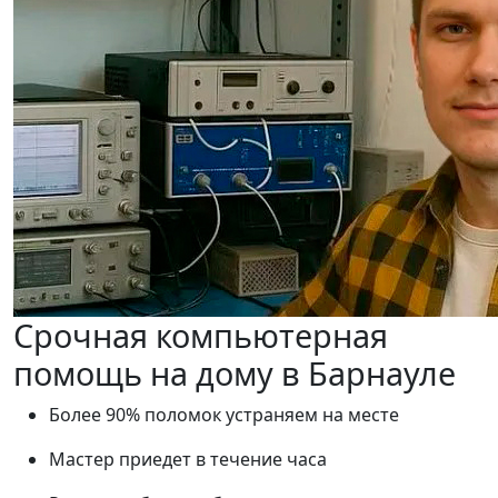
Срочная компьютерная
помощь на дому в Барнауле
Более 90% поломок устраняем на месте
Мастер приедет в течение часа