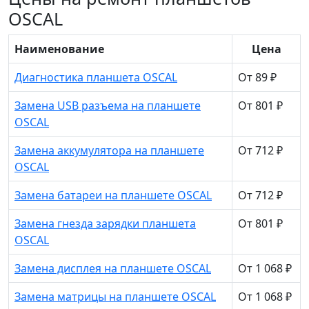
OSCAL
Наименование
Цена
Диагностика планшета OSCAL
От 89 ₽
Замена USB разъема на планшете
От 801 ₽
OSCAL
Замена аккумулятора на планшете
От 712 ₽
OSCAL
Замена батареи на планшете OSCAL
От 712 ₽
Замена гнезда зарядки планшета
От 801 ₽
OSCAL
Замена дисплея на планшете OSCAL
От 1 068 ₽
Замена матрицы на планшете OSCAL
От 1 068 ₽