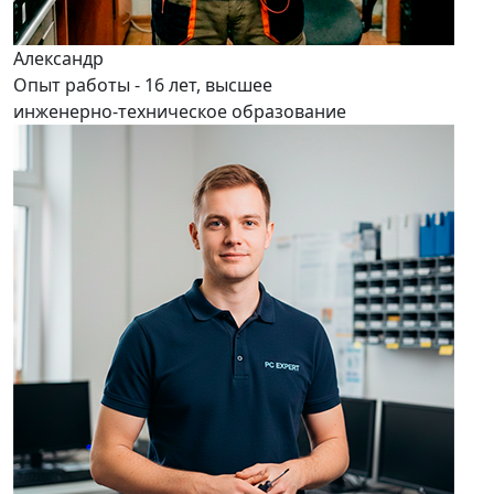
Александр
Опыт работы - 16 лет, высшее
инженерно-техническое образование