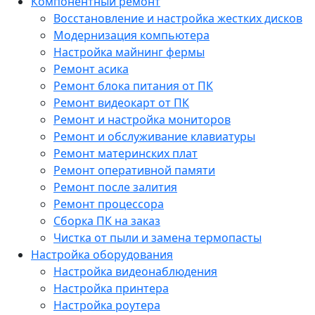
Компонентный ремонт
Восстановление и настройка жестких дисков
Модернизация компьютера
Настройка майнинг фермы
Ремонт асика
Ремонт блока питания от ПК
Ремонт видеокарт от ПК
Ремонт и настройка мониторов
Ремонт и обслуживание клавиатуры
Ремонт материнских плат
Ремонт оперативной памяти
Ремонт после залития
Ремонт процессора
Сборка ПК на заказ
Чистка от пыли и замена термопасты
Настройка оборудования
Настройка видеонаблюдения
Настройка принтера
Настройка роутера