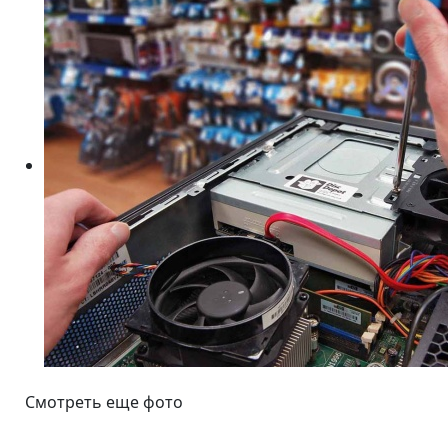
Смотреть еще фото