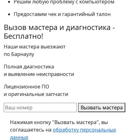
Решим любую проблему с компьютером
Предоставим чек и гарантийный талон
Вызов мастера и диагностика -
Бесплатно!
Наши мастера выезжают
по Барнаулу
Полная диагностика
и выявление неисправности
Лицензионное ПО
и оригинальные запчасти
Вызвать мастера
Нажимая кнопку "Вызвать мастера", вы
соглашаетесь на
обработку персональных
данных