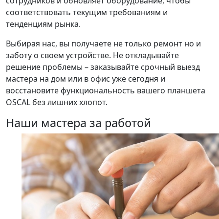
сотрудников и обновляет оборудование, чтобы
соответствовать текущим требованиям и
тенденциям рынка.
Выбирая нас, вы получаете не только ремонт но и
заботу о своем устройстве. Не откладывайте
решение проблемы – заказывайте срочный выезд
мастера на дом или в офис уже сегодня и
восстановите функциональность вашего планшета
OSCAL без лишних хлопот.
Наши мастера за работой