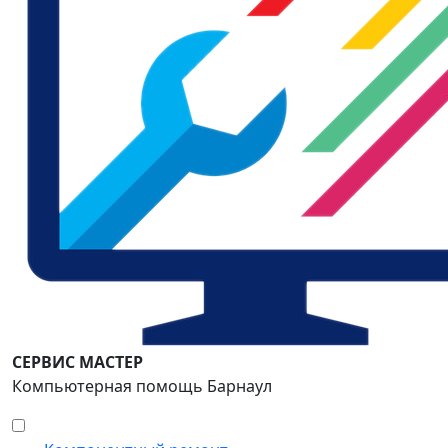
СЕРВИС МАСТЕР
Компьютерная помощь Барнаул