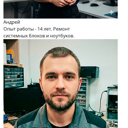
Андрей
Опыт работы - 14 лет. Ремонт
системных блоков и ноутбуков.