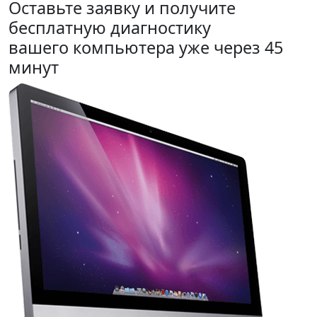
Оставьте заявку и получите
бесплатную диагностику
вашего компьютера уже через 45
минут