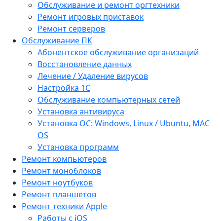
Обслуживание и ремонт оргтехники
Ремонт игровых приставок
Ремонт серверов
Обслуживание ПК
Абонентское обслуживание организаций
Восстановление данных
Лечение / Удаление вирусов
Настройка 1С
Обслуживание компьютерных сетей
Установка антивируса
Установка ОС: Windows, Linux / Ubuntu, МАС
OS
Установка программ
Ремонт компьютеров
Ремонт моноблоков
Ремонт ноутбуков
Ремонт планшетов
Ремонт техники Apple
Работы с iOS