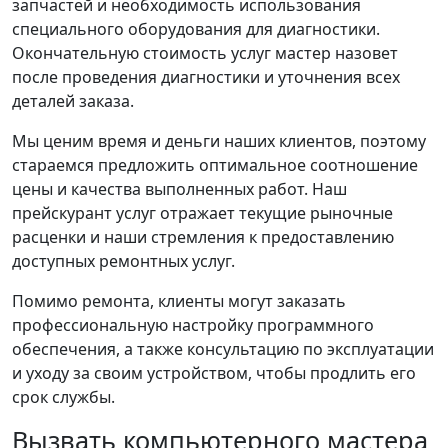
запчастей и необходимость использования
специального оборудования для диагностики.
Окончательную стоимость услуг мастер назовет
после проведения диагностики и уточнения всех
деталей заказа.
Мы ценим время и деньги наших клиентов, поэтому
стараемся предложить оптимальное соотношение
цены и качества выполненных работ. Наш
прейскурант услуг отражает текущие рыночные
расценки и наши стремления к предоставлению
доступных ремонтных услуг.
Помимо ремонта, клиенты могут заказать
профессиональную настройку программного
обеспечения, а также консультацию по эксплуатации
и уходу за своим устройством, чтобы продлить его
срок службы.
Вызвать компьютерного мастера