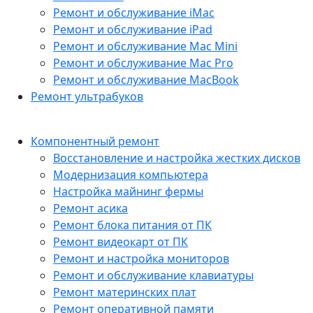
Ремонт и обслуживание iMac
Ремонт и обслуживание iPad
Ремонт и обслуживание Mac Mini
Ремонт и обслуживание Mac Pro
Ремонт и обслуживание MacBook
Ремонт ультрабуков
Компонентный ремонт
Восстановление и настройка жестких дисков
Модернизация компьютера
Настройка майнинг фермы
Ремонт асика
Ремонт блока питания от ПК
Ремонт видеокарт от ПК
Ремонт и настройка мониторов
Ремонт и обслуживание клавиатуры
Ремонт материнских плат
Ремонт оперативной памяти