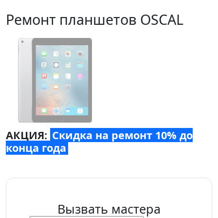
Ремонт планшетов OSCAL
АКЦИЯ:
Скидка на ремонт 10% до
конца года
Вызвать мастера