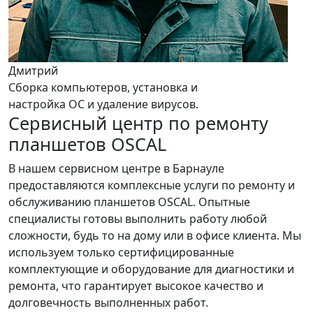
Дмитрий
Сборка компьютеров, установка и
настройка ОС и удаление вирусов.
Сервисный центр по ремонту
планшетов OSCAL
В нашем сервисном центре в Барнауле
предоставляются комплексные услуги по ремонту и
обслуживанию планшетов OSCAL. Опытные
специалисты готовы выполнить работу любой
сложности, будь то на дому или в офисе клиента. Мы
используем только сертифицированные
комплектующие и оборудование для диагностики и
ремонта, что гарантирует высокое качество и
долговечность выполненных работ.