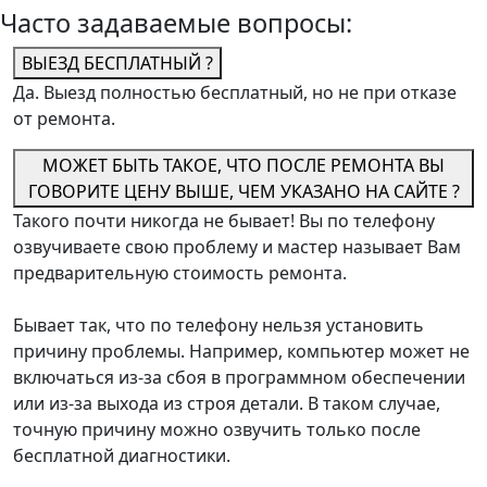
Часто задаваемые вопросы:
ВЫЕЗД БЕСПЛАТНЫЙ ?
Да. Выезд полностью бесплатный, но не при отказе
от ремонта.
МОЖЕТ БЫТЬ ТАКОЕ, ЧТО ПОСЛЕ РЕМОНТА ВЫ
ГОВОРИТЕ ЦЕНУ ВЫШЕ, ЧЕМ УКАЗАНО НА САЙТЕ ?
Такого почти никогда не бывает! Вы по телефону
озвучиваете свою проблему и мастер называет Вам
предварительную стоимость ремонта.
Бывает так, что по телефону нельзя установить
причину проблемы. Например, компьютер может не
включаться из-за сбоя в программном обеспечении
или из-за выхода из строя детали. В таком случае,
точную причину можно озвучить только после
бесплатной диагностики.