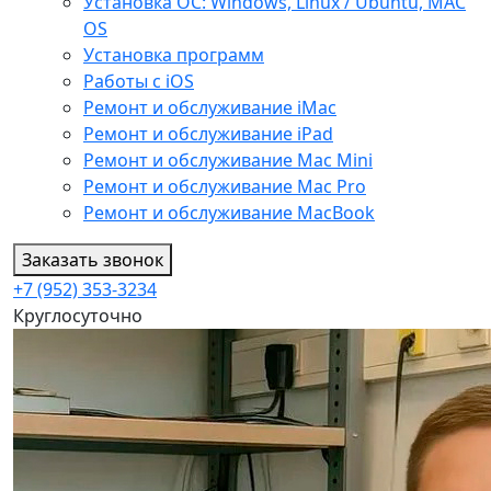
Установка ОС: Windows, Linux / Ubuntu, МАС
OS
Установка программ
Работы с iOS
Ремонт и обслуживание iMac
Ремонт и обслуживание iPad
Ремонт и обслуживание Mac Mini
Ремонт и обслуживание Mac Pro
Ремонт и обслуживание MacBook
Заказать звонок
+7 (952) 353-3234
Круглосуточно