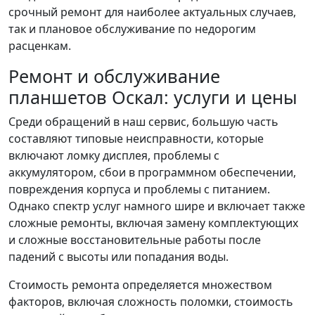
срочный ремонт для наиболее актуальных случаев,
так и плановое обслуживание по недорогим
расценкам.
Ремонт и обслуживание
планшетов Оскал: услуги и цены
Среди обращений в наш сервис, большую часть
составляют типовые неисправности, которые
включают ломку дисплея, проблемы с
аккумулятором, сбои в программном обеспечении,
повреждения корпуса и проблемы с питанием.
Однако спектр услуг намного шире и включает также
сложные ремонты, включая замену комплектующих
и сложные восстановительные работы после
падений с высоты или попадания воды.
Стоимость ремонта определяется множеством
факторов, включая сложность поломки, стоимость