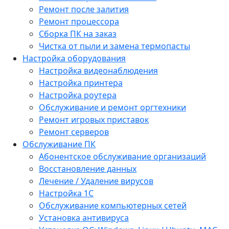
Ремонт после залития
Ремонт процессора
Сборка ПК на заказ
Чистка от пыли и замена термопасты
Настройка оборудования
Настройка видеонаблюдения
Настройка принтера
Настройка роутера
Обслуживание и ремонт оргтехники
Ремонт игровых приставок
Ремонт серверов
Обслуживание ПК
Абонентское обслуживание организаций
Восстановление данных
Лечение / Удаление вирусов
Настройка 1С
Обслуживание компьютерных сетей
Установка антивируса