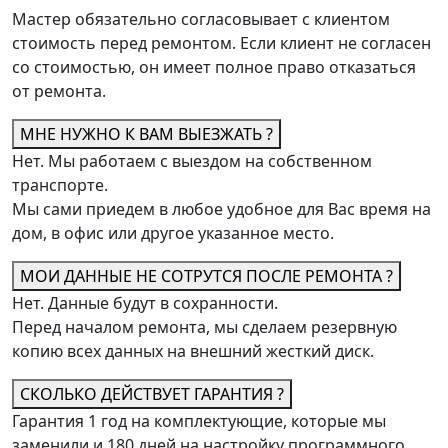
Мастер обязательно согласовывает с клиентом
стоимость перед ремонтом. Если клиент не согласен
со стоимостью, он имеет полное право отказаться
от ремонта.
МНЕ НУЖНО К ВАМ ВЫЕЗЖАТЬ ?
Нет. Мы работаем с выездом на собственном
транспорте.
Мы сами приедем в любое удобное для Вас время на
дом, в офис или другое указанное место.
МОИ ДАННЫЕ НЕ СОТРУТСЯ ПОСЛЕ РЕМОНТА ?
Нет. Данные будут в сохранности.
Перед началом ремонта, мы сделаем резервную
копию всех данных на внешний жесткий диск.
СКОЛЬКО ДЕЙСТВУЕТ ГАРАНТИЯ ?
Гарантия 1 год на комплектующие, которые мы
заменили и 180 дней на настройку программного