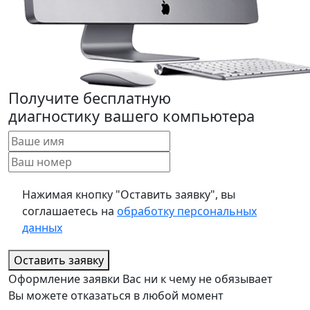
Получите бесплатную
диагностику вашего компьютера
Нажимая кнопку "Оставить заявку", вы
соглашаетесь на
обработку персональных
данных
Оставить заявку
Оформление заявки Вас ни к чему не обязывает
Вы можете отказаться в любой момент