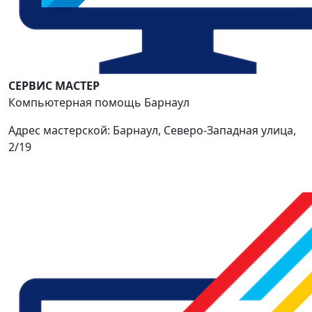
СЕРВИС МАСТЕР
Компьютерная помощь Барнаул
Адрес мастерской: Барнаул, Северо-Западная улица,
2/19