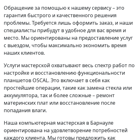
Обращение за помощью к нашему сервису – это
гарантия быстрого и качественного решения
проблемы. Требуется лишь оформить заказ, и наши
специалисты прибудут в удобное для вас время и
место. Мы ориентированы на предоставление услуг
с выездом, чтобы максимально экономить время
наших клиентов.
Услуги мастерской охватывают весь спектр работ по
настройке и восстановлению функциональности
планшетов OSCAL. Это включает в себя как
простейшие операции, такие как замена стекла или
аккумулятора, так и более сложные – ремонт
материнских плат или восстановление после
попадания влаги.
Наша компьютерная мастерская в Барнауле
ориентирована на удовлетворение потребностей
каждого клиента. Мы готовы предложить как