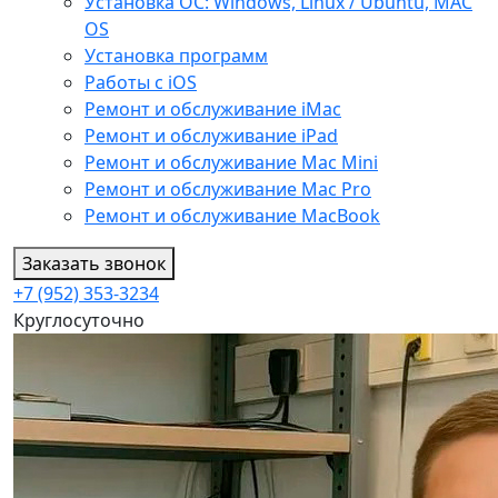
Установка ОС: Windows, Linux / Ubuntu, МАС
OS
Установка программ
Работы с iOS
Ремонт и обслуживание iMac
Ремонт и обслуживание iPad
Ремонт и обслуживание Mac Mini
Ремонт и обслуживание Mac Pro
Ремонт и обслуживание MacBook
Заказать звонок
+7 (952) 353-3234
Круглосуточно