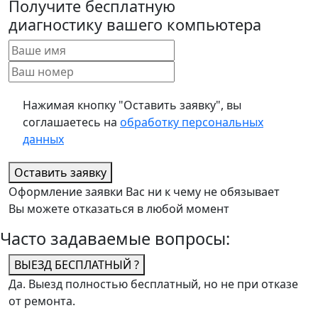
Получите бесплатную
диагностику вашего компьютера
Нажимая кнопку "Оставить заявку", вы
соглашаетесь на
обработку персональных
данных
Оставить заявку
Оформление заявки Вас ни к чему не обязывает
Вы можете отказаться в любой момент
Часто задаваемые вопросы:
ВЫЕЗД БЕСПЛАТНЫЙ ?
Да. Выезд полностью бесплатный, но не при отказе
от ремонта.