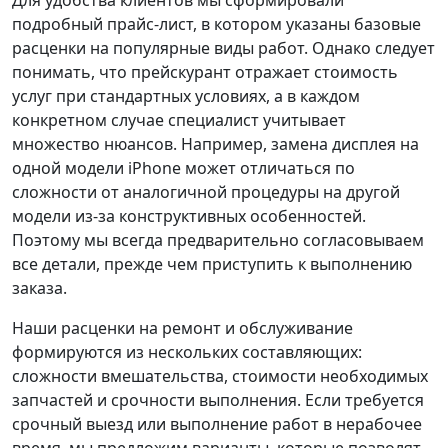
Для удобства клиентов мы сформировали
подробный прайс-лист, в котором указаны базовые
расценки на популярные виды работ. Однако следует
понимать, что прейскурант отражает стоимость
услуг при стандартных условиях, а в каждом
конкретном случае специалист учитывает
множество нюансов. Например, замена дисплея на
одной модели iPhone может отличаться по
сложности от аналогичной процедуры на другой
модели из-за конструктивных особенностей.
Поэтому мы всегда предварительно согласовываем
все детали, прежде чем приступить к выполнению
заказа.
Наши расценки на ремонт и обслуживание
формируются из нескольких составляющих:
сложности вмешательства, стоимости необходимых
запчастей и срочности выполнения. Если требуется
срочный выезд или выполнение работ в нерабочее