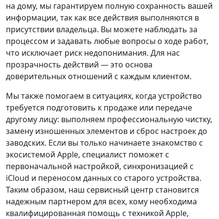
на дому, мы гарантируем полную сохранность вашей
информации, так как все действия выполняются в
присутствии владельца. Вы можете наблюдать за
процессом и задавать любые вопросы о ходе работ,
что исключает риск недопонимания. Для нас
прозрачность действий — это основа
доверительных отношений с каждым клиентом.
Мы также помогаем в ситуациях, когда устройство
требуется подготовить к продаже или передаче
другому лицу: выполняем профессиональную чистку,
замену изношенных элементов и сброс настроек до
заводских. Если вы только начинаете знакомство с
экосистемой Apple, специалист поможет с
первоначальной настройкой, синхронизацией с
iCloud и переносом данных со старого устройства.
Таким образом, наш сервисный центр становится
надежным партнером для всех, кому необходима
квалифицированная помощь с техникой Apple,