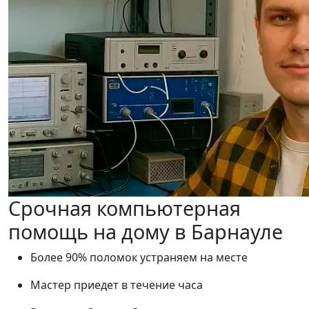
Срочная компьютерная
помощь на дому в Барнауле
Более 90% поломок устраняем на месте
Мастер приедет в течение часа