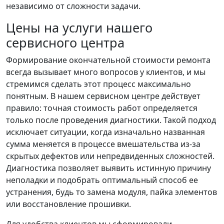
независимо от сложности задачи.
Цены на услуги нашего
сервисного центра
Формирование окончательной стоимости ремонта
всегда вызывает много вопросов у клиентов, и мы
стремимся сделать этот процесс максимально
понятным. В нашем сервисном центре действует
правило: точная стоимость работ определяется
только после проведения диагностики. Такой подход
исключает ситуации, когда изначально названная
сумма меняется в процессе вмешательства из-за
скрытых дефектов или непредвиденных сложностей.
Диагностика позволяет выявить истинную причину
неполадки и подобрать оптимальный способ ее
устранения, будь то замена модуля, пайка элементов
или восстановление прошивки.