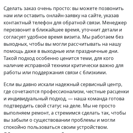
Сделать заказ очень просто: вы можете позвонить
нам или оставить онлайн-заявку на сайте, указав
контактный телефон для обратной связи. Менеджер
перезвонит в ближайшее время, уточнит детали и
согласует удобное время визита. Мы работаем без
выходных, чтобы вы могли рассчитывать на нашу
помощь даже в выходные или праздничные дни.
Такой подход особенно ценится теми, для кого
наличие исправной техники критически важно для
работы или поддержания связи с близкими.
Если вы давно искали надежный сервисный центр,
где сочетаются профессионализм, честные расценки
и индивидуальный подход, — наша команда готова
подтвердить свой статус на деле. Мы не просто
выполняем ремонт, а стремимся сделать так, чтобы
вы забыли о существовании проблемы и могли
спокойно пользоваться своим устройством.