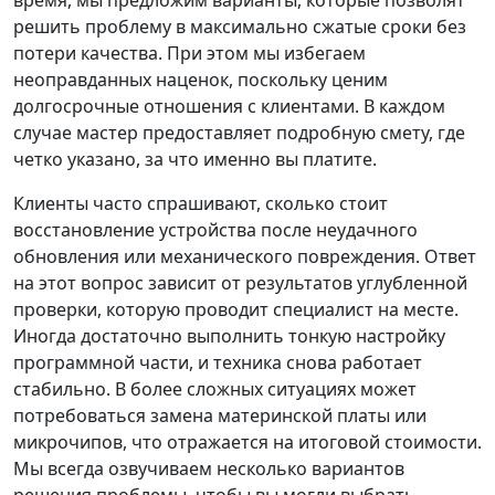
время, мы предложим варианты, которые позволят
решить проблему в максимально сжатые сроки без
потери качества. При этом мы избегаем
неоправданных наценок, поскольку ценим
долгосрочные отношения с клиентами. В каждом
случае мастер предоставляет подробную смету, где
четко указано, за что именно вы платите.
Клиенты часто спрашивают, сколько стоит
восстановление устройства после неудачного
обновления или механического повреждения. Ответ
на этот вопрос зависит от результатов углубленной
проверки, которую проводит специалист на месте.
Иногда достаточно выполнить тонкую настройку
программной части, и техника снова работает
стабильно. В более сложных ситуациях может
потребоваться замена материнской платы или
микрочипов, что отражается на итоговой стоимости.
Мы всегда озвучиваем несколько вариантов