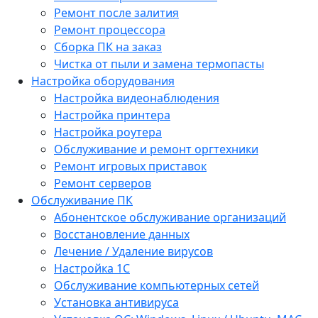
Ремонт после залития
Ремонт процессора
Сборка ПК на заказ
Чистка от пыли и замена термопасты
Настройка оборудования
Настройка видеонаблюдения
Настройка принтера
Настройка роутера
Обслуживание и ремонт оргтехники
Ремонт игровых приставок
Ремонт серверов
Обслуживание ПК
Абонентское обслуживание организаций
Восстановление данных
Лечение / Удаление вирусов
Настройка 1С
Обслуживание компьютерных сетей
Установка антивируса