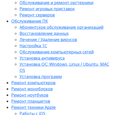
Обслуживание и ремонт оргтехники
Ремонт игровых приставок
Ремонт серверов
Обслуживание ПК
Абонентское обслуживание организаций
Восстановление данных
Лечение / Удаление вирусов
Настройка 1С
Обслуживание компьютерных сетей
Установка антивируса
Установка ОС: Windows, Linux / Ubuntu, МАС
OS
Установка программ
Ремонт компьютеров
Ремонт моноблоков
Ремонт ноутбуков
Ремонт планшетов
Ремонт техники Apple
Работы с iOS