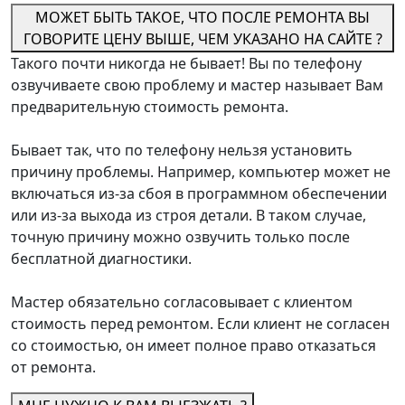
МОЖЕТ БЫТЬ ТАКОЕ, ЧТО ПОСЛЕ РЕМОНТА ВЫ
ГОВОРИТЕ ЦЕНУ ВЫШЕ, ЧЕМ УКАЗАНО НА САЙТЕ ?
Такого почти никогда не бывает! Вы по телефону
озвучиваете свою проблему и мастер называет Вам
предварительную стоимость ремонта.
Бывает так, что по телефону нельзя установить
причину проблемы. Например, компьютер может не
включаться из-за сбоя в программном обеспечении
или из-за выхода из строя детали. В таком случае,
точную причину можно озвучить только после
бесплатной диагностики.
Мастер обязательно согласовывает с клиентом
стоимость перед ремонтом. Если клиент не согласен
со стоимостью, он имеет полное право отказаться
от ремонта.