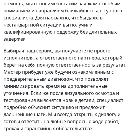
помощь, мы относимся к таким заявкам с особым
вниманием и направляем ближайшего доступного
специалиста. Для нас важно, чтобы даже в
нестандартной ситуации вы получили
квалифицированную поддержку без длительных
задержек.
Выбирая наш сервис, вы получаете не просто
исполнителя, а ответственного партнера, который
берет на себя полную ответственность за результат.
Мастер прибудет уже будучи ознакомленным с
предварительным диагнозом, что позволяет
минимизировать время на дополнительные
уточнения. Если же после визуального осмотра и
тестирования выяснятся новые детали, специалист
подробно объяснит ситуацию и предложит
дальнейшие шаги. Мы всегда открыты к диалогу и
готовы ответить на любые вопросы о ходе работ,
сроках и гарантийных обязательствах.