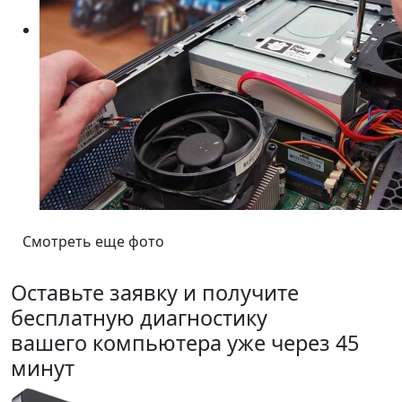
Смотреть еще фото
Оставьте заявку и получите
бесплатную диагностику
вашего компьютера уже через 45
минут