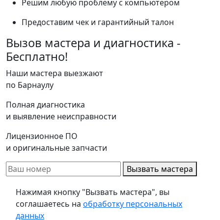
Решим любую проблему с компьютером
Предоставим чек и гарантийный талон
Вызов мастера и диагностика -
Бесплатно!
Наши мастера выезжают
по Барнаулу
Полная диагностика
и выявление неисправности
Лицензионное ПО
и оригинальные запчасти
Вызвать мастера
Нажимая кнопку "Вызвать мастера", вы
соглашаетесь на
обработку персональных
данных