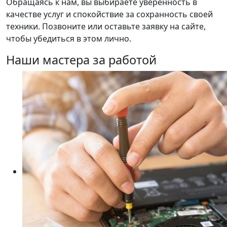
Обращаясь к нам, вы выбираете уверенность в
качестве услуг и спокойствие за сохранность своей
техники. Позвоните или оставьте заявку на сайте,
чтобы убедиться в этом лично.
Наши мастера за работой