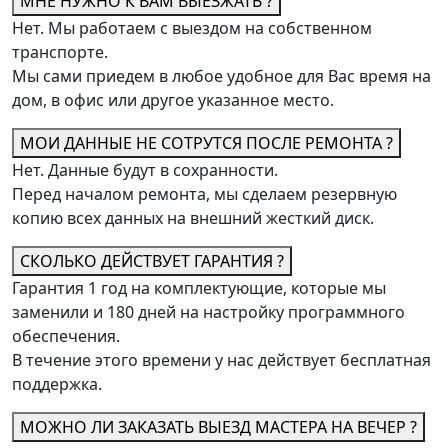
МНЕ НУЖНО К ВАМ ВЫЕЗЖАТЬ ?
Нет. Мы работаем с выездом на собственном
транспорте.
Мы сами приедем в любое удобное для Вас время на
дом, в офис или другое указанное место.
МОИ ДАННЫЕ НЕ СОТРУТСЯ ПОСЛЕ РЕМОНТА ?
Нет. Данные будут в сохранности.
Перед началом ремонта, мы сделаем резервную
копию всех данных на внешний жесткий диск.
СКОЛЬКО ДЕЙСТВУЕТ ГАРАНТИЯ ?
Гарантия 1 год на комплектующие, которые мы
заменили и 180 дней на настройку программного
обеспечения.
В течение этого времени у нас действует бесплатная
поддержка.
МОЖНО ЛИ ЗАКАЗАТЬ ВЫЕЗД МАСТЕРА НА ВЕЧЕР ?