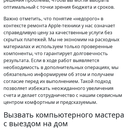
решения проблемы, чтобы вы могли выбрать
оптимальный с точки зрения бюджета и сроков.
Важно отметить, что понятие «недорого» в
контексте ремонта Apple-техники у нас означает
справедливую цену за качественные услуги без
скрытых платежей. Мы не экономим на расходных
материалах и используем только проверенные
компоненты, что гарантирует долговечность
результата. Если в ходе работ выявляется
необходимость в дополнительных операциях, мы
обязательно информируем об этом и получаем
согласие перед их выполнением. Такой подход
позволяет избежать неожиданного увеличения
счета и делает сотрудничество с нашим сервисным
центром комфортным и предсказуемым.
Вызвать компьютерного мастера
с выездом на дом