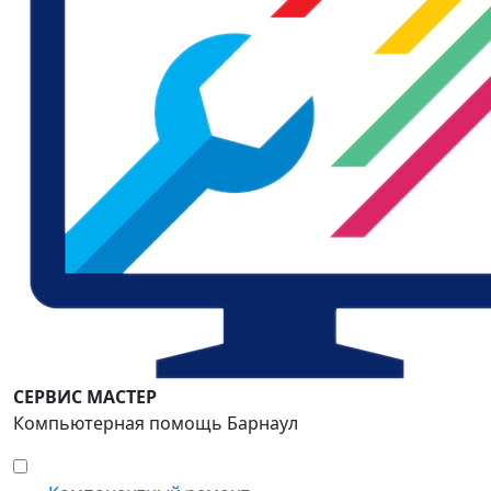
СЕРВИС МАСТЕР
Компьютерная помощь Барнаул