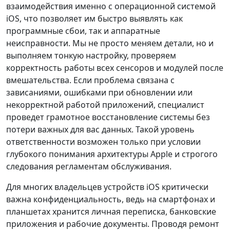
взаимодействия именно с операционной системой
iOS, что позволяет им быстро выявлять как
программные сбои, так и аппаратные
неисправности. Мы не просто меняем детали, но и
выполняем тонкую настройку, проверяем
корректность работы всех сенсоров и модулей после
вмешательства. Если проблема связана с
зависаниями, ошибками при обновлении или
некорректной работой приложений, специалист
проведет грамотное восстановление системы без
потери важных для вас данных. Такой уровень
ответственности возможен только при условии
глубокого понимания архитектуры Apple и строгого
следования регламентам обслуживания.
Для многих владельцев устройств iOS критически
важна конфиденциальность, ведь на смартфонах и
планшетах хранится личная переписка, банковские
приложения и рабочие документы. Проводя ремонт