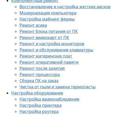
Компонентный ремонт
Восстановление и настройка жестких дисков
Модернизация компьютера
Настройка майнинг фермы
Ремонт асика
Ремонт блока питания от ПК
Ремонт видеокарт от ПК
Ремонт и настройка мониторов
Ремонт и обслуживание клавиатуры
Ремонт материнских плат
Ремонт оперативной памяти
Ремонт после залития
Ремонт процессора
Сборка ПК на заказ
Чистка от пыли и замена термопасты
Настройка оборудования
Настройка видеонаблюдения
Настройка принтера
Настройка роутера