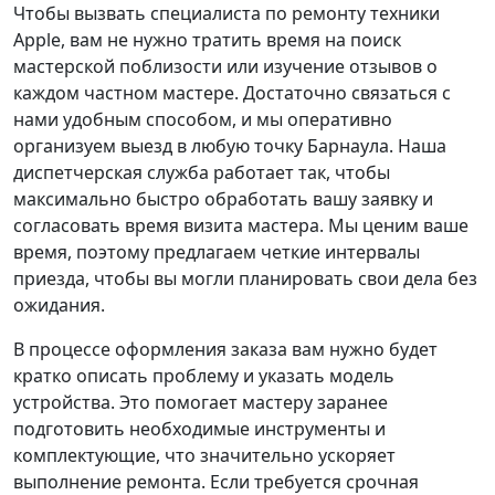
Чтобы вызвать специалиста по ремонту техники
Apple, вам не нужно тратить время на поиск
мастерской поблизости или изучение отзывов о
каждом частном мастере. Достаточно связаться с
нами удобным способом, и мы оперативно
организуем выезд в любую точку Барнаула. Наша
диспетчерская служба работает так, чтобы
максимально быстро обработать вашу заявку и
согласовать время визита мастера. Мы ценим ваше
время, поэтому предлагаем четкие интервалы
приезда, чтобы вы могли планировать свои дела без
ожидания.
В процессе оформления заказа вам нужно будет
кратко описать проблему и указать модель
устройства. Это помогает мастеру заранее
подготовить необходимые инструменты и
комплектующие, что значительно ускоряет
выполнение ремонта. Если требуется срочная