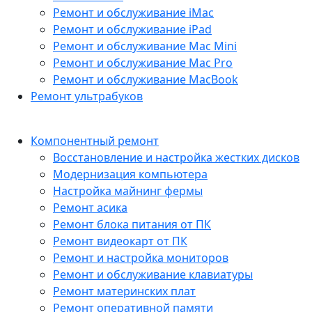
Ремонт и обслуживание iMac
Ремонт и обслуживание iPad
Ремонт и обслуживание Mac Mini
Ремонт и обслуживание Mac Pro
Ремонт и обслуживание MacBook
Ремонт ультрабуков
Компонентный ремонт
Восстановление и настройка жестких дисков
Модернизация компьютера
Настройка майнинг фермы
Ремонт асика
Ремонт блока питания от ПК
Ремонт видеокарт от ПК
Ремонт и настройка мониторов
Ремонт и обслуживание клавиатуры
Ремонт материнских плат
Ремонт оперативной памяти