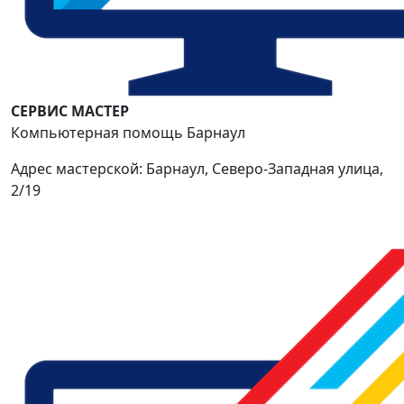
СЕРВИС МАСТЕР
Компьютерная помощь Барнаул
Адрес мастерской: Барнаул, Северо-Западная улица,
2/19