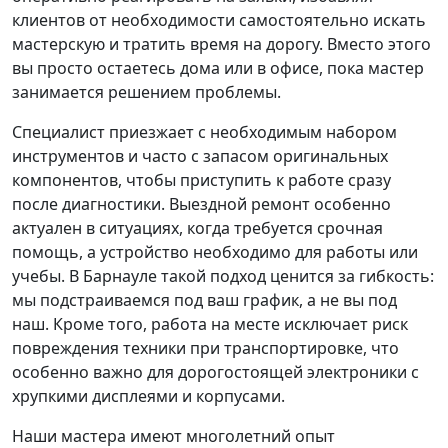
клиентов от необходимости самостоятельно искать
мастерскую и тратить время на дорогу. Вместо этого
вы просто остаетесь дома или в офисе, пока мастер
занимается решением проблемы.
Специалист приезжает с необходимым набором
инструментов и часто с запасом оригинальных
компонентов, чтобы приступить к работе сразу
после диагностики. Выездной ремонт особенно
актуален в ситуациях, когда требуется срочная
помощь, а устройство необходимо для работы или
учебы. В Барнауле такой подход ценится за гибкость:
мы подстраиваемся под ваш график, а не вы под
наш. Кроме того, работа на месте исключает риск
повреждения техники при транспортировке, что
особенно важно для дорогостоящей электроники с
хрупкими дисплеями и корпусами.
Наши мастера имеют многолетний опыт