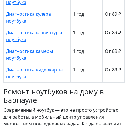
ноутбука
Диагностика кулера
1 год
От 89 ₽
ноутбука
Диагностика клавиатуры
1 год
От 89 ₽
ноутбука
Диагностика камеры
1 год
От 89 ₽
ноутбука
Диагностика видеокарты
1 год
От 89 ₽
ноутбука
Ремонт ноутбуков на дому в
Барнауле
Современный ноутбук — это не просто устройство
для работы, а мобильный центр управления
множеством повседневных задач. Когда он выходит