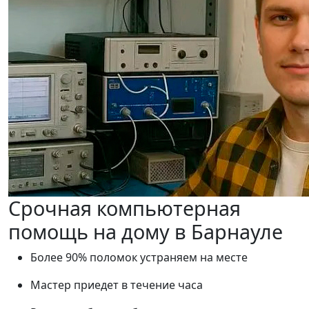
Срочная компьютерная
помощь на дому в Барнауле
Более 90% поломок устраняем на месте
Мастер приедет в течение часа