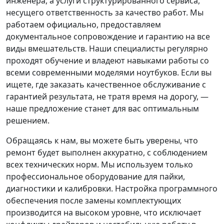
инженера, а услуги структурированного сервиса,
несущего ответственность за качество работ. Мы
работаем официально, предоставляем
документальное сопровождение и гарантию на все
виды вмешательств. Наши специалисты регулярно
проходят обучение и владеют навыками работы со
всеми современными моделями ноутбуков. Если вы
ищете, где заказать качественное обслуживание с
гарантией результата, не тратя время на дорогу, —
наше предложение станет для вас оптимальным
решением.
Обращаясь к нам, вы можете быть уверены, что
ремонт будет выполнен аккуратно, с соблюдением
всех технических норм. Мы используем только
профессиональное оборудование для пайки,
диагностики и калибровки. Настройка программного
обеспечения после замены комплектующих
производится на высоком уровне, что исключает