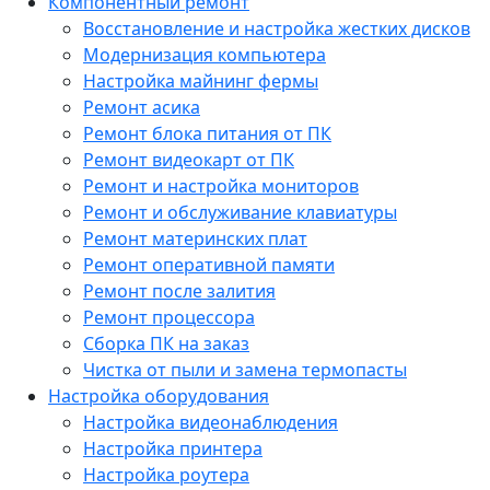
Компонентный ремонт
Восстановление и настройка жестких дисков
Модернизация компьютера
Настройка майнинг фермы
Ремонт асика
Ремонт блока питания от ПК
Ремонт видеокарт от ПК
Ремонт и настройка мониторов
Ремонт и обслуживание клавиатуры
Ремонт материнских плат
Ремонт оперативной памяти
Ремонт после залития
Ремонт процессора
Сборка ПК на заказ
Чистка от пыли и замена термопасты
Настройка оборудования
Настройка видеонаблюдения
Настройка принтера
Настройка роутера