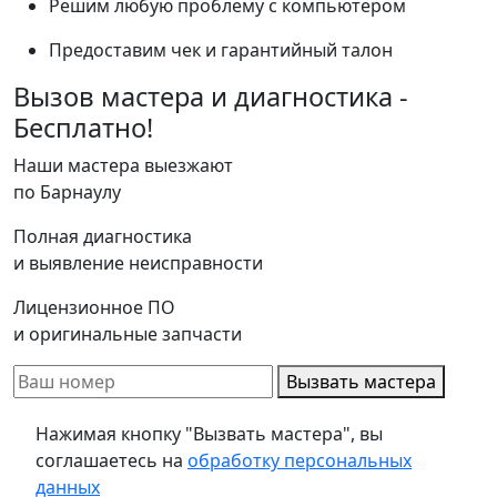
Решим любую проблему с компьютером
Предоставим чек и гарантийный талон
Вызов мастера и диагностика -
Бесплатно!
Наши мастера выезжают
по Барнаулу
Полная диагностика
и выявление неисправности
Лицензионное ПО
и оригинальные запчасти
Вызвать мастера
Нажимая кнопку "Вызвать мастера", вы
соглашаетесь на
обработку персональных
данных