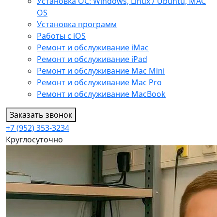
Установка ОС: Windows, Linux / Ubuntu, МАС
OS
Установка программ
Работы с iOS
Ремонт и обслуживание iMac
Ремонт и обслуживание iPad
Ремонт и обслуживание Mac Mini
Ремонт и обслуживание Mac Pro
Ремонт и обслуживание MacBook
Заказать звонок
+7 (952) 353-3234
Круглосуточно