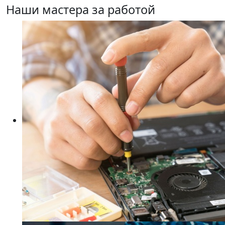
Наши мастера за работой