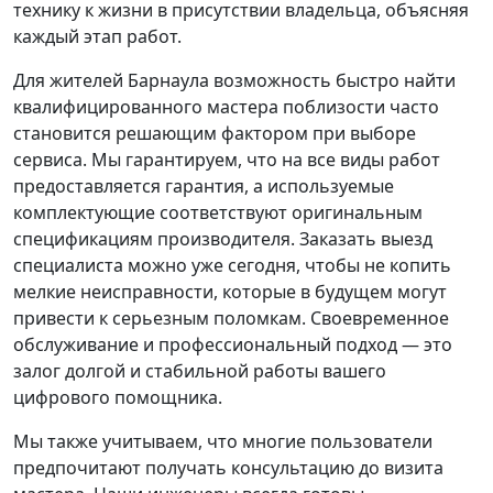
технику к жизни в присутствии владельца, объясняя
каждый этап работ.
Для жителей Барнаула возможность быстро найти
квалифицированного мастера поблизости часто
становится решающим фактором при выборе
сервиса. Мы гарантируем, что на все виды работ
предоставляется гарантия, а используемые
комплектующие соответствуют оригинальным
спецификациям производителя. Заказать выезд
специалиста можно уже сегодня, чтобы не копить
мелкие неисправности, которые в будущем могут
привести к серьезным поломкам. Своевременное
обслуживание и профессиональный подход — это
залог долгой и стабильной работы вашего
цифрового помощника.
Мы также учитываем, что многие пользователи
предпочитают получать консультацию до визита