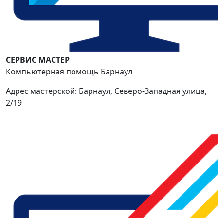
СЕРВИС МАСТЕР
Компьютерная помощь Барнаул
Адрес мастерской: Барнаул, Северо-Западная улица,
2/19