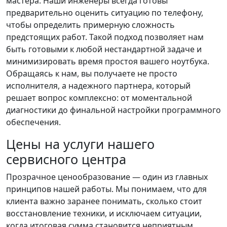
мастера. Наши инженеры всегда готовы
предварительно оценить ситуацию по телефону,
чтобы определить примерную сложность
предстоящих работ. Такой подход позволяет нам
быть готовыми к любой нестандартной задаче и
минимизировать время простоя вашего ноутбука.
Обращаясь к нам, вы получаете не просто
исполнителя, а надежного партнера, который
решает вопрос комплексно: от моментальной
диагностики до финальной настройки программного
обеспечения.
Цены на услуги нашего
сервисного центра
Прозрачное ценообразование — один из главных
принципов нашей работы. Мы понимаем, что для
клиента важно заранее понимать, сколько стоит
восстановление техники, и исключаем ситуации,
когда итоговая сумма становится неприятным