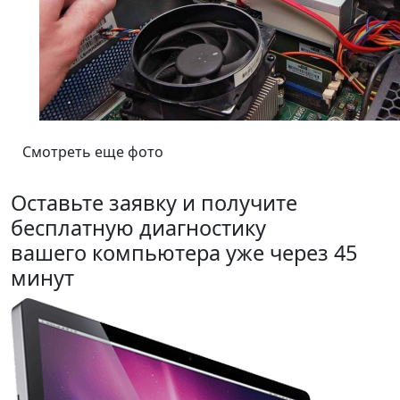
Смотреть еще фото
Оставьте заявку и получите
бесплатную диагностику
вашего компьютера уже через 45
минут