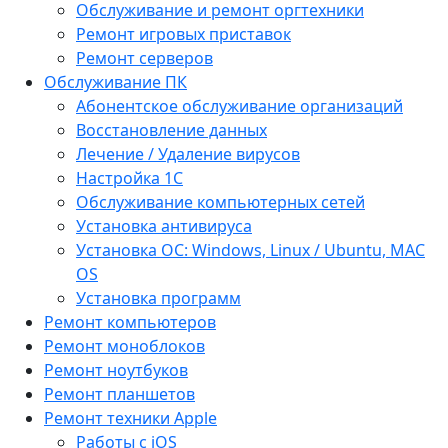
Обслуживание и ремонт оргтехники
Ремонт игровых приставок
Ремонт серверов
Обслуживание ПК
Абонентское обслуживание организаций
Восстановление данных
Лечение / Удаление вирусов
Настройка 1С
Обслуживание компьютерных сетей
Установка антивируса
Установка ОС: Windows, Linux / Ubuntu, МАС
OS
Установка программ
Ремонт компьютеров
Ремонт моноблоков
Ремонт ноутбуков
Ремонт планшетов
Ремонт техники Apple
Работы с iOS