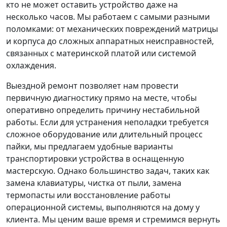
кто не может оставить устройство даже на
несколько часов. Мы работаем с самыми разными
поломками: от механических повреждений матрицы
и корпуса до сложных аппаратных неисправностей,
связанных с материнской платой или системой
охлаждения.
Выездной ремонт позволяет нам провести
первичную диагностику прямо на месте, чтобы
оперативно определить причину нестабильной
работы. Если для устранения неполадки требуется
сложное оборудование или длительный процесс
пайки, мы предлагаем удобные варианты
транспортировки устройства в оснащенную
мастерскую. Однако большинство задач, таких как
замена клавиатуры, чистка от пыли, замена
термопасты или восстановление работы
операционной системы, выполняются на дому у
клиента. Мы ценим ваше время и стремимся вернуть