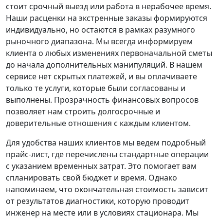
стоит срочный выезд или работа в нерабочее время.
Наши расценки на экстренные заказы формируются
индивидуально, но остаются в рамках разумного
рыночного диапазона. Мы всегда информируем
клиента о любых изменениях первоначальной сметы
до начала дополнительных манипуляций. В нашем
сервисе нет скрытых платежей, и вы оплачиваете
только те услуги, которые были согласованы и
выполнены. Прозрачность финансовых вопросов
позволяет нам строить долгосрочные и
доверительные отношения с каждым клиентом.
Для удобства наших клиентов мы ведем подробный
прайс-лист, где перечислены стандартные операции
с указанием временных затрат. Это помогает вам
спланировать свой бюджет и время. Однако
напоминаем, что окончательная стоимость зависит
от результатов диагностики, которую проводит
инженер на месте или в условиях стационара. Мы