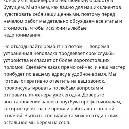
конфликты драйверов и нестабильную работу в
будущем. Мы знаем, как важно для наших клиентов
чувствовать себя защищенными, поэтому перед
началом работ мы детально обсуждаем все этапы и
стоимость, чтобы исключить любые
недопонимания.
Не откладывайте ремонт на потом — вовремя
устраненная неполадка продлевает срок службы
устройства и спасает от более дорогостоящих
поломок. Сделайте заказ прямо сейчас, и наш мастер
прибудет по вашему адресу в удобное время. Мы
готовы оперативно ответить на ваш звонок,
проконсультировать по любым вопросам и
отправить инженера уже сегодня. Доверьте
восстановление вашего ноутбука профессионалам,
которые ценят ваше время и работают с полной
отдачей. Вызвать специалиста можно в один клик —
остальное мы берем на себя.