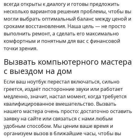
всегда открыты к диалогу и готовы предложить
несколько вариантов решения проблемы, чтобы вы
могли выбрать оптимальный баланс между ценой и
сроками восстановления. Наша цель — не просто
выполнить ремонт, а сделать его максимально
комфортным и понятным для вас с финансовой
точки зрения.
Вызвать компьютерного мастера
с выездом на дом
Если ваш ноутбук перестал включаться, сильно
греется, издаёт посторонние звуки или работает
медленно, значит, настал момент, когда требуется
квалифицированное вмешательство. Вызвать
нашего мастера очень просто: достаточно оставить
заявку на сайте или связаться с нами любым
удобным способом. Мы ценим ваше время и
организуем вызов в ближайшие часы, чтобы вы