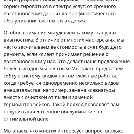
сориентироваться в спектре услуг: от срочного
восстановления данных до профилактического
обслуживания систем охлаждения.
Особое внимание мы уделяем такому этапу, как
диагностика. В отличие от многих мастерскаях, мы
часто засчитываем ее стоимость в счет будущего
ремонта, если клиент принимает решение о
восстановлении у нас. Это делает наше предложение
более выгодным и честным. Мы также предлагаем
гибкую систему скидок на комплексные работы,
когда требуется одновременно несколько видов
вмешательства: например, замена клавиатуры
вместе с очисткой от пыли и заменой
термоинтерфейсов. Такой подход позволяет вам
получить качественное обслуживание по
оптимальной цене.
Мы знаем, что многих интересует вопрос, сколько