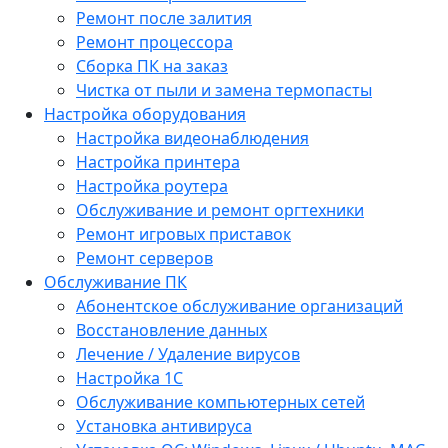
Ремонт после залития
Ремонт процессора
Сборка ПК на заказ
Чистка от пыли и замена термопасты
Настройка оборудования
Настройка видеонаблюдения
Настройка принтера
Настройка роутера
Обслуживание и ремонт оргтехники
Ремонт игровых приставок
Ремонт серверов
Обслуживание ПК
Абонентское обслуживание организаций
Восстановление данных
Лечение / Удаление вирусов
Настройка 1С
Обслуживание компьютерных сетей
Установка антивируса