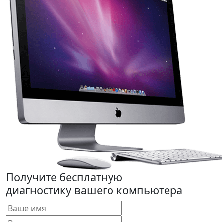
Получите бесплатную
диагностику вашего компьютера