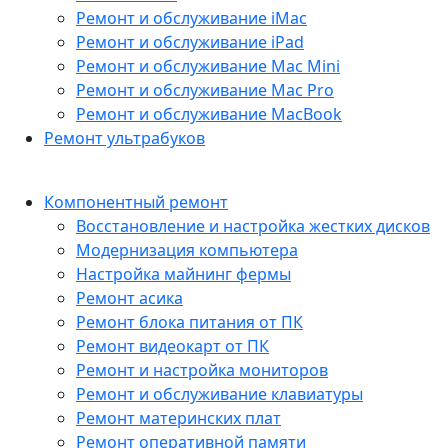
Ремонт и обслуживание iMac
Ремонт и обслуживание iPad
Ремонт и обслуживание Mac Mini
Ремонт и обслуживание Mac Pro
Ремонт и обслуживание MacBook
Ремонт ультрабуков
Компонентный ремонт
Восстановление и настройка жестких дисков
Модернизация компьютера
Настройка майнинг фермы
Ремонт асика
Ремонт блока питания от ПК
Ремонт видеокарт от ПК
Ремонт и настройка мониторов
Ремонт и обслуживание клавиатуры
Ремонт материнских плат
Ремонт оперативной памяти