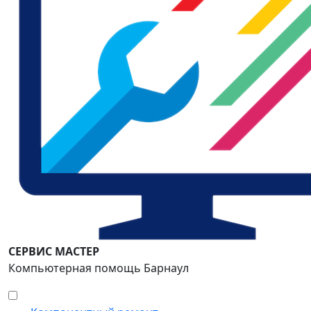
СЕРВИС МАСТЕР
Компьютерная помощь Барнаул