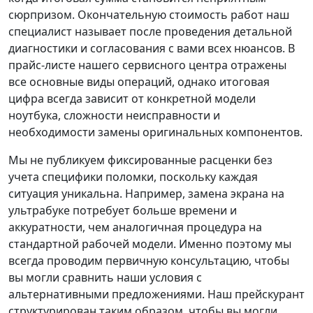
сюрпризом. Окончательную стоимость работ наш
специалист называет после проведения детальной
диагностики и согласования с вами всех нюансов. В
прайс-листе нашего сервисного центра отражены
все основные виды операций, однако итоговая
цифра всегда зависит от конкретной модели
ноутбука, сложности неисправности и
необходимости замены оригинальных компонентов.
Мы не публикуем фиксированные расценки без
учета специфики поломки, поскольку каждая
ситуация уникальна. Например, замена экрана на
ультрабуке потребует больше времени и
аккуратности, чем аналогичная процедура на
стандартной рабочей модели. Именно поэтому мы
всегда проводим первичную консультацию, чтобы
вы могли сравнить наши условия с
альтернативными предложениями. Наш прейскурант
структурирован таким образом, чтобы вы могли