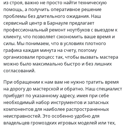
из строя, важно не просто найти техническую
помощь, а получить оперативное решение
проблемы без длительного ожидания. Наш
сервисный центр в Барнауле предлагает
профессиональный ремонт ноутбуков с выездом к
клиенту, что позволяет сэкономить ваше время и
силы. Мы понимаем, что в условиях плотного
графика каждая минута на счету, поэтому
организовали процесс так, чтобы вызвать мастера
можно было максимально быстро и без лишних
согласований.
При обращении к нам вам не нужно тратить время
на дорогу до мастерской и обратно. Наш специалист
прибудет по указанному адресу, имея при себе
необходимый набор инструментов и запасных
компонентов для наиболее распространенных
неисправностей. Это особенно удобно для
владельцев громоздких игровых моделей или тех,