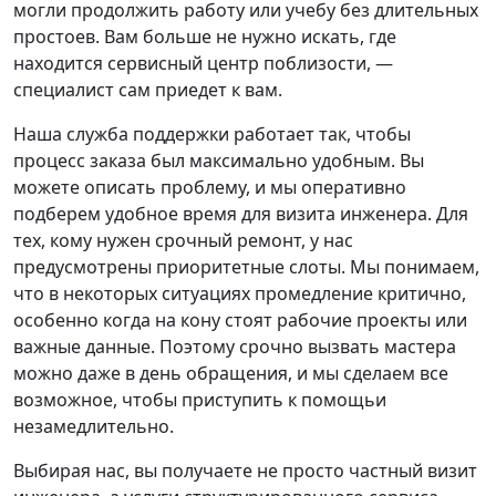
могли продолжить работу или учебу без длительных
простоев. Вам больше не нужно искать, где
находится сервисный центр поблизости, —
специалист сам приедет к вам.
Наша служба поддержки работает так, чтобы
процесс заказа был максимально удобным. Вы
можете описать проблему, и мы оперативно
подберем удобное время для визита инженера. Для
тех, кому нужен срочный ремонт, у нас
предусмотрены приоритетные слоты. Мы понимаем,
что в некоторых ситуациях промедление критично,
особенно когда на кону стоят рабочие проекты или
важные данные. Поэтому срочно вызвать мастера
можно даже в день обращения, и мы сделаем все
возможное, чтобы приступить к помощьи
незамедлительно.
Выбирая нас, вы получаете не просто частный визит