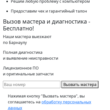
Решим любую проблему с компьютером
Предоставим чек и гарантийный талон
Вызов мастера и диагностика -
Бесплатно!
Наши мастера выезжают
по Барнаулу
Полная диагностика
и выявление неисправности
Лицензионное ПО
и оригинальные запчасти
Вызвать мастера
Нажимая кнопку "Вызвать мастера", вы
соглашаетесь на
обработку персональных
данных