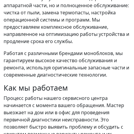
аппаратной части, но и полноценное обслуживание:
чистка от пыли, замена термопасты, настройка
операционной системы и программ. Мы
предоставляем комплексное обслуживание,
направленное на оптимизацию работы устройства и
продление срока его службы.
Работая с различными брендами моноблоков, мы
гарантируем высокое качество обслуживания и
ремонта, используя оригинальные запасные части и
современные диагностические технологии.
Как мы работаем
Процесс работы нашего сервисного центра
начинается с момента вашего обращения. Мастер
выезжает на дом или в офис для проведения
первичной диагностики неисправности. Это
позволяет быстро выявить проблему и обсудить с
клиентом возможные варианты ремонта и их