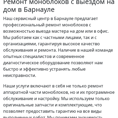
Ремонт моноблоков с выездом на
дом в Барнауле
Наш сервисный центр в Барнауле предлагает
профессиональный ремонт моноблоков с
возможностью выезда мастера на дом или в офис.
Мы работаем как с частными лицами, так и с
организациями, гарантируя высокое качество
обслуживания и ремонта. Наличие в нашей команде
опытных специалистов и современное
диагностическое оборудование позволяют нам
быстро и эффективно устранять любые
неисправности.
Наши услуги включают в себя не только ремонт
аппаратной части моноблоков, но и их программное
обслуживание и настройку. Мы используем только
оригинальные запчасти и комплектующие, что
позволяет предоставить гарантию на все виды
выполненных работ. Мы понимаем значимость