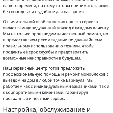
вашего времени, поэтому готовы принимать заявки
без выходных и в удобное для вас время.
Отличительной особенностью нашего сервиса
является индивидуальный подход к каждому клиенту.
Мы не только производим качественный ремонт, но
и предоставляем рекомендации по дальнейшему
правильному использованию техники, чтобы
продлить её срок службы и предотвратить
возможные неисправности в будущем.
Наш сервисный центр готов предложить
профессиональную помощь и ремонт моноблоков с
выездом на дом в любой точке Барнаула. Мы
работаем как с индивидуальными заказчиками, так и
с корпоративными клиентами, гарантируя
прозрачный и честный сервис.
Настройка, обслуживание и