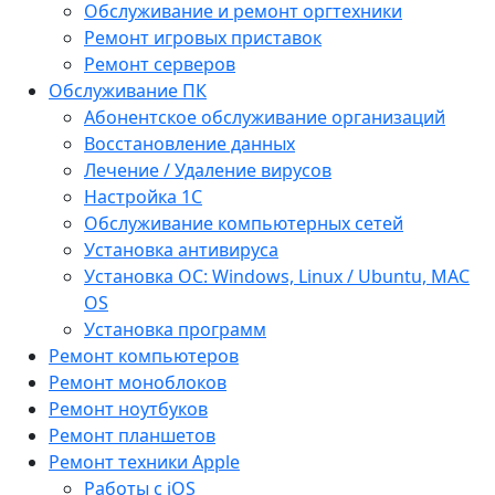
Обслуживание и ремонт оргтехники
Ремонт игровых приставок
Ремонт серверов
Обслуживание ПК
Абонентское обслуживание организаций
Восстановление данных
Лечение / Удаление вирусов
Настройка 1С
Обслуживание компьютерных сетей
Установка антивируса
Установка ОС: Windows, Linux / Ubuntu, МАС
OS
Установка программ
Ремонт компьютеров
Ремонт моноблоков
Ремонт ноутбуков
Ремонт планшетов
Ремонт техники Apple
Работы с iOS