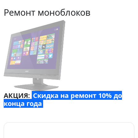
Ремонт моноблоков
АКЦИЯ:
Скидка на ремонт 10% до
конца года