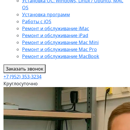
Установка ОС: Windows, Linux / Ubuntu, МАС
OS
Установка программ
Работы с iOS
Ремонт и обслуживание iMac
Ремонт и обслуживание iPad
Ремонт и обслуживание Mac Mini
Ремонт и обслуживание Mac Pro
Ремонт и обслуживание MacBook
Заказать звонок
+7 (952) 353-3234
Круглосуточно