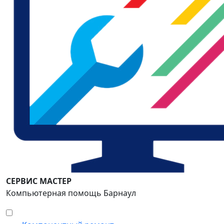
СЕРВИС МАСТЕР
Компьютерная помощь Барнаул