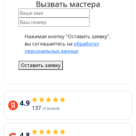
Вызвать мастера
Нажимая кнопку "Оставить заявку",
вы соглашаетесь на
обработку
персональных данных
Оставить заявку
4.9
137
отзывов
4.8