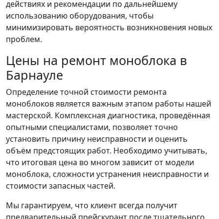
действиях и рекомендации по дальнейшему
использованию оборудования, чтобы
минимизировать вероятность возникновения новых
проблем.
Цены на ремонт моноблока в
Барнауле
Определение точной стоимости ремонта
моноблоков является важным этапом работы нашей
мастерской. Комплексная диагностика, проведённая
опытными специалистами, позволяет точно
установить причину неисправности и оценить
объём предстоящих работ. Необходимо учитывать,
что итоговая цена во многом зависит от модели
моноблока, сложности устранения неисправности и
стоимости запасных частей.
Мы гарантируем, что клиент всегда получит
предварительный прейскурант после тщательного