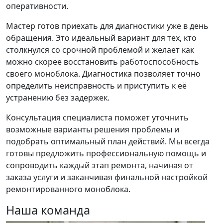
оперативности.
Мастер готов приехать для диагностики уже в день
обращения. Это идеальный вариант для тех, кто
столкнулся со срочной проблемой и желает как
можно скорее восстановить работоспособность
своего моноблока. Диагностика позволяет точно
определить неисправность и приступить к её
устранению без задержек.
Консультация специалиста поможет уточнить
возможные варианты решения проблемы и
подобрать оптимальный план действий. Мы всегда
готовы предложить профессиональную помощь и
сопроводить каждый этап ремонта, начиная от
заказа услуги и заканчивая финальной настройкой
ремонтированного моноблока.
Наша команда