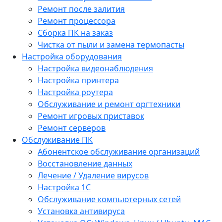
Ремонт после залития
Ремонт процессора
Сборка ПК на заказ
Чистка от пыли и замена термопасты
Настройка оборудования
Настройка видеонаблюдения
Настройка принтера
Настройка роутера
Обслуживание и ремонт оргтехники
Ремонт игровых приставок
Ремонт серверов
Обслуживание ПК
Абонентское обслуживание организаций
Восстановление данных
Лечение / Удаление вирусов
Настройка 1С
Обслуживание компьютерных сетей
Установка антивируса