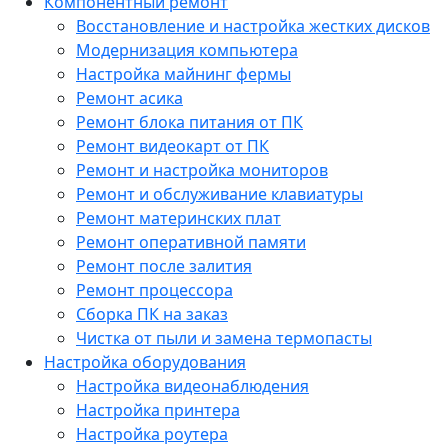
Компонентный ремонт
Восстановление и настройка жестких дисков
Модернизация компьютера
Настройка майнинг фермы
Ремонт асика
Ремонт блока питания от ПК
Ремонт видеокарт от ПК
Ремонт и настройка мониторов
Ремонт и обслуживание клавиатуры
Ремонт материнских плат
Ремонт оперативной памяти
Ремонт после залития
Ремонт процессора
Сборка ПК на заказ
Чистка от пыли и замена термопасты
Настройка оборудования
Настройка видеонаблюдения
Настройка принтера
Настройка роутера