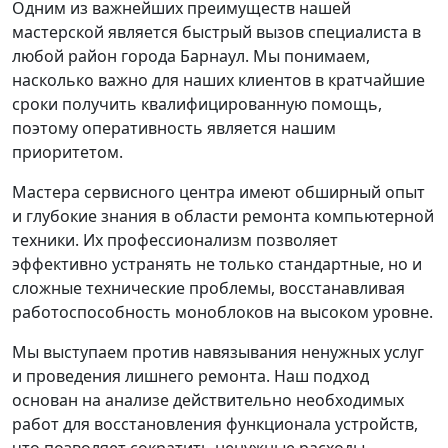
Одним из важнейших преимуществ нашей
мастерской является быстрый вызов специалиста в
любой район города Барнаул. Мы понимаем,
насколько важно для наших клиентов в кратчайшие
сроки получить квалифицированную помощь,
поэтому оперативность является нашим
приоритетом.
Мастера сервисного центра имеют обширный опыт
и глубокие знания в области ремонта компьютерной
техники. Их профессионализм позволяет
эффективно устранять не только стандартные, но и
сложные технические проблемы, восстанавливая
работоспособность моноблоков на высоком уровне.
Мы выступаем против навязывания ненужных услуг
и проведения лишнего ремонта. Наш подход
основан на анализе действительно необходимых
работ для восстановления функционала устройств,
что позволяет сократить ненужные расходы