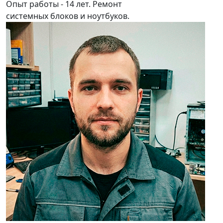
Опыт работы - 14 лет. Ремонт
системных блоков и ноутбуков.