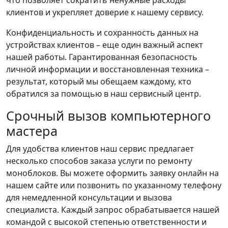
клиентов и укрепляет доверие к нашему сервису.
Конфиденциальность и сохранность данных на
устройствах клиентов – еще один важный аспект
нашей работы. Гарантированная безопасность
личной информации и восстановленная техника –
результат, который мы обещаем каждому, кто
обратился за помощью в наш сервисный центр.
Срочный вызов компьютерного
мастера
Для удобства клиентов наш сервис предлагает
несколько способов заказа услуги по ремонту
моноблоков. Вы можете оформить заявку онлайн на
нашем сайте или позвонить по указанному телефону
для немедленной консультации и вызова
специалиста. Каждый запрос обрабатывается нашей
командой с высокой степенью ответственности и