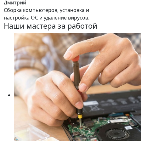
Дмитрий
Сборка компьютеров, установка и
настройка ОС и удаление вирусов.
Наши мастера за работой