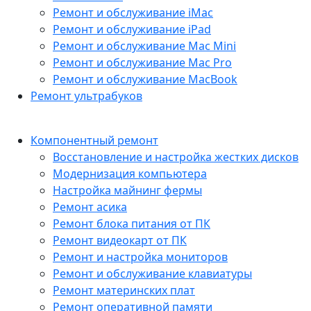
Ремонт и обслуживание iMac
Ремонт и обслуживание iPad
Ремонт и обслуживание Mac Mini
Ремонт и обслуживание Mac Pro
Ремонт и обслуживание MacBook
Ремонт ультрабуков
Компонентный ремонт
Восстановление и настройка жестких дисков
Модернизация компьютера
Настройка майнинг фермы
Ремонт асика
Ремонт блока питания от ПК
Ремонт видеокарт от ПК
Ремонт и настройка мониторов
Ремонт и обслуживание клавиатуры
Ремонт материнских плат
Ремонт оперативной памяти