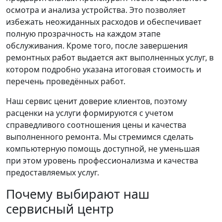
осмотра и анализа устройства. Это позволяет
избежать неожиданных расходов и обеспечивает
полную прозрачность на каждом этапе
обслуживания. Кроме того, после завершения
ремонтных работ выдается акт выполненных услуг, в
котором подробно указана итоговая стоимость и
перечень проведённых работ.
Наш сервис ценит доверие клиентов, поэтому
расценки на услуги формируются с учетом
справедливого соотношения цены и качества
выполненного ремонта. Мы стремимся сделать
компьютерную помощь доступной, не уменьшая
при этом уровень профессионализма и качества
предоставляемых услуг.
Почему выбирают наш
сервисный центр