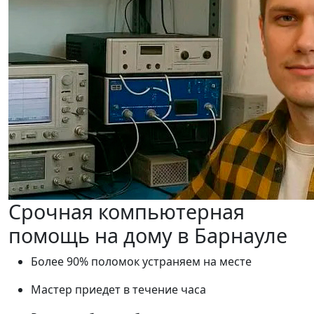
Срочная компьютерная
помощь на дому в Барнауле
Более 90% поломок устраняем на месте
Мастер приедет в течение часа