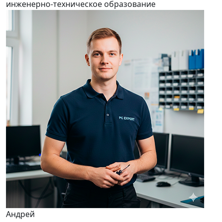
инженерно-техническое образование
Андрей