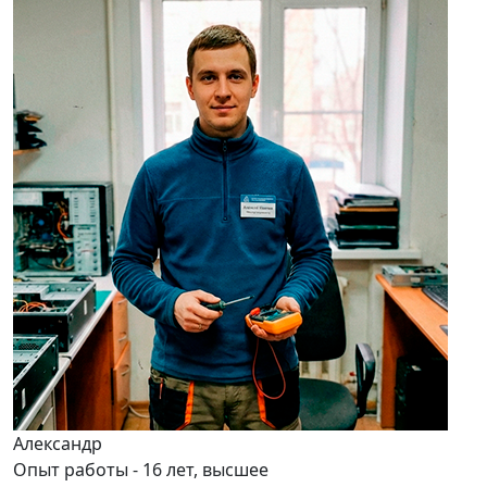
Александр
Опыт работы - 16 лет, высшее