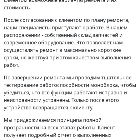
стоимость.
После согласования с клиентом по плану ремонта,
наши специалисты приступают к работе. В нашем
распоряжении - собственный склад запчастей и
современное оборудование. Это позволяет нам
осуществлять ремонт в максимально короткие
сроки, не жертвуя при этом качеством выполнения
работ.
По завершении ремонта мы проводим тщательное
тестирование работоспособности моноблока, чтобы
убедиться, что все функции работают исправно и
неисправности устранены. Только после этого
устройство возвращается к клиенту.
Мы придерживаемся принципа полной
прозрачности на всех этапах работы. Клиент
получает подробный отчет о выполненных