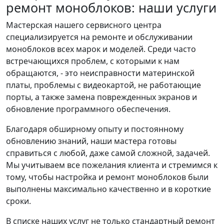
ремонт моноблоков: наши услуги
Мастерская нашего сервисного центра
специализируется на ремонте и обслуживании
моноблоков всех марок и моделей. Среди часто
встречающихся проблем, с которыми к нам
обращаются, - это неисправности материнской
платы, проблемы с видеокартой, не работающие
порты, а также замена поврежденных экранов и
обновление программного обеспечения.
Благодаря обширному опыту и постоянному
обновлению знаний, наши мастера готовы
справиться с любой, даже самой сложной, задачей.
Мы учитываем все пожелания клиента и стремимся к
тому, чтобы настройка и ремонт моноблоков были
выполнены максимально качественно и в короткие
сроки.
В списке наших услуг не только стандартный ремонт