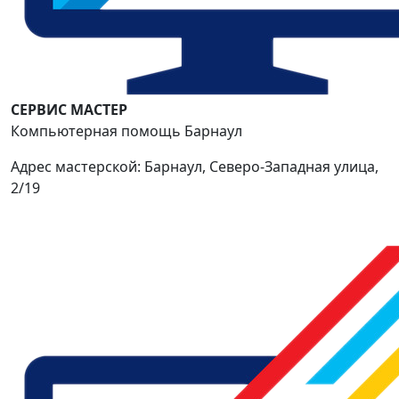
СЕРВИС МАСТЕР
Компьютерная помощь Барнаул
Адрес мастерской: Барнаул, Северо-Западная улица,
2/19